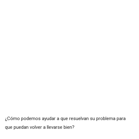
¿Cómo podemos ayudar a que resuelvan su problema para
que puedan volver a llevarse bien?