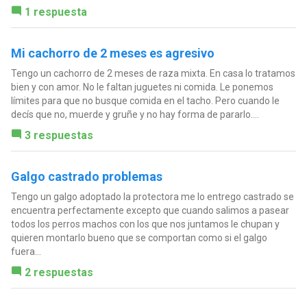
1 respuesta
Mi cachorro de 2 meses es agresivo
Tengo un cachorro de 2 meses de raza mixta. En casa lo tratamos
bien y con amor. No le faltan juguetes ni comida. Le ponemos
límites para que no busque comida en el tacho. Pero cuando le
decís que no, muerde y gruñe y no hay forma de pararlo....
3 respuestas
Galgo castrado problemas
Tengo un galgo adoptado la protectora me lo entrego castrado se
encuentra perfectamente excepto que cuando salimos a pasear
todos los perros machos con los que nos juntamos le chupan y
quieren montarlo bueno que se comportan como si el galgo
fuera...
2 respuestas