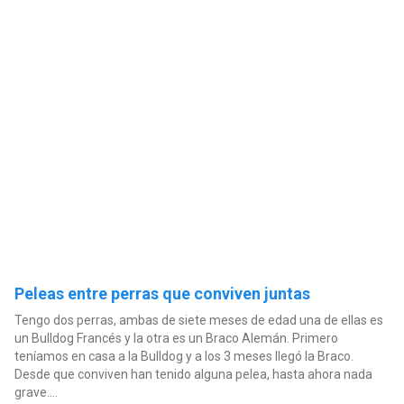
Peleas entre perras que conviven juntas
Tengo dos perras, ambas de siete meses de edad una de ellas es
un Bulldog Francés y la otra es un Braco Alemán. Primero
teníamos en casa a la Bulldog y a los 3 meses llegó la Braco.
Desde que conviven han tenido alguna pelea, hasta ahora nada
grave....