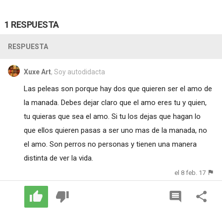
1 RESPUESTA
RESPUESTA
Xuxe Art
, Soy autodidacta
Las peleas son porque hay dos que quieren ser el amo de
la manada. Debes dejar claro que el amo eres tu y quien,
tu quieras que sea el amo. Si tu los dejas que hagan lo
que ellos quieren pasas a ser uno mas de la manada, no
el amo. Son perros no personas y tienen una manera
distinta de ver la vida.
el 8 feb. 17