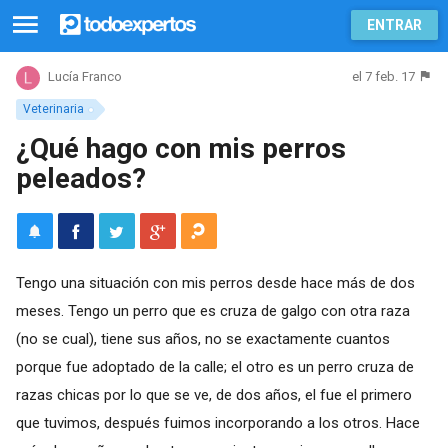
ENTRAR
el 7 feb. 17
Lucía Franco
Veterinaria
¿Qué hago con mis perros
peleados?
Tengo una situación con mis perros desde hace más de dos
meses. Tengo un perro que es cruza de galgo con otra raza
(no se cual), tiene sus años, no se exactamente cuantos
porque fue adoptado de la calle; el otro es un perro cruza de
razas chicas por lo que se ve, de dos años, el fue el primero
que tuvimos, después fuimos incorporando a los otros. Hace