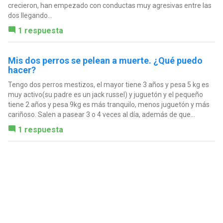
crecieron, han empezado con conductas muy agresivas entre las
dos llegando...
1 respuesta
Mis dos perros se pelean a muerte. ¿Qué puedo
hacer?
Tengo dos perros mestizos, el mayor tiene 3 años y pesa 5 kg es
muy activo(su padre es un jack russel) y juguetón y el pequeño
tiene 2 años y pesa 9kg es más tranquilo, menos juguetón y más
cariñoso. Salen a pasear 3 o 4 veces al día, además de que...
1 respuesta