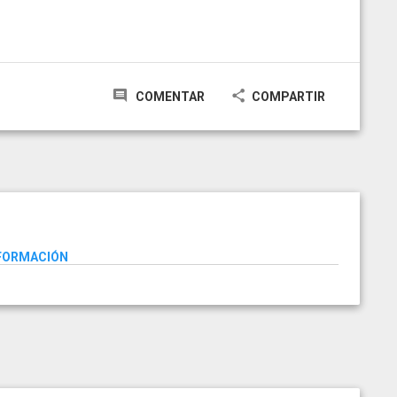
COMENTAR
COMPARTIR
NFORMACIÓN