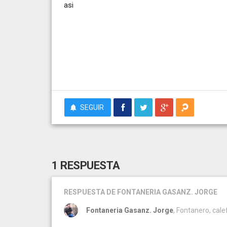
asi
SEGUIR
1 RESPUESTA
RESPUESTA
DE FONTANERIA GASANZ. JORGE
Fontaneria Gasanz. Jorge
, Fontanero, cal