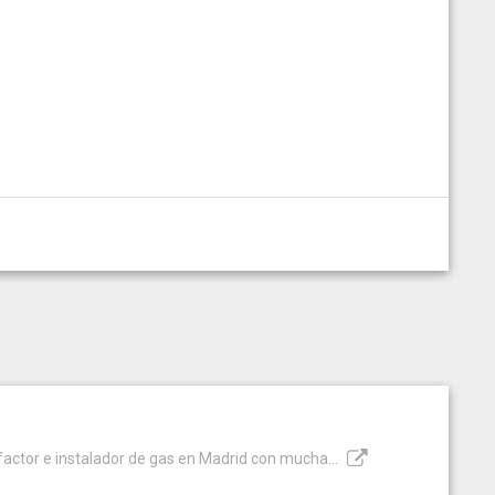
efactor e instalador de gas en Madrid con mucha...