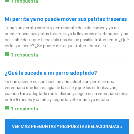
1 respuesta
Mi perrita ya no puede mover sus patitas traseras
Tengo un perrita cocker y derrenpente dejo de comer y ya no
puede mover sus patas traseras, ya la llevamos al veterinario y no
nos sabe decir que tiene solo nos dio un posible tratamiento. ¿Qué
es lo que tiene? ¿Se puede dar algún tratamiento o es...
1 respuesta
¿Qué le sucede a mi perro adoptado?
Lo que sucede es que hace un año adopte un perro en una
veterinaria que los recogía de la calle y que los esterilizavan,
cuando fui a adoptarlo me lo dieron y según en la veterinaria tenia
entre 8 meses y un año y según la veterinaria ya estaba...
1 respuesta
VER MÁS PREGUNTAS Y RESPUESTAS RELACIONADAS »