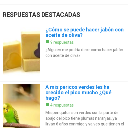
RESPUESTAS DESTACADAS
¿Cómo se puede hacer jabón con
aceite de oliva?
9 respuestas
¿Alguien me podría decir cómo hacer jabón
con aceite de oliva?
A mis pericos verdes les ha
crecido el pico mucho ¿Qué
hago?
4 respuestas
Mis periquitos son verdes con la parte de
abajo del pico tiene plumas naranjas, ya
llrvan 6 años conmigo y ya veo que tienen el