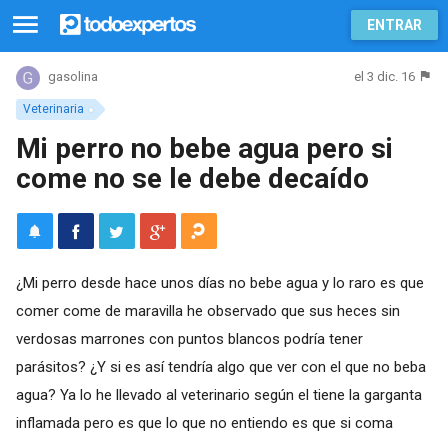
ENTRAR
el 3 dic. 16
gasolina
Veterinaria
Mi perro no bebe agua pero si
come no se le debe decaído
¿Mi perro desde hace unos días no bebe agua y lo raro es que
comer come de maravilla he observado que sus heces sin
verdosas marrones con puntos blancos podría tener
parásitos? ¿Y si es así tendría algo que ver con el que no beba
agua? Ya lo he llevado al veterinario según el tiene la garganta
inflamada pero es que lo que no entiendo es que si coma