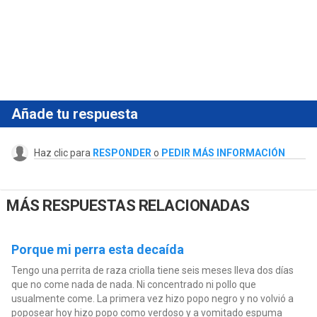
Añade tu respuesta
Haz clic para
RESPONDER
o
PEDIR MÁS INFORMACIÓN
MÁS RESPUESTAS RELACIONADAS
Porque mi perra esta decaída
Tengo una perrita de raza criolla tiene seis meses lleva dos días
que no come nada de nada. Ni concentrado ni pollo que
usualmente come. La primera vez hizo popo negro y no volvió a
poposear hoy hizo popo como verdoso y a vomitado espuma