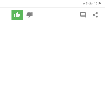
el 3 dic. 16