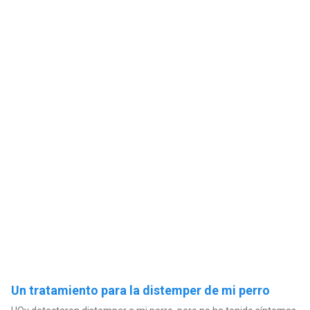
Un tratamiento para la distemper de mi perro