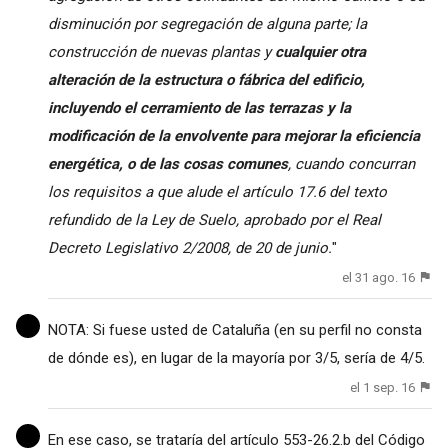
disminución por segregación de alguna parte; la
construcción de nuevas plantas y
cualquier otra
alteración de la estructura o fábrica del edificio,
incluyendo el cerramiento de las terrazas y la
modificación de la envolvente para mejorar la eficiencia
energética, o de las cosas comunes
, cuando concurran
los requisitos a que alude el artículo 17.6 del texto
refundido de la Ley de Suelo, aprobado por el Real
Decreto Legislativo 2/2008, de 20 de junio.
"
el 31 ago. 16
NOTA: Si fuese usted de Cataluña (en su perfil no consta
de dónde es), en lugar de la mayoría por 3/5, sería de 4/5.
el 1 sep. 16
En ese caso, se trataría del artículo 553-26.2.b del Código