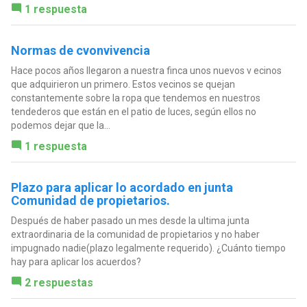
1 respuesta
Normas de cvonvivencia
Hace pocos años llegaron a nuestra finca unos nuevos v ecinos
que adquirieron un primero. Estos vecinos se quejan
constantemente sobre la ropa que tendemos en nuestros
tendederos que están en el patio de luces, según ellos no
podemos dejar que la...
1 respuesta
Plazo para aplicar lo acordado en junta
Comunidad de propietarios.
Después de haber pasado un mes desde la ultima junta
extraordinaria de la comunidad de propietarios y no haber
impugnado nadie(plazo legalmente requerido). ¿Cuánto tiempo
hay para aplicar los acuerdos?
2 respuestas