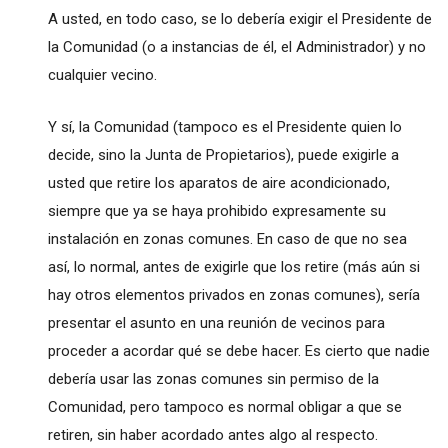
A usted, en todo caso, se lo debería exigir el Presidente de
la Comunidad (o a instancias de él, el Administrador) y no
cualquier vecino.
Y sí, la Comunidad (tampoco es el Presidente quien lo
decide, sino la Junta de Propietarios), puede exigirle a
usted que retire los aparatos de aire acondicionado,
siempre que ya se haya prohibido expresamente su
instalación en zonas comunes. En caso de que no sea
así, lo normal, antes de exigirle que los retire (más aún si
hay otros elementos privados en zonas comunes), sería
presentar el asunto en una reunión de vecinos para
proceder a acordar qué se debe hacer. Es cierto que nadie
debería usar las zonas comunes sin permiso de la
Comunidad, pero tampoco es normal obligar a que se
retiren, sin haber acordado antes algo al respecto.