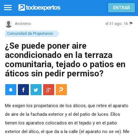
ENTRAR
el 31 ago. 16
Anónimo
Comunidad de Propietarios
¿Se puede poner aire
acondicionado en la terraza
comunitaria, tejado o patios en
áticos sin pedir permiso?
Me exigen los propietarios de los áticos, que retire el aparato
de aire de la fachada exterior y el del patio de luces. Ellos
tienen los aparatos colocados en el tejado y en el patio
exterior del ático, el que da a la calle (el aparato no se ve). Me