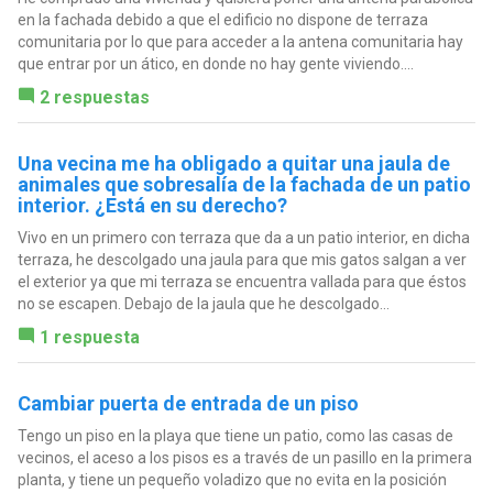
en la fachada debido a que el edificio no dispone de terraza
comunitaria por lo que para acceder a la antena comunitaria hay
que entrar por un ático, en donde no hay gente viviendo....
2 respuestas
Una vecina me ha obligado a quitar una jaula de
animales que sobresalía de la fachada de un patio
interior. ¿Está en su derecho?
Vivo en un primero con terraza que da a un patio interior, en dicha
terraza, he descolgado una jaula para que mis gatos salgan a ver
el exterior ya que mi terraza se encuentra vallada para que éstos
no se escapen. Debajo de la jaula que he descolgado...
1 respuesta
Cambiar puerta de entrada de un piso
Tengo un piso en la playa que tiene un patio, como las casas de
vecinos, el aceso a los pisos es a través de un pasillo en la primera
planta, y tiene un pequeño voladizo que no evita en la posición