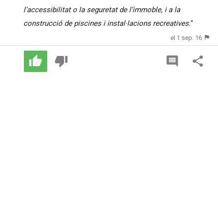
l’accessibilitat o la seguretat de l’immoble, i a la
construcció de piscines i instal·lacions recreatives.
"
el 1 sep. 16