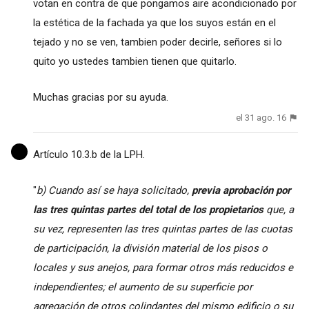
votan en contra de que pongamos aire acondicionado por
la estética de la fachada ya que los suyos están en el
tejado y no se ven, tambien poder decirle, señores si lo
quito yo ustedes tambien tienen que quitarlo.
Muchas gracias por su ayuda.
el 31 ago. 16
Artículo 10.3.b de la LPH.
"
b) Cuando así se haya solicitado,
previa aprobación por
las tres quintas partes del total de los propietarios
que, a
su vez, representen las tres quintas partes de las cuotas
de participación, la división material de los pisos o
locales y sus anejos, para formar otros más reducidos e
independientes; el aumento de su superficie por
agregación de otros colindantes del mismo edificio o su