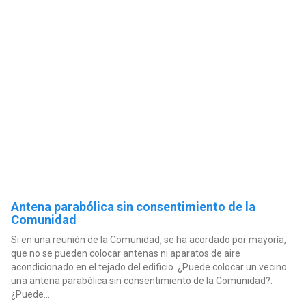
Antena parabólica sin consentimiento de la
Comunidad
Si en una reunión de la Comunidad, se ha acordado por mayoría,
que no se pueden colocar antenas ni aparatos de aire
acondicionado en el tejado del edificio. ¿Puede colocar un vecino
una antena parabólica sin consentimiento de la Comunidad?.
¿Puede...