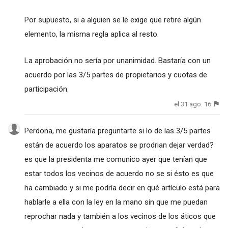
Por supuesto, si a alguien se le exige que retire algún
elemento, la misma regla aplica al resto.
La aprobación no sería por unanimidad. Bastaría con un
acuerdo por las 3/5 partes de propietarios y cuotas de
participación.
el 31 ago. 16
Perdona, me gustaría preguntarte si lo de las 3/5 partes
están de acuerdo los aparatos se prodrian dejar verdad?
es que la presidenta me comunico ayer que tenían que
estar todos los vecinos de acuerdo no se si ésto es que
ha cambiado y si me podría decir en qué artículo está para
hablarle a ella con la ley en la mano sin que me puedan
reprochar nada y también a los vecinos de los áticos que