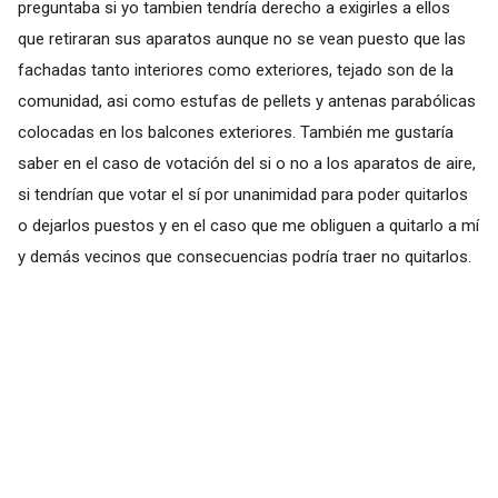
preguntaba si yo tambien tendría derecho a exigirles a ellos
que retiraran sus aparatos aunque no se vean puesto que las
fachadas tanto interiores como exteriores, tejado son de la
comunidad, asi como estufas de pellets y antenas parabólicas
colocadas en los balcones exteriores. También me gustaría
saber en el caso de votación del si o no a los aparatos de aire,
si tendrían que votar el sí por unanimidad para poder quitarlos
o dejarlos puestos y en el caso que me obliguen a quitarlo a mí
y demás vecinos que consecuencias podría traer no quitarlos.