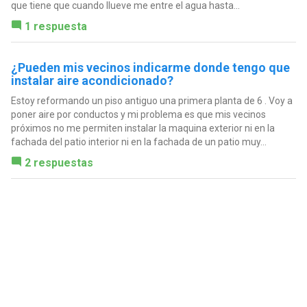
que tiene que cuando llueve me entre el agua hasta...
1 respuesta
¿Pueden mis vecinos indicarme donde tengo que
instalar aire acondicionado?
Estoy reformando un piso antiguo una primera planta de 6 . Voy a
poner aire por conductos y mi problema es que mis vecinos
próximos no me permiten instalar la maquina exterior ni en la
fachada del patio interior ni en la fachada de un patio muy...
2 respuestas