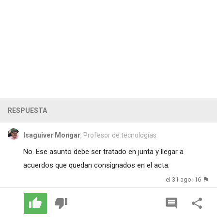
RESPUESTA
Isaguiver Mongar
, Profesor de tecnologías
No. Ese asunto debe ser tratado en junta y llegar a
acuerdos que quedan consignados en el acta.
el 31 ago. 16