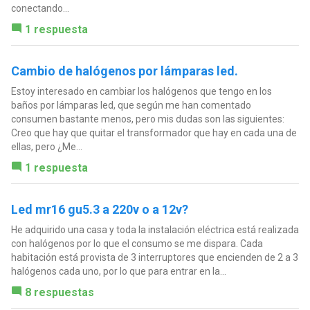
conectando...
1 respuesta
Cambio de halógenos por lámparas led.
Estoy interesado en cambiar los halógenos que tengo en los
baños por lámparas led, que según me han comentado
consumen bastante menos, pero mis dudas son las siguientes:
Creo que hay que quitar el transformador que hay en cada una de
ellas, pero ¿Me...
1 respuesta
Led mr16 gu5.3 a 220v o a 12v?
He adquirido una casa y toda la instalación eléctrica está realizada
con halógenos por lo que el consumo se me dispara. Cada
habitación está provista de 3 interruptores que encienden de 2 a 3
halógenos cada uno, por lo que para entrar en la...
8 respuestas