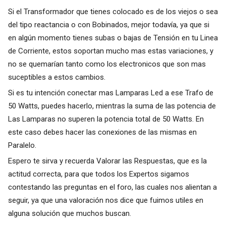
Si el Transformador que tienes colocado es de los viejos o sea
del tipo reactancia o con Bobinados, mejor todavía, ya que si
en algún momento tienes subas o bajas de Tensión en tu Linea
de Corriente, estos soportan mucho mas estas variaciones, y
no se quemarían tanto como los electronicos que son mas
suceptibles a estos cambios.
Si es tu intención conectar mas Lamparas Led a ese Trafo de
50 Watts, puedes hacerlo, mientras la suma de las potencia de
Las Lamparas no superen la potencia total de 50 Watts. En
este caso debes hacer las conexiones de las mismas en
Paralelo.
Espero te sirva y recuerda Valorar las Respuestas, que es la
actitud correcta, para que todos los Expertos sigamos
contestando las preguntas en el foro, las cuales nos alientan a
seguir, ya que una valoración nos dice que fuimos utiles en
alguna solución que muchos buscan.