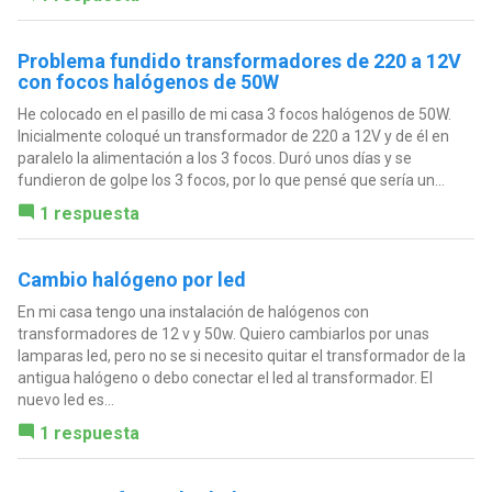
Problema fundido transformadores de 220 a 12V
con focos halógenos de 50W
He colocado en el pasillo de mi casa 3 focos halógenos de 50W.
Inicialmente coloqué un transformador de 220 a 12V y de él en
paralelo la alimentación a los 3 focos. Duró unos días y se
fundieron de golpe los 3 focos, por lo que pensé que sería un...
1 respuesta
Cambio halógeno por led
En mi casa tengo una instalación de halógenos con
transformadores de 12 v y 50w. Quiero cambiarlos por unas
lamparas led, pero no se si necesito quitar el transformador de la
antigua halógeno o debo conectar el led al transformador. El
nuevo led es...
1 respuesta