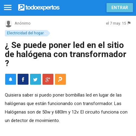
ENTRAR
el 7 may. 15
Anónimo
Electricidad del hogar
¿ Se puede poner led en el sitio
de halógena con transformador
?
Quisiera saber si puedo poner bombillas led en lugar de las
halógenas que están funcionando con transformador. Las
Halógenas son de 50w y 680lm y 12v. El circuito funciona con
un detector de movimiento.