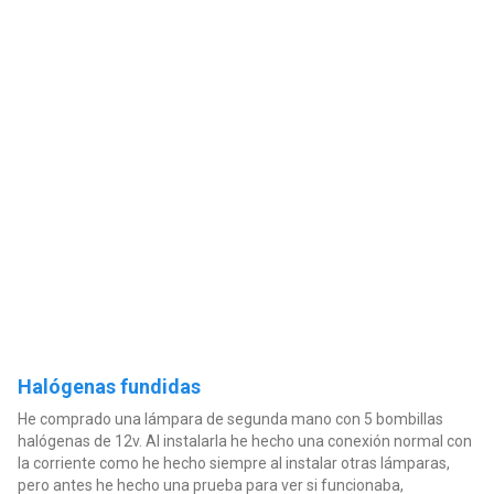
Halógenas fundidas
He comprado una lámpara de segunda mano con 5 bombillas
halógenas de 12v. Al instalarla he hecho una conexión normal con
la corriente como he hecho siempre al instalar otras lámparas,
pero antes he hecho una prueba para ver si funcionaba,