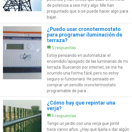
de potencia a seis mil y algo. Me han
preguntado que si se puede hacer algo para
bajar...
¿Puedo usar cronotermostato
para programar iluminación de
terraza?
5 respuestas
Estoy pensando en automatizar el
encendido/apagado de las luminarias de mi
terraza. Buscando por internet, se me ha
ocurrido una forma fácil, pero no estoy
seguro si funcionará. He pensado en
comprar un sencillo cronotermostato
programable de para...
¿Cómo hay que repintar una
verja?
6 respuestas
Tengo un jardín con una verja que pinté
hace varios años. ¿Hay qué lijarla o dar algún