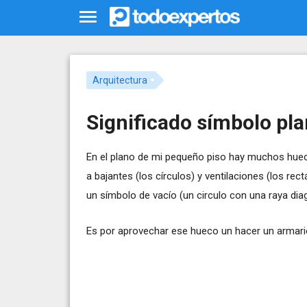
Arquitectura
Significado símbolo pla
En el plano de mi pequeño piso hay muchos hue
a bajantes (los círculos) y ventilaciones (los rec
un símbolo de vacío (un circulo con una raya diag
Es por aprovechar ese hueco un hacer un armari