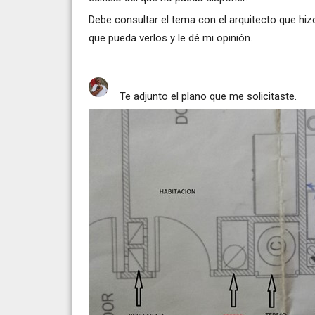
Debe consultar el tema con el arquitecto que hiz
que pueda verlos y le dé mi opinión.
Te adjunto el plano que me solicitaste.