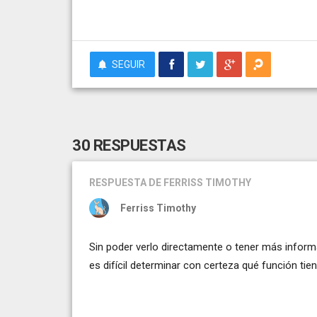
SEGUIR
30 RESPUESTAS
RESPUESTA
DE FERRISS TIMOTHY
Ferriss Timothy
Sin poder verlo directamente o tener más informa
es difícil determinar con certeza qué función tie