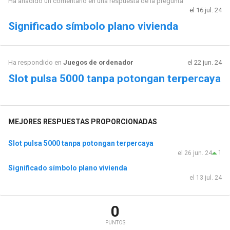
Ha añadido un comentario en una respuesta de la pregunta
el 16 jul. 24
Significado símbolo plano vivienda
Ha respondido en
Juegos de ordenador
el 22 jun. 24
Slot pulsa 5000 tanpa potongan terpercaya
MEJORES RESPUESTAS PROPORCIONADAS
Slot pulsa 5000 tanpa potongan terpercaya
1
el 26 jun. 24
Significado símbolo plano vivienda
el 13 jul. 24
0
PUNTOS