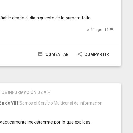
ble desde el día siguiente de la primera falta.
el 11 ago. 14
COMENTAR
COMPARTIR
 DE INFORMACIÓN DE VIH
ón de VIH
, Somos el Servicio Multicanal de Informacion
prácticamente inexistenmte por lo que explicas.