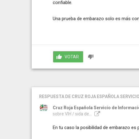
confiable.
Una prueba de embarazo solo es más confia
VOTAR
RESPUESTA
DE CRUZ ROJA ESPAÑOLA SERVICIO
Cruz Roja Española Servicio de Informaci
sobre VIH / sida de...
En tu caso la posibilidad de embarazo es 