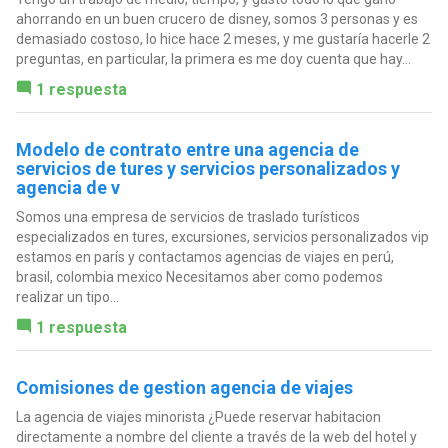
ahorrando en un buen crucero de disney, somos 3 personas y es
demasiado costoso, lo hice hace 2 meses, y me gustaría hacerle 2
preguntas, en particular, la primera es me doy cuenta que hay...
1 respuesta
Modelo de contrato entre una agencia de
servicios de tures y servicios personalizados y
agencia de v
Somos una empresa de servicios de traslado turísticos
especializados en tures, excursiones, servicios personalizados vip
estamos en parís y contactamos agencias de viajes en perú,
brasil, colombia mexico Necesitamos aber como podemos
realizar un tipo...
1 respuesta
Comisiones de gestion agencia de viajes
La agencia de viajes minorista ¿Puede reservar habitacion
directamente a nombre del cliente a través de la web del hotel y