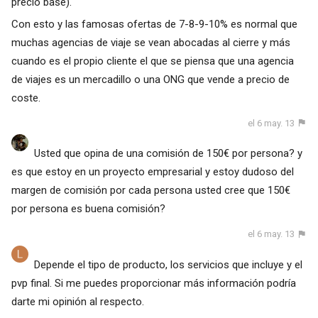
precio base).
Con esto y las famosas ofertas de 7-8-9-10% es normal que
muchas agencias de viaje se vean abocadas al cierre y más
cuando es el propio cliente el que se piensa que una agencia
de viajes es un mercadillo o una ONG que vende a precio de
coste.
el 6 may. 13
Usted que opina de una comisión de 150€ por persona? y
es que estoy en un proyecto empresarial y estoy dudoso del
margen de comisión por cada persona usted cree que 150€
por persona es buena comisión?
el 6 may. 13
Depende el tipo de producto, los servicios que incluye y el
pvp final. Si me puedes proporcionar más información podría
darte mi opinión al respecto.