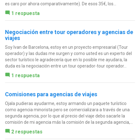
es caro por ahora comparativamente). De esos 35€, los...
1 respuesta
Negociación entre tour operadores y agencias de
viajes
Soy Ivan de Barcelona, estoy en un proyecto empresarial (Tour
operador) y las dudas me surgen y como usted es un experto del
sector turístico le agradecería que en lo posible me ayudara, la
duda es la negociación entre un tour operador-tour operador...
1 respuesta
Comisiones para agencias de viajes
Ojala pudieras ayudarme, estoy armando un paquete turístico
como agencia minorista pero se comercializara a través de una
segunda agencia, por lo que al precio del viaje debo sacarle la
comisión de mi agencia más la comisión de la segunda agencia,...
2 respuestas