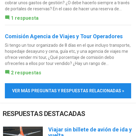
cobrar unos gastos de gestión? ¿O debe hacerlo siempre a través
de portales de reservas? En el caso de hacer una reserva de...
1 respuesta
Comisión Agencia de Viajes y Tour Operadores
Si tengo un tour organizado de 8 días en el que incluyo transporte,
hospedaje desayuno y cena, guía etc, y una agencia de viajes me
ofrece vender mi tour, ¿Qué porcentaje de comisión debo
ofrecerles a ellos por tour vendido? ¿Hay un rango de...
2 respuestas
VER MÁS PREGUNTAS Y RESPUESTAS RELACIONADAS »
RESPUESTAS DESTACADAS
Viajar sin billete de avión de ida y
vuelta