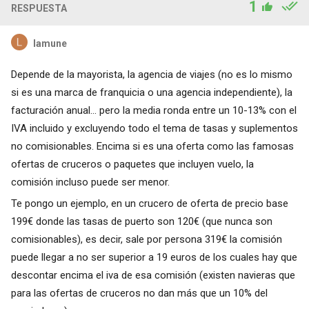
1
RESPUESTA
lamune
Depende de la mayorista, la agencia de viajes (no es lo mismo
si es una marca de franquicia o una agencia independiente), la
facturación anual... pero la media ronda entre un 10-13% con el
IVA incluido y excluyendo todo el tema de tasas y suplementos
no comisionables. Encima si es una oferta como las famosas
ofertas de cruceros o paquetes que incluyen vuelo, la
comisión incluso puede ser menor.
Te pongo un ejemplo, en un crucero de oferta de precio base
199€ donde las tasas de puerto son 120€ (que nunca son
comisionables), es decir, sale por persona 319€ la comisión
puede llegar a no ser superior a 19 euros de los cuales hay que
descontar encima el iva de esa comisión (existen navieras que
para las ofertas de cruceros no dan más que un 10% del