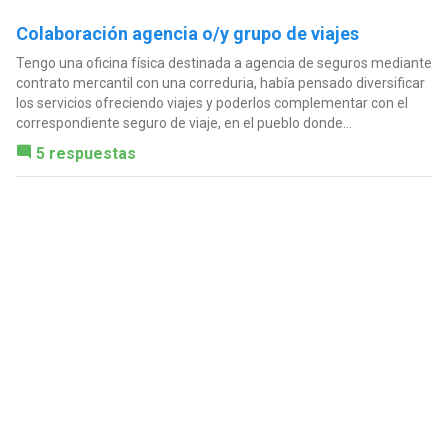
Colaboración agencia o/y grupo de viajes
Tengo una oficina física destinada a agencia de seguros mediante
contrato mercantil con una correduria, había pensado diversificar
los servicios ofreciendo viajes y poderlos complementar con el
correspondiente seguro de viaje, en el pueblo donde...
5 respuestas