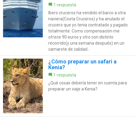
1 respuesta
Ibero cruceros ha vendido el barco a otra
naviera(Costa Cruceros) y ha anulado el
crucero que yo tenia contratado y pagado
totalmente. Como compensación me
ofrece 90 euros y otro con distinto
recorrido(y una semana después) en un
camarote de calidad...
¿Cómo preparar un safari a
Kenia?
1 respuesta
¿Qué cosas debería tener en cuenta para
preparar un viaje a Kenia?