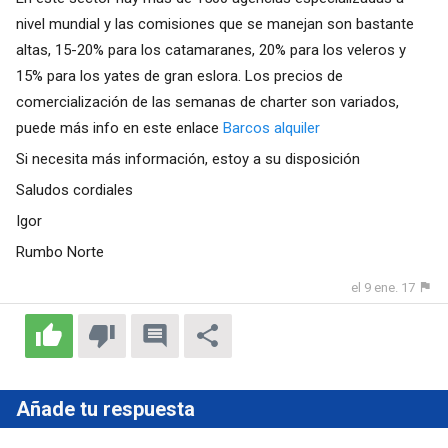
nivel mundial y las comisiones que se manejan son bastante
altas, 15-20% para los catamaranes, 20% para los veleros y
15% para los yates de gran eslora. Los precios de
comercialización de las semanas de charter son variados,
puede más info en este enlace
Barcos alquiler
Si necesita más información, estoy a su disposición
Saludos cordiales
Igor
Rumbo Norte
el 9 ene. 17
Añade tu respuesta