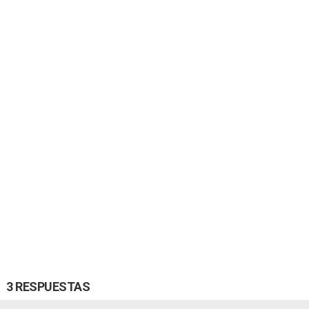
3 RESPUESTAS