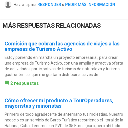
Haz clic para
RESPONDER
o
PEDIR MÁS INFORMACIÓN
MÁS RESPUESTAS RELACIONADAS
Comisión que cobran las agencias de viajes a las
empresas de Turismo Activo
Estoy poniendo en marcha un proyecto empresarial, para crear
una empresa de Turismo Activo, con una amplia y atractiva oferta
de actividades participativas de turismo de naturaleza y turismo
gastronómico, que me gustaría distribuir a través de...
2 respuestas
Cómo ofrecer mi producto a TourOperadores,
mayoristas y minoristas
Primero de todo agradecerte de antemano tus molestias. Nuestro
negocio es un servicio de Barco Turístico recorriendo el litoral de la
Habana, Cuba. Tenemos un PVP de 35 Euros (caro, pero ahí todo