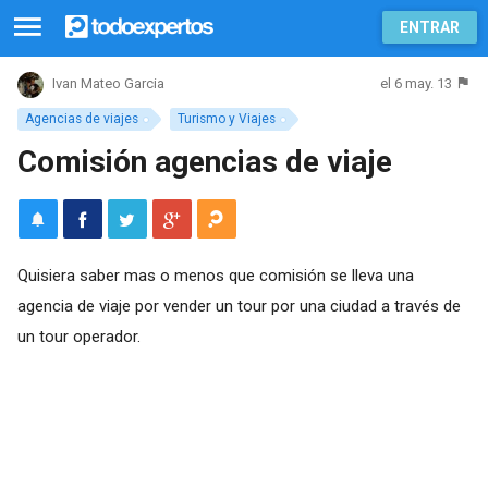
ENTRAR
el 6 may. 13
Ivan Mateo Garcia
Agencias de viajes
Turismo y Viajes
Comisión agencias de viaje
Quisiera saber mas o menos que comisión se lleva una
agencia de viaje por vender un tour por una ciudad a través de
un tour operador.