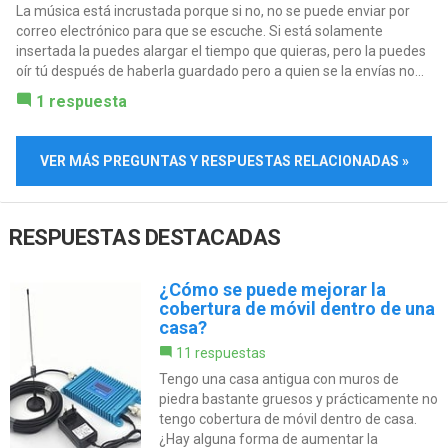
La música está incrustada porque si no, no se puede enviar por
correo electrónico para que se escuche. Si está solamente
insertada la puedes alargar el tiempo que quieras, pero la puedes
oír tú después de haberla guardado pero a quien se la envías no...
1 respuesta
VER MÁS PREGUNTAS Y RESPUESTAS RELACIONADAS »
RESPUESTAS DESTACADAS
¿Cómo se puede mejorar la
cobertura de móvil dentro de una
casa?
11 respuestas
Tengo una casa antigua con muros de
piedra bastante gruesos y prácticamente no
tengo cobertura de móvil dentro de casa.
¿Hay alguna forma de aumentar la