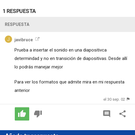
1 RESPUESTA
RESPUESTA
javibruce
Prueba a insertar el sonido en una diapositivca
determindad y no en transición de diapositivas. Desde allí
lo podrás manejar mejor
Para ver los formatos que admite mira en mi respuesta
anterior
el 30 sep. 02