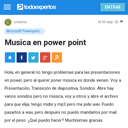
ENTRAR
el 30 sep. 02
crisarso
Microsoft Powerpoint
Musica en power point
Hola, en general no tengo problemas para las presentaciones
en power, pero al querer poner música es donde vienen. Voy a
Presentación, Transición de diapositiva, Sonidos. Abre hay
varios sonidos pero no música, voy a otros y abre el archivo
para que elija, tengo midis y mp3 pero me pide wav. Puedo
pasarlos a wav, pero después no puedo mandarlos por mail
por el peso. ¿Qué puedo hacer? Muchísimas gracias.