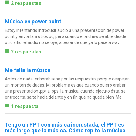
2 respuestas
Música en power point
Estoy intentando introducir audio a una presentación de power
point y enviarla a otros pc, pero cuando el archivo se abre desde
otro sitio, el audio no se oye, a pesar de que ya lo pasé a wav.
2 respuestas
Me falla la música
Antes de nada, enhorabuena por las respuestas porque despejan
un montón de dudas. Mi problema es que cuando quiero grabar
una presentación .ppt a .pps, la música, cuando ejecuto ésta, se
entrecorta, salta hacia delante y en fin que no queda bien. Me...
1 respuesta
Tengo un PPT con música incrustada, el PPT es
más largo que la música. Cómo repito la música