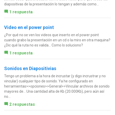
diapositivas de la presentación lo tengan y además como...
1 respuesta
Video en el power point
¿Por qué no se ven los videos que inserto en el power point
cuando grabo la presentación en un cd o la miro en otra maquina?
¿Dic qué la ruta no es valida... Como lo soluciono?
1 respuesta
Sonidos en Diapositivias
Tengo un problema a la hora de incrustar (y digo incrustrar y no
vincular) cualquier tipo de sonido. Ya he configurado en
herramientas>>opciones>>General>>Vincular archivos de sonido
mayores de... Una cantidad alta de Kb (20.000Kb), pero aún así
no...
2 respuestas