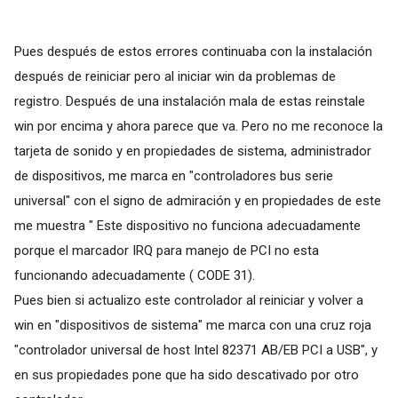
Pues después de estos errores continuaba con la instalación
después de reiniciar pero al iniciar win da problemas de
registro. Después de una instalación mala de estas reinstale
win por encima y ahora parece que va. Pero no me reconoce la
tarjeta de sonido y en propiedades de sistema, administrador
de dispositivos, me marca en "controladores bus serie
universal" con el signo de admiración y en propiedades de este
me muestra " Este dispositivo no funciona adecuadamente
porque el marcador IRQ para manejo de PCI no esta
funcionando adecuadamente ( CODE 31).
Pues bien si actualizo este controlador al reiniciar y volver a
win en "dispositivos de sistema" me marca con una cruz roja
"controlador universal de host Intel 82371 AB/EB PCI a USB", y
en sus propiedades pone que ha sido descativado por otro