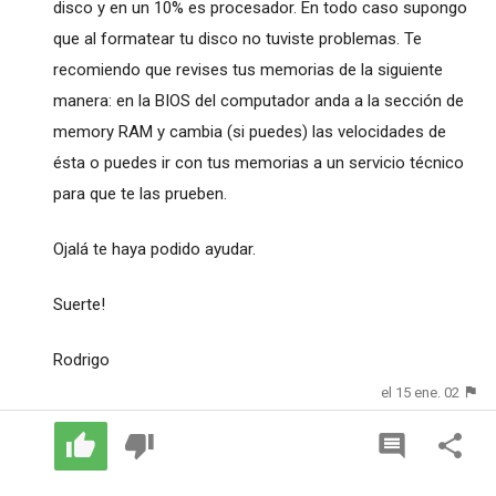
disco y en un 10% es procesador. En todo caso supongo
que al formatear tu disco no tuviste problemas. Te
recomiendo que revises tus memorias de la siguiente
manera: en la BIOS del computador anda a la sección de
memory RAM y cambia (si puedes) las velocidades de
ésta o puedes ir con tus memorias a un servicio técnico
para que te las prueben.
Ojalá te haya podido ayudar.
Suerte!
Rodrigo
el 15 ene. 02