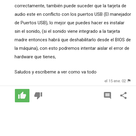
correctamente, también puede suceder que la tarjeta de
audio este en conflicto con los puertos USB (El manejador
de Puertos USB), lo mejor que puedes hacer es instalar
sin el sonido, (si el sonido viene integrado a la tarjeta
madre entonces habrá que deshabilitarlo desde el BIOS de
la máquina), con esto podremos intentar aislar el error de
hardware que tienes,
Saludos y escríbeme a ver como va todo
el 15 ene. 02