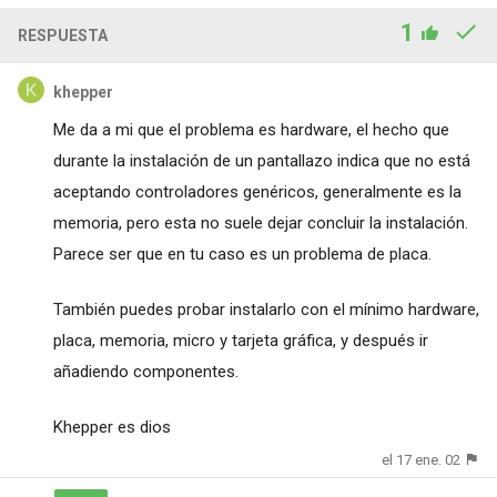
1
RESPUESTA
khepper
Me da a mi que el problema es hardware, el hecho que
durante la instalación de un pantallazo indica que no está
aceptando controladores genéricos, generalmente es la
memoria, pero esta no suele dejar concluir la instalación.
Parece ser que en tu caso es un problema de placa.
También puedes probar instalarlo con el mínimo hardware,
placa, memoria, micro y tarjeta gráfica, y después ir
añadiendo componentes.
Khepper es dios
el 17 ene. 02