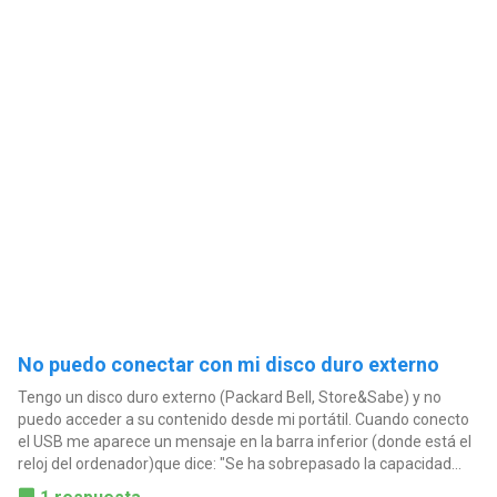
No puedo conectar con mi disco duro externo
Tengo un disco duro externo (Packard Bell, Store&Sabe) y no
puedo acceder a su contenido desde mi portátil. Cuando conecto
el USB me aparece un mensaje en la barra inferior (donde está el
reloj del ordenador)que dice: "Se ha sobrepasado la capacidad...