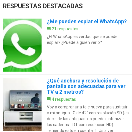
RESPUESTAS DESTACADAS
¿Me pueden espiar el WhatsApp?
21 respuestas
¿El WhatsApp es verdad que se puede
espiar? ¿Puede alguien verlo?
¿Qué anchura y resolución de
pantalla son adecuadas para ver
TV a 2 metros?
4 respuestas
Voy a comprar una tele nueva para sustituir
a mi antigua LG de 42" con resolución SD (es
decir, de las antiguas: no puede sintonizar
las cadenas TDT con resolución HD).
Teniendo esto en cuenta: 1. Uso: ver