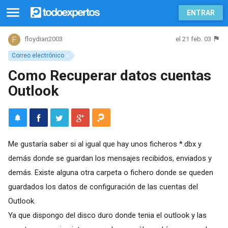
ENTRAR
el 21 feb. 03
floydian2003
Correo electrónico
Como Recuperar datos cuentas
Outlook
Me gustaría saber si al igual que hay unos ficheros *.dbx y
demás donde se guardan los mensajes recibidos, enviados y
demás. Existe alguna otra carpeta o fichero donde se queden
guardados los datos de configuración de las cuentas del
Outlook.
Ya que dispongo del disco duro donde tenia el outlook y las