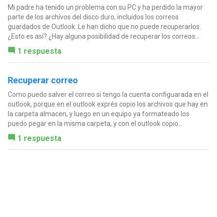
Mi padre ha tenido un problema con su PC y ha perdido la mayor
parte de los archivos del disco duro, incluidos los correos
guardados de Outlook. Le han dicho que no puede recuperarlos.
¿Esto es así? ¿Hay alguna posibilidad de recuperar los correos...
1 respuesta
Recuperar correo
Como puedo salver el correo si tengo la cuenta configuarada en el
outlook, porque en el outlook exprés copio los archivos que hay en
la carpeta almacen, y luego en un equipo ya formateado los
puedo pegar en la misma carpeta, y con el outlook copio...
1 respuesta