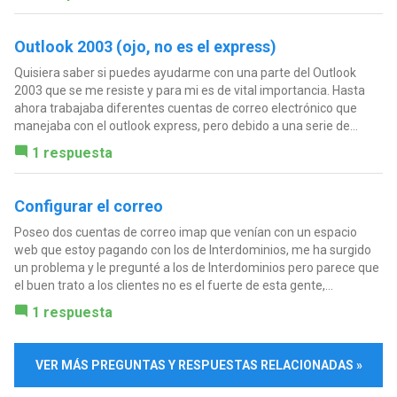
Outlook 2003 (ojo, no es el express)
Quisiera saber si puedes ayudarme con una parte del Outlook
2003 que se me resiste y para mi es de vital importancia. Hasta
ahora trabajaba diferentes cuentas de correo electrónico que
manejaba con el outlook express, pero debido a una serie de...
1 respuesta
Configurar el correo
Poseo dos cuentas de correo imap que venían con un espacio
web que estoy pagando con los de Interdominios, me ha surgido
un problema y le pregunté a los de Interdominios pero parece que
el buen trato a los clientes no es el fuerte de esta gente,...
1 respuesta
VER MÁS PREGUNTAS Y RESPUESTAS RELACIONADAS »