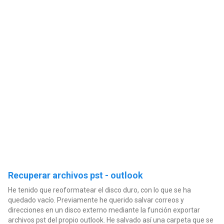
Recuperar archivos pst - outlook
He tenido que reoformatear el disco duro, con lo que se ha
quedado vacío. Previamente he querido salvar correos y
direcciones en un disco externo mediante la función exportar
archivos pst del propio outlook. He salvado así una carpeta que se