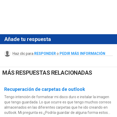
Añade tu respuesta
Haz clic para
RESPONDER
o
PEDIR MÁS INFORMACIÓN
MÁS RESPUESTAS RELACIONADAS
Recuperación de carpetas de outlook
Tengo intención de formatear mi disco duro e instalar la imagen
que tengo guardada. Lo que ocurre es que tengo muchos correos
almacenados en las diferentes carpetas que he ido creando en
outlook. Mi pregunta es ¿Podría guardar de alguna forma estos...