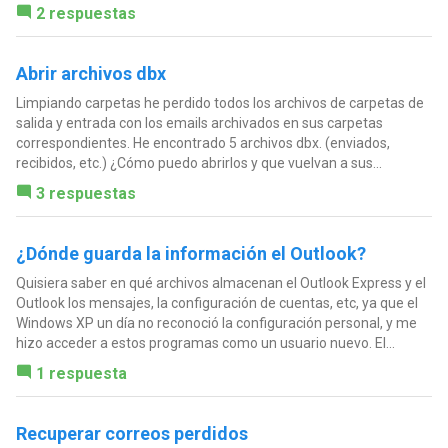
2 respuestas
Abrir archivos dbx
Limpiando carpetas he perdido todos los archivos de carpetas de
salida y entrada con los emails archivados en sus carpetas
correspondientes. He encontrado 5 archivos dbx. (enviados,
recibidos, etc.) ¿Cómo puedo abrirlos y que vuelvan a sus...
3 respuestas
¿Dónde guarda la información el Outlook?
Quisiera saber en qué archivos almacenan el Outlook Express y el
Outlook los mensajes, la configuración de cuentas, etc, ya que el
Windows XP un día no reconoció la configuración personal, y me
hizo acceder a estos programas como un usuario nuevo. El...
1 respuesta
Recuperar correos perdidos