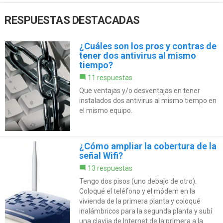
RESPUESTAS DESTACADAS
¿Cuáles son los pros y contras de
tener dos antivirus al mismo
tiempo?
11 respuestas
Que ventajas y/o desventajas en tener
instalados dos antivirus al mismo tiempo en
el mismo equipo.
¿Cómo ampliar la cobertura de la
señal Wifi?
13 respuestas
Tengo dos pisos (uno debajo de otro).
Coloqué el teléfono y el módem en la
vivienda de la primera planta y coloqué
inalámbricos para la segunda planta y subí
una clavija de Internet de la primera a la