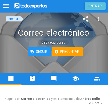
ENTRAR
Internet
Correo electrónico
693 seguidores
SEGUIR
PREGUNTAR
Pregunta en
Correo electrónico
y en 1 temas más de
Andres Rollo
el 6 oct. 25