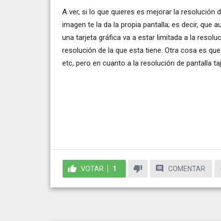
A ver, si lo que quieres es mejorar la resolución d
imagen te la da la propia pantalla; es decir, que
una tarjeta gráfica va a estar limitada a la reso
resolución de la que esta tiene. Otra cosa es que
etc, pero en cuanto a la resolución de pantalla ta
VOTAR
1
COMENTAR