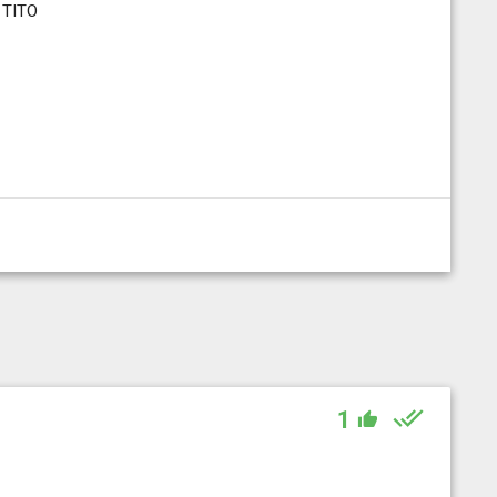
 TITO
1