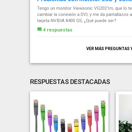
Tengo un monitor Viewsonic VG2021m, que lo ten
cambiar la conexión a DVI, y me da pantallazos 
tarjeta NVIDIA 8400 GS, ¿Qué puede ser?
4 respuestas
VER MÁS PREGUNTAS 
RESPUESTAS DESTACADAS