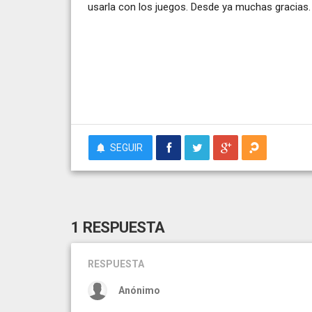
usarla con los juegos. Desde ya muchas gracias.
SEGUIR
1 RESPUESTA
RESPUESTA
Anónimo