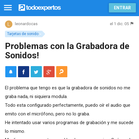
ENTRAR
el 1 dic. 05
leonardocas
Tarjetas de sonido
Problemas con la Grabadora de
Sonidos!
El problema que tengo es que la grabadora de sonidos no me
graba nada, ni siquiera modula.
Todo esta configurado perfectamente, puedo oír el audio que
emito con el micrófono, pero no lo graba.
He intentado usar varios programas de grabación y me sucede
lo mismo.