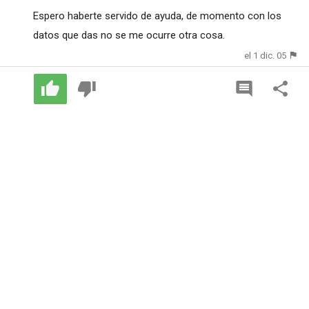
Espero haberte servido de ayuda, de momento con los
datos que das no se me ocurre otra cosa.
el 1 dic. 05