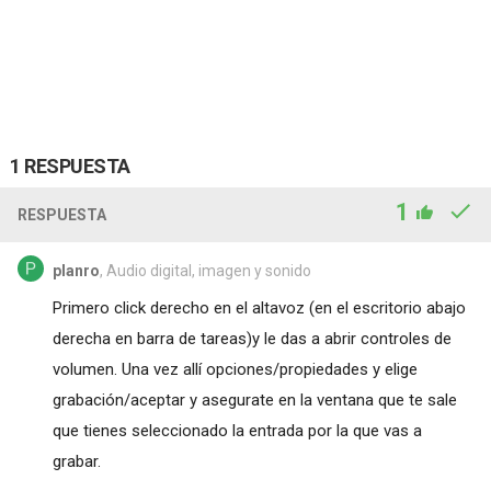
1 RESPUESTA
1
RESPUESTA
planro
, Audio digital, imagen y sonido
Primero click derecho en el altavoz (en el escritorio abajo
derecha en barra de tareas)y le das a abrir controles de
volumen. Una vez allí opciones/propiedades y elige
grabación/aceptar y asegurate en la ventana que te sale
que tienes seleccionado la entrada por la que vas a
grabar.