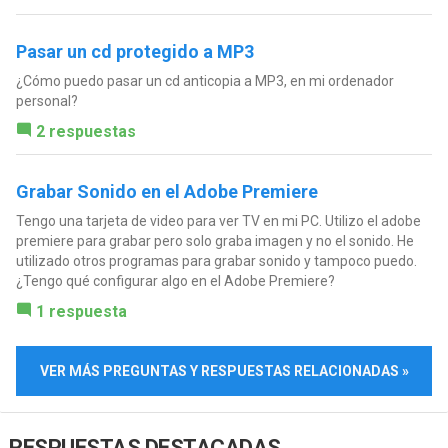
Pasar un cd protegido a MP3
¿Cómo puedo pasar un cd anticopia a MP3, en mi ordenador
personal?
2 respuestas
Grabar Sonido en el Adobe Premiere
Tengo una tarjeta de video para ver TV en mi PC. Utilizo el adobe
premiere para grabar pero solo graba imagen y no el sonido. He
utilizado otros programas para grabar sonido y tampoco puedo.
¿Tengo qué configurar algo en el Adobe Premiere?
1 respuesta
VER MÁS PREGUNTAS Y RESPUESTAS RELACIONADAS »
RESPUESTAS DESTACADAS