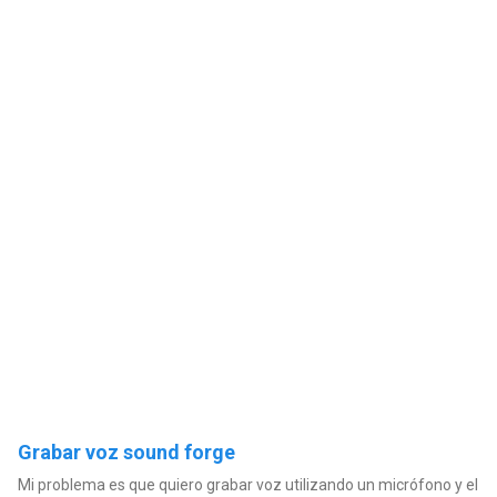
Grabar voz sound forge
Mi problema es que quiero grabar voz utilizando un micrófono y el