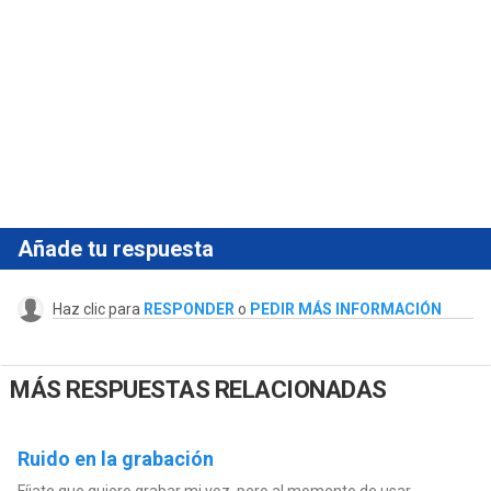
Añade tu respuesta
Haz clic para
RESPONDER
o
PEDIR MÁS INFORMACIÓN
MÁS RESPUESTAS RELACIONADAS
Ruido en la grabación