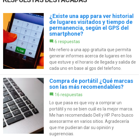
¿Existe una app para ver historial
de lugares visitados y tiempo de
permanencia, según el GPS del
smartphone?
6 respuestas
Me refiero a una app gratuita que permita
generar informes acerca de lugares en los
que estuve y el horario de llegada y salida de
cada uno en base al gps del telefono.
Compra de portátil ¿Qué marcas
son las más recomendables?
16 respuestas
Lo que pasa es que voy a comprar un
portátil y no se bien cuál es la mejor marca.
Me han recomendado Dell y HP. Pero busco
asesorarme en varios sitios. Agradecería
que me pudieran dar su opinión y
sugerencias.