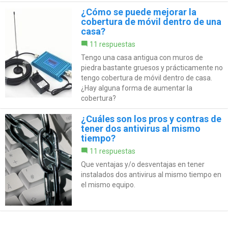
¿Cómo se puede mejorar la
cobertura de móvil dentro de una
casa?
11 respuestas
Tengo una casa antigua con muros de
piedra bastante gruesos y prácticamente no
tengo cobertura de móvil dentro de casa.
¿Hay alguna forma de aumentar la
cobertura?
¿Cuáles son los pros y contras de
tener dos antivirus al mismo
tiempo?
11 respuestas
Que ventajas y/o desventajas en tener
instalados dos antivirus al mismo tiempo en
el mismo equipo.