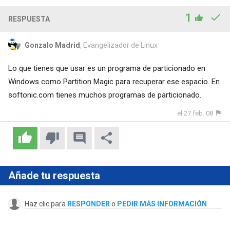
1
RESPUESTA
Gonzalo Madrid
, Evangelizador de Linux
Lo que tienes que usar es un programa de particionado en
Windows como Partition Magic para recuperar ese espacio. En
softonic.com tienes muchos programas de particionado.
el 27 feb. 08
Añade tu respuesta
Haz clic para
RESPONDER
o
PEDIR MÁS INFORMACIÓN