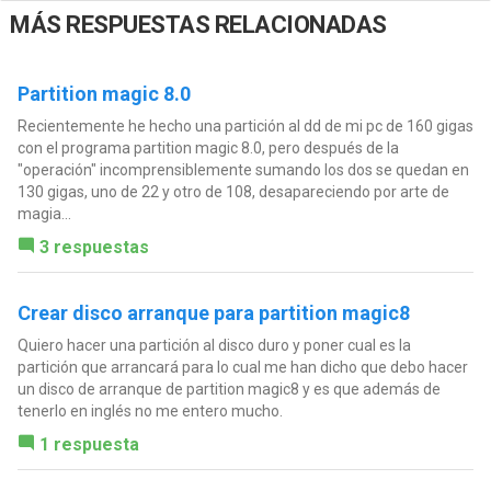
MÁS RESPUESTAS RELACIONADAS
Partition magic 8.0
Recientemente he hecho una partición al dd de mi pc de 160 gigas
con el programa partition magic 8.0, pero después de la
"operación" incomprensiblemente sumando los dos se quedan en
130 gigas, uno de 22 y otro de 108, desapareciendo por arte de
magia...
3 respuestas
Crear disco arranque para partition magic8
Quiero hacer una partición al disco duro y poner cual es la
partición que arrancará para lo cual me han dicho que debo hacer
un disco de arranque de partition magic8 y es que además de
tenerlo en inglés no me entero mucho.
1 respuesta