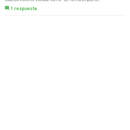
1 respuesta