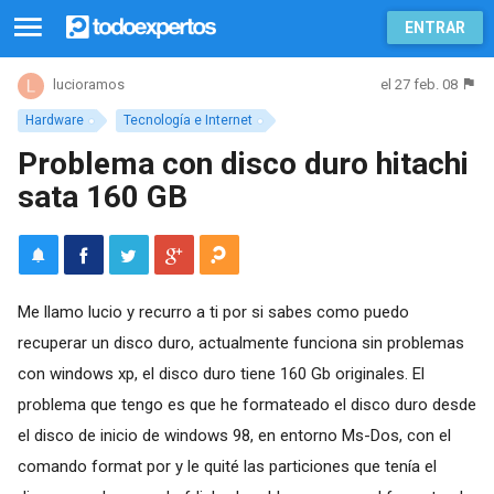
ENTRAR
el 27 feb. 08
lucioramos
Hardware
Tecnología e Internet
Problema con disco duro hitachi
sata 160 GB
Me llamo lucio y recurro a ti por si sabes como puedo
recuperar un disco duro, actualmente funciona sin problemas
con windows xp, el disco duro tiene 160 Gb originales. El
problema que tengo es que he formateado el disco duro desde
el disco de inicio de windows 98, en entorno Ms-Dos, con el
comando format por y le quité las particiones que tenía el