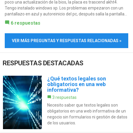
poco una actualización de la bios, la placa es trascend akht4.
Tengo instalado windows xp. Los problemas empezaron con un
pantallazo en azul y autoreinicio del pc, después salía la pantalla...
6 respuestas
VER MÁS PREGUNTAS Y RESPUESTAS RELACIONADAS »
RESPUESTAS DESTACADAS
¿Qué textos legales son
obligatorios en una web
informativa?
3 respuestas
Necesito saber que textos legales son
obligatorios en una web informativa de un
negocio sin formularios ni gestión de datos
de los usuarios.