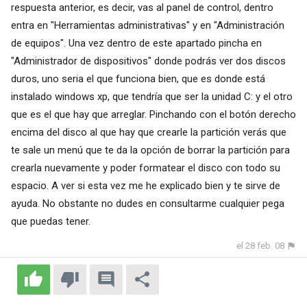
respuesta anterior, es decir, vas al panel de control, dentro
entra en "Herramientas administrativas" y en "Administración
de equipos". Una vez dentro de este apartado pincha en
"Administrador de dispositivos" donde podrás ver dos discos
duros, uno seria el que funciona bien, que es donde está
instalado windows xp, que tendría que ser la unidad C: y el otro
que es el que hay que arreglar. Pinchando con el botón derecho
encima del disco al que hay que crearle la partición verás que
te sale un menú que te da la opción de borrar la partición para
crearla nuevamente y poder formatear el disco con todo su
espacio. A ver si esta vez me he explicado bien y te sirve de
ayuda. No obstante no dudes en consultarme cualquier pega
que puedas tener.
el 28 feb. 08