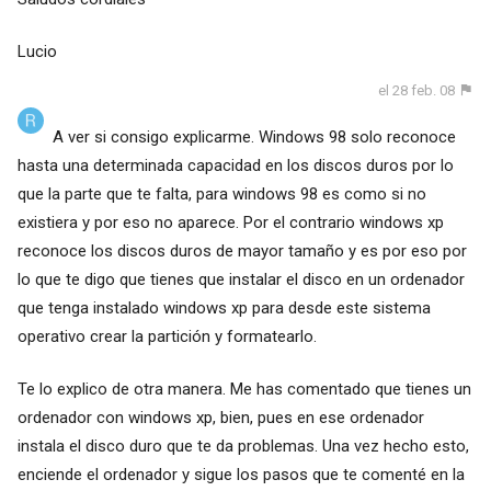
Lucio
el 28 feb. 08
A ver si consigo explicarme. Windows 98 solo reconoce
hasta una determinada capacidad en los discos duros por lo
que la parte que te falta, para windows 98 es como si no
existiera y por eso no aparece. Por el contrario windows xp
reconoce los discos duros de mayor tamaño y es por eso por
lo que te digo que tienes que instalar el disco en un ordenador
que tenga instalado windows xp para desde este sistema
operativo crear la partición y formatearlo.
Te lo explico de otra manera. Me has comentado que tienes un
ordenador con windows xp, bien, pues en ese ordenador
instala el disco duro que te da problemas. Una vez hecho esto,
enciende el ordenador y sigue los pasos que te comenté en la