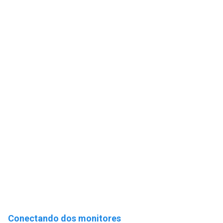
Conectando dos monitores