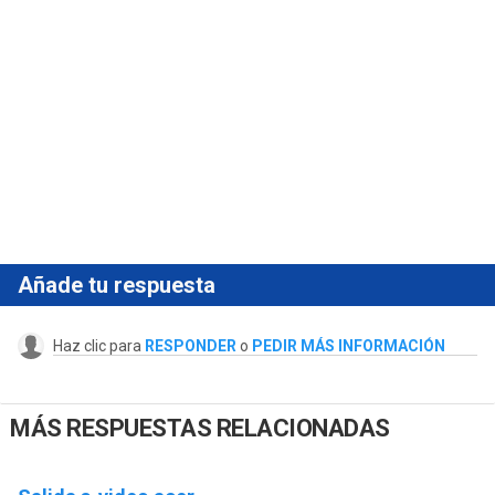
Añade tu respuesta
Haz clic para
RESPONDER
o
PEDIR MÁS INFORMACIÓN
MÁS RESPUESTAS RELACIONADAS