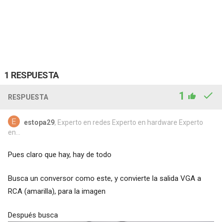
1 RESPUESTA
1
RESPUESTA
estopa29
, Experto en redes Experto en hardware Experto
en...
Pues claro que hay, hay de todo
Busca un conversor como este, y convierte la salida VGA a
RCA (amarilla), para la imagen
Después busca