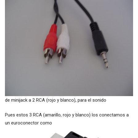
de minijack a 2 RCA (rojo y blanco), para el sonido
Pues estos 3 RCA (amarillo, rojo y blanco) los conectamos a
un euroconector como