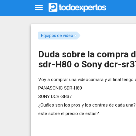
Equipos de video
Duda sobre la compra 
sdr-H80 o Sony dcr-sr3
Voy a comprar una videocámara y al final tengo 
PANASONIC SDR-H80
SONY DCR-SR37
¿Cuáles son los pros y los contras de cada una
este sobre el precio de estas?.