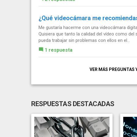
¿Qué videocámara me recomienda
Me gustaría hacerme con una videocámara digital 
Quisiera que tanto la calidad del vídeo como del
pueda trabajar sin problemas con ellos en el...
1 respuesta
VER MÁS PREGUNTAS 
RESPUESTAS DESTACADAS