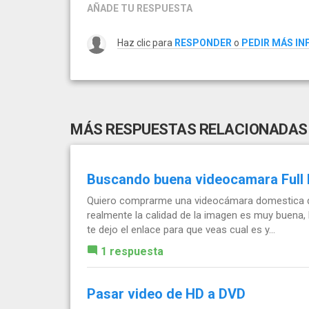
AÑADE TU RESPUESTA
Haz clic para
RESPONDER
o
PEDIR MÁS I
MÁS RESPUESTAS RELACIONADAS
Buscando buena videocamara Full
Quiero comprarme una videocámara domestica qu
realmente la calidad de la imagen es muy buena,
te dejo el enlace para que veas cual es y...
1 respuesta
Pasar video de HD a DVD