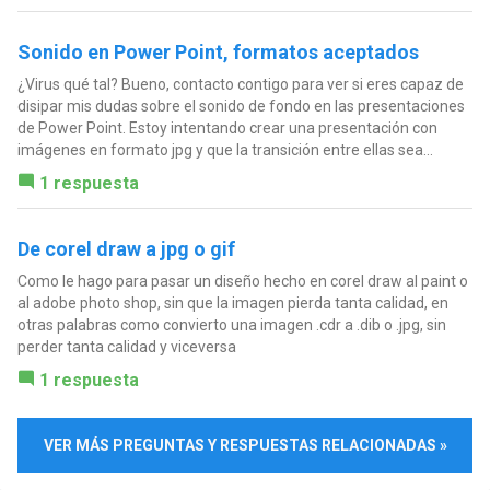
Sonido en Power Point, formatos aceptados
¿Virus qué tal? Bueno, contacto contigo para ver si eres capaz de
disipar mis dudas sobre el sonido de fondo en las presentaciones
de Power Point. Estoy intentando crear una presentación con
imágenes en formato jpg y que la transición entre ellas sea...
1 respuesta
De corel draw a jpg o gif
Como le hago para pasar un diseño hecho en corel draw al paint o
al adobe photo shop, sin que la imagen pierda tanta calidad, en
otras palabras como convierto una imagen .cdr a .dib o .jpg, sin
perder tanta calidad y viceversa
1 respuesta
VER MÁS PREGUNTAS Y RESPUESTAS RELACIONADAS »