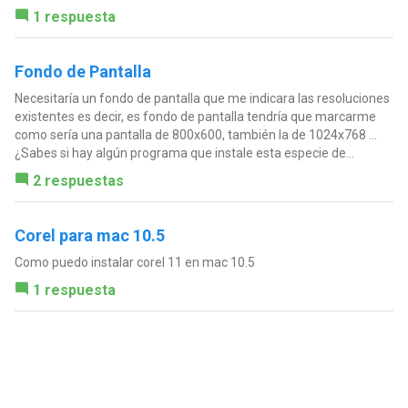
1 respuesta
Fondo de Pantalla
Necesitaría un fondo de pantalla que me indicara las resoluciones
existentes es decir, es fondo de pantalla tendría que marcarme
como sería una pantalla de 800x600, también la de 1024x768 ...
¿Sabes si hay algún programa que instale esta especie de...
2 respuestas
Corel para mac 10.5
Como puedo instalar corel 11 en mac 10.5
1 respuesta