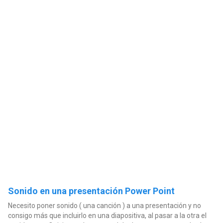
Sonido en una presentación Power Point
Necesito poner sonido ( una canción ) a una presentación y no
consigo más que incluirlo en una diapositiva, al pasar a la otra el