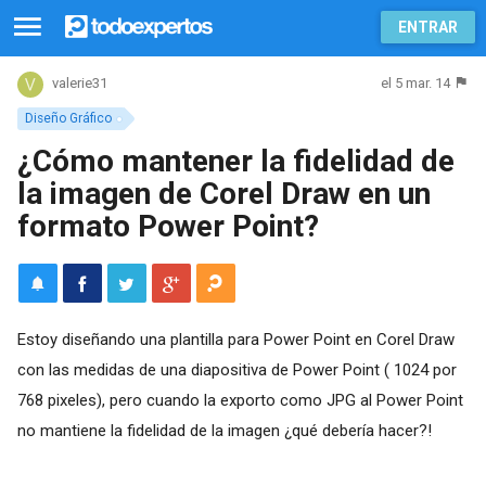
ENTRAR
el 5 mar. 14
valerie31
Diseño Gráfico
¿Cómo mantener la fidelidad de
la imagen de Corel Draw en un
formato Power Point?
Estoy diseñando una plantilla para Power Point en Corel Draw
con las medidas de una diapositiva de Power Point ( 1024 por
768 pixeles), pero cuando la exporto como JPG al Power Point
no mantiene la fidelidad de la imagen ¿qué debería hacer?!