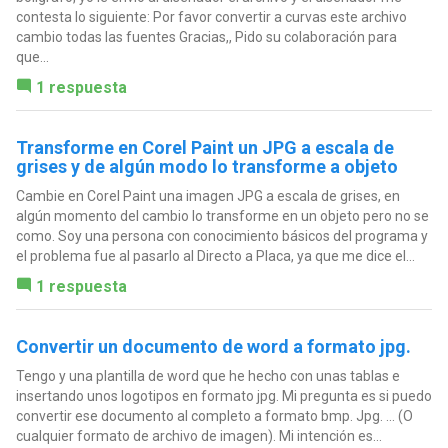
contesta lo siguiente: Por favor convertir a curvas este archivo
cambio todas las fuentes Gracias,, Pido su colaboración para
que...
1 respuesta
Transforme en Corel Paint un JPG a escala de
grises y de algún modo lo transforme a objeto
Cambie en Corel Paint una imagen JPG a escala de grises, en
algún momento del cambio lo transforme en un objeto pero no se
como. Soy una persona con conocimiento básicos del programa y
el problema fue al pasarlo al Directo a Placa, ya que me dice el...
1 respuesta
Convertir un documento de word a formato jpg.
Tengo y una plantilla de word que he hecho con unas tablas e
insertando unos logotipos en formato jpg. Mi pregunta es si puedo
convertir ese documento al completo a formato bmp. Jpg. ... (O
cualquier formato de archivo de imagen). Mi intención es...