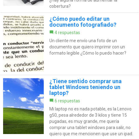
cobertura?
¿Cómo puedo editar un
documento fotografiado?
4 respuestas
Un cliente me envío una foto de un
documento que quiero imprimir con un
formato legible ¿Cómo lo puedo hacer?
¿Tiene sentido comprar una
tablet Windows teniendo un
laptop?
6 respuestas
Mi laptop no es nada potable, es la Lenovo
g50, pesa alrededor de 3 kilos y tiene 15
pugadas, es muy grande, me quería
comprar una tablet windows para salir, no
quiero que me mencionen que use un ipad.