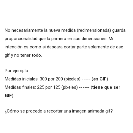
No necesariamente la nueva medida (redimensionada) guarda
proporcionalidad que la primera en sus dimensiones. Mi
intención es como si deseara cortar parte solamente de ese
gif y no tener todo.
Por ejemplo:
Medidas iniciales: 300 por 200 (pixeles) ----- (
es GIF
)
Medidas finales: 225 por 125 (pixeles) ------ (
tiene que ser
GIF
)
¿Cómo se procede a recortar una imagen animada gif?