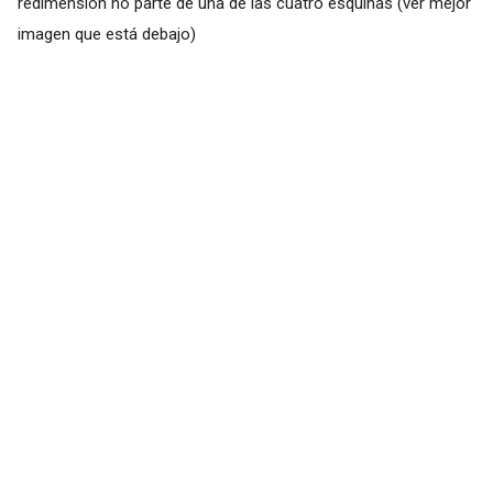
redimensión no parte de una de las cuatro esquinas (ver mejor
imagen que está debajo)