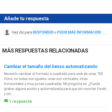
Añade tu respuesta
Haz clic para
RESPONDER
o
PEDIR MÁS INFORMACIÓN
MÁS RESPUESTAS RELACIONADAS
Cambiar el tamaño del lienzo automatizando
Necesito cambiar el formato a cuadrado para web de unas 700
fotos, no todas son iguales, unas son verticales, otras
horizontales y muy pocas cuadradas. Mi pregunta es: ¿Puedo
grabar alguna acción y automatizarla para que sin recortar fondo
y sin...
1 respuesta