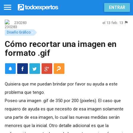
ENTRAR
el 13 feb. 13
230283
Diseño Gráfico
Cómo recortar una imagen en
formato .gif
Quisiera que me puedan brindar por favor su ayuda a este
problema que tengo.
Poseo una imagen .gif de 350 por 200 (pixeles). El caso que
requiero de ayuda es que necesito de esa imagen solamente
una parte de esa imagen, lo cual las nuevas medidas serán
menores que la inicial. Otro detalle adicional es que la