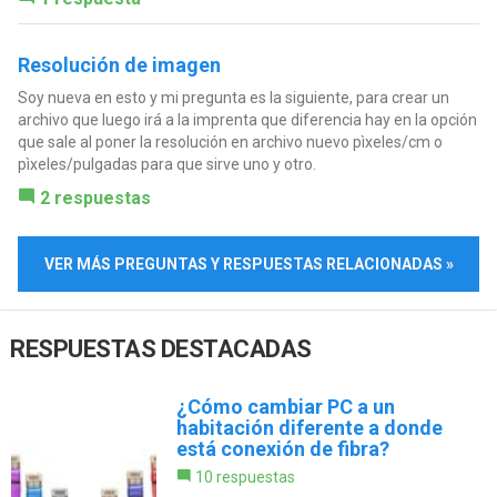
Resolución de imagen
Soy nueva en esto y mi pregunta es la siguiente, para crear un
archivo que luego irá a la imprenta que diferencia hay en la opción
que sale al poner la resolución en archivo nuevo pìxeles/cm o
pìxeles/pulgadas para que sirve uno y otro.
2 respuestas
VER MÁS PREGUNTAS Y RESPUESTAS RELACIONADAS »
RESPUESTAS DESTACADAS
¿Cómo cambiar PC a un
habitación diferente a donde
está conexión de fibra?
10 respuestas