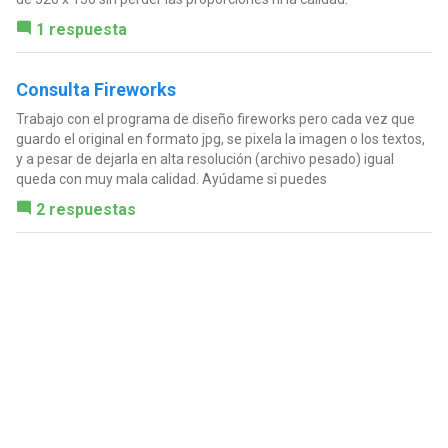
1 respuesta
Consulta Fireworks
Trabajo con el programa de diseño fireworks pero cada vez que
guardo el original en formato jpg, se pixela la imagen o los textos,
y a pesar de dejarla en alta resolución (archivo pesado) igual
queda con muy mala calidad. Ayúdame si puedes
2 respuestas