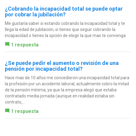
¿Cobrando la incapacidad total se puede optar
por cobrar la jubilación?
Me gustaría saber si estando cobrando la incapacidad total y te
llega la edad de jubilación, si tienes que seguir cobrando la
incapacidad o tienes la opción de elegir la que mas te convenga.
1 respuesta
¿Se puede pedir el aumento o revisión de una
pensión por incapacidad total?
Hace mas de 10 años me concedieron una incapacidad total para
la profesión por un accidente laboral, actualmente cobro la mitad
de la pensión mínima, ya que la empresa alegó que estaba
contratado media jornada (aunque en realidad estaba sin
contrato,...
1 respuesta