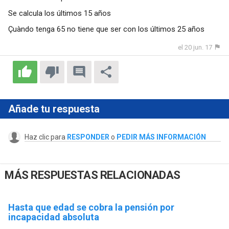
Se calcula los últimos 15 años
Çuàndo tenga 65 no tiene que ser con los últimos 25 años
el 20 jun. 17
Añade tu respuesta
Haz clic para
RESPONDER
o
PEDIR MÁS INFORMACIÓN
MÁS RESPUESTAS RELACIONADAS
Hasta que edad se cobra la pensión por
incapacidad absoluta