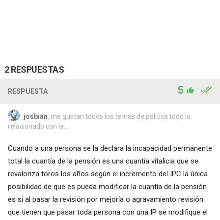
2 RESPUESTAS
5
RESPUESTA
josbian
, me gustan todos los temas de politica todo lo
relacionado con la...
Cuando a una persona se la declara la incapacidad permanente
total la cuantía de la pensión es una cuantía vitalicia que se
revaloriza toros los años según el incremento del IPC la única
posibilidad de que es pueda modificar la cuantía de la pensión
es si al pasar la revisión por mejoría o agravamiento revisión
que tienen que pasar toda persona con una IP se modifique el