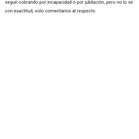
seguir cobrando por incapacidad o por jubilación, pero no lo se
con exactitud, solo comentarios al respecto.