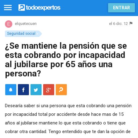
ENTRAR
el 6 dic. 12
elquetecuen
Seguridad social
¿Se mantiene la pensión que se
esta cobrando por incapacidad
al jubilarse por 65 años una
persona?
Desearía saber si una persona que esta cobrando una pensión
por incapacidad total por accidente desde hace mas de 15
años al jubilarse mantiene lo que esta cobrando o tiene que
cobrar otra cantidad. Tengo entendido que te dan la opción de