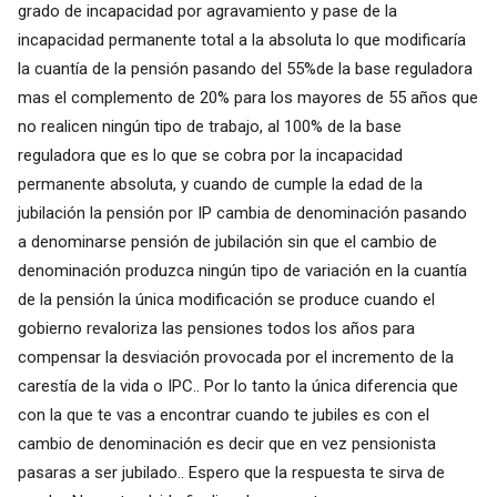
grado de incapacidad por agravamiento y pase de la
incapacidad permanente total a la absoluta lo que modificaría
la cuantía de la pensión pasando del 55%de la base reguladora
mas el complemento de 20% para los mayores de 55 años que
no realicen ningún tipo de trabajo, al 100% de la base
reguladora que es lo que se cobra por la incapacidad
permanente absoluta, y cuando de cumple la edad de la
jubilación la pensión por IP cambia de denominación pasando
a denominarse pensión de jubilación sin que el cambio de
denominación produzca ningún tipo de variación en la cuantía
de la pensión la única modificación se produce cuando el
gobierno revaloriza las pensiones todos los años para
compensar la desviación provocada por el incremento de la
carestía de la vida o IPC.. Por lo tanto la única diferencia que
con la que te vas a encontrar cuando te jubiles es con el
cambio de denominación es decir que en vez pensionista
pasaras a ser jubilado.. Espero que la respuesta te sirva de