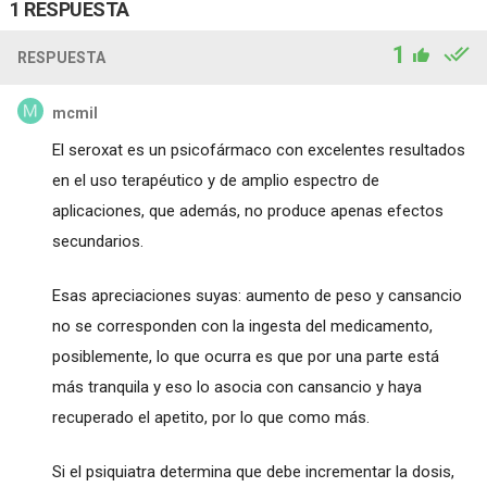
1 RESPUESTA
1
RESPUESTA
mcmil
El seroxat es un psicofármaco con excelentes resultados
en el uso terapéutico y de amplio espectro de
aplicaciones, que además, no produce apenas efectos
secundarios.
Esas apreciaciones suyas: aumento de peso y cansancio
no se corresponden con la ingesta del medicamento,
posiblemente, lo que ocurra es que por una parte está
más tranquila y eso lo asocia con cansancio y haya
recuperado el apetito, por lo que como más.
Si el psiquiatra determina que debe incrementar la dosis,