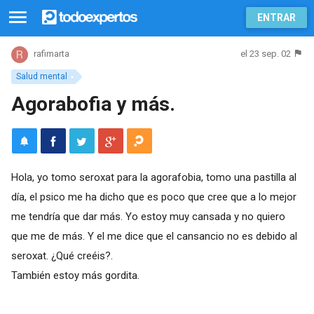
ENTRAR
el 23 sep. 02
rafimarta
Salud mental
Agorabofia y más.
Hola, yo tomo seroxat para la agorafobia, tomo una pastilla al
día, el psico me ha dicho que es poco que cree que a lo mejor
me tendría que dar más. Yo estoy muy cansada y no quiero
que me de más. Y el me dice que el cansancio no es debido al
seroxat. ¿Qué creéis?.
También estoy más gordita.