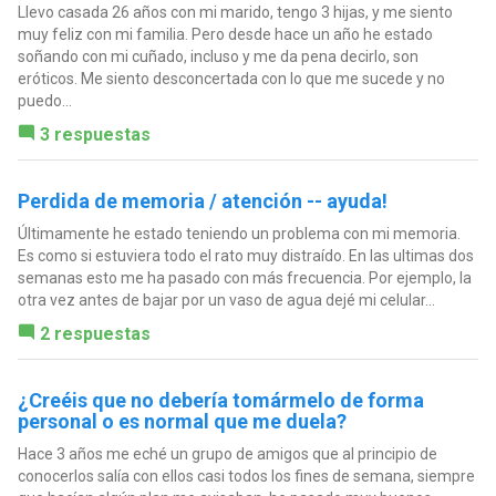
Llevo casada 26 años con mi marido, tengo 3 hijas, y me siento
muy feliz con mi familia. Pero desde hace un año he estado
soñando con mi cuñado, incluso y me da pena decirlo, son
eróticos. Me siento desconcertada con lo que me sucede y no
puedo...
3 respuestas
Perdida de memoria / atención -- ayuda!
Últimamente he estado teniendo un problema con mi memoria.
Es como si estuviera todo el rato muy distraído. En las ultimas dos
semanas esto me ha pasado con más frecuencia. Por ejemplo, la
otra vez antes de bajar por un vaso de agua dejé mi celular...
2 respuestas
¿Creéis que no debería tomármelo de forma
personal o es normal que me duela?
Hace 3 años me eché un grupo de amigos que al principio de
conocerlos salía con ellos casi todos los fines de semana, siempre