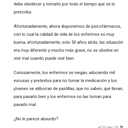
debe obedecer y tomarlo por todo el tiempo que se lo
prescriba.
Afortunadamente, ahora disponemos de psicofármacos,
con lo cual la calidad de vida de los enfermos es muy
buena, afortunadamente; solo 50 años atrás, las situación
era muy diferente y mucho más grave, no se obstine en
vivir mal cuando puede vivir bien.
Curiosamente, los enfermos se niegan, aduciendo mil
excusas y pretextos para no tomar la medicación y los
jóvenes se atiborran de pastillas, que no saben, qué llevan,
para pasarlo bien y los enfermos no las toman para
pasarlo mal.
¿No le parece absurdo?
el 23 sep. 02