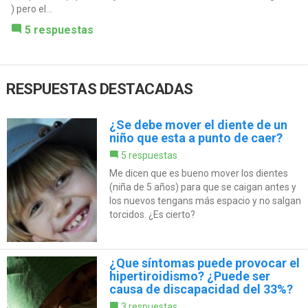
) pero el...
5 respuestas
RESPUESTAS DESTACADAS
¿Se debe mover el diente de un
niño que esta a punto de caer?
5 respuestas
Me dicen que es bueno mover los dientes
(niña de 5 años) para que se caigan antes y
los nuevos tengans más espacio y no salgan
torcidos. ¿Es cierto?
¿Que síntomas puede provocar el
hipertiroidismo? ¿Puede ser
causa de discapacidad del 33%?
3 respuestas