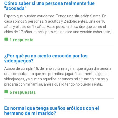
Cómo saber si una persona realmente fue
"acosada"
Espero que puedan ayudarme. Tengo una situación fuerte. En
casa somos 5 personas, 3 adultos y 2 adolecentes. Una de 16
años y el otro de 17 años. Hace poco, la chica dijo que como el
chico de 17 años la tocó, pero ella no dice una versión coherente,...
1 respuesta
¿Por qué ya no siento emoción por los
videojuegos?
Acabo de cumplir 18, de niño solía imaginar que algún día tendría
una computadora que me permitiría jugar fluidamente algunos
videojuegos, ya que en aquellos entonces mi situación era muy
precaria con mi familia, ahora que lo tengo no puedo sentir...
6 respuestas
Es normal que tenga sueños eróticos con el
hermano de mi marido?