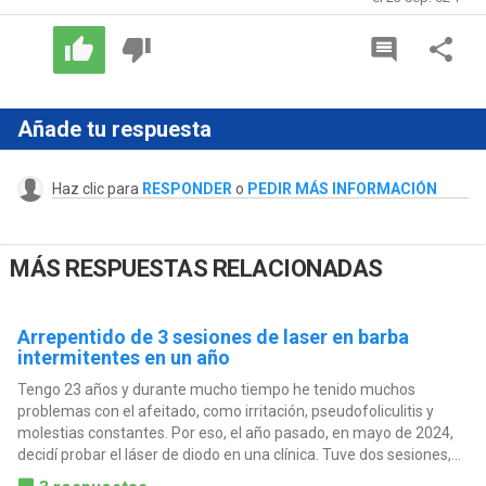
Añade tu respuesta
Haz clic para
RESPONDER
o
PEDIR MÁS INFORMACIÓN
MÁS RESPUESTAS RELACIONADAS
Arrepentido de 3 sesiones de laser en barba
intermitentes en un año
Tengo 23 años y durante mucho tiempo he tenido muchos
problemas con el afeitado, como irritación, pseudofoliculitis y
molestias constantes. Por eso, el año pasado, en mayo de 2024,
decidí probar el láser de diodo en una clínica. Tuve dos sesiones,...