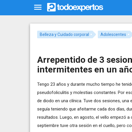
Belleza y Cuidado corporal
Adolescentes
Arrepentido de 3 sesion
intermitentes en un añ
Tengo 23 años y durante mucho tiempo he tenido
pseudofoliculitis y molestias constantes. Por eso
de diodo en una clínica. Tuve dos sesiones, una
seguía teniendo que afeitarme cada dos días, du
resultados. Luego, en agosto, el vello empezó a
septiembre tuve otra sesión en el cuello, pero c