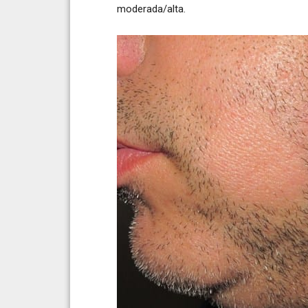
moderada/alta.