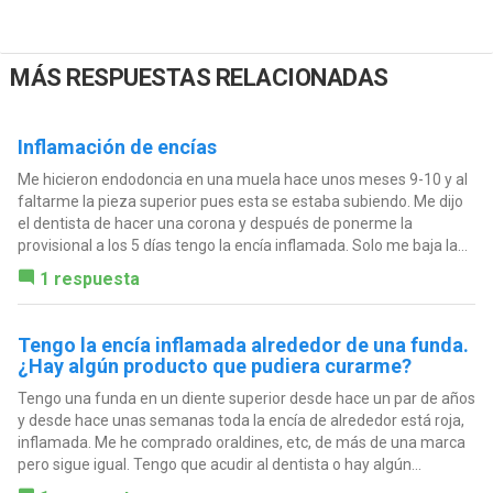
MÁS RESPUESTAS RELACIONADAS
Inflamación de encías
Me hicieron endodoncia en una muela hace unos meses 9-10 y al
faltarme la pieza superior pues esta se estaba subiendo. Me dijo
el dentista de hacer una corona y después de ponerme la
provisional a los 5 días tengo la encía inflamada. Solo me baja la...
1 respuesta
Tengo la encía inflamada alrededor de una funda.
¿Hay algún producto que pudiera curarme?
Tengo una funda en un diente superior desde hace un par de años
y desde hace unas semanas toda la encía de alrededor está roja,
inflamada. Me he comprado oraldines, etc, de más de una marca
pero sigue igual. Tengo que acudir al dentista o hay algún...