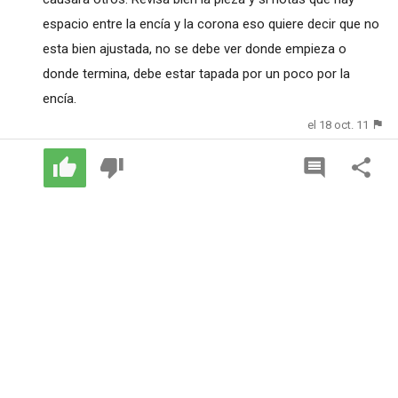
espacio entre la encía y la corona eso quiere decir que no
esta bien ajustada, no se debe ver donde empieza o
donde termina, debe estar tapada por un poco por la
encía.
el 18 oct. 11