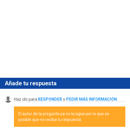
Añade tu respuesta
Haz clic para
RESPONDER
o
PEDIR MÁS INFORMACIÓN
El autor de la pregunta ya no la sigue por lo que es
posible que no reciba tu respuesta.