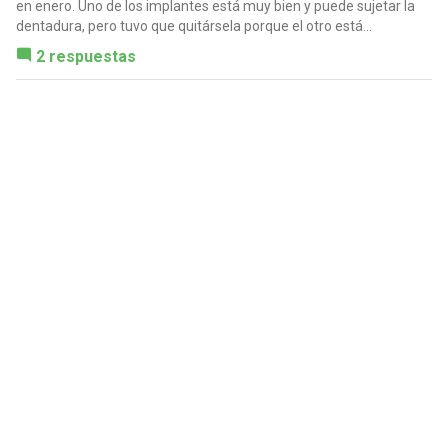
en enero. Uno de los implantes está muy bien y puede sujetar la
dentadura, pero tuvo que quitársela porque el otro está...
2 respuestas