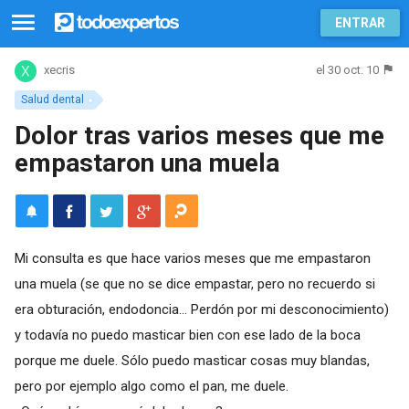
ENTRAR
el 30 oct. 10
xecris
Salud dental
Dolor tras varios meses que me
empastaron una muela
Mi consulta es que hace varios meses que me empastaron
una muela (se que no se dice empastar, pero no recuerdo si
era obturación, endodoncia... Perdón por mi desconocimiento)
y todavía no puedo masticar bien con ese lado de la boca
porque me duele. Sólo puedo masticar cosas muy blandas,
pero por ejemplo algo como el pan, me duele.