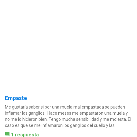
Empaste
Me gustaría saber si por una muela mal empastada se pueden
inflamar los ganglios.. Hace meses me empastaron una muela y
no me lo hicieron bien. Tengo mucha sensibilidad y me molesta. El
caso es que se me inflamaron los ganglios del cuello y las...
1 respuesta