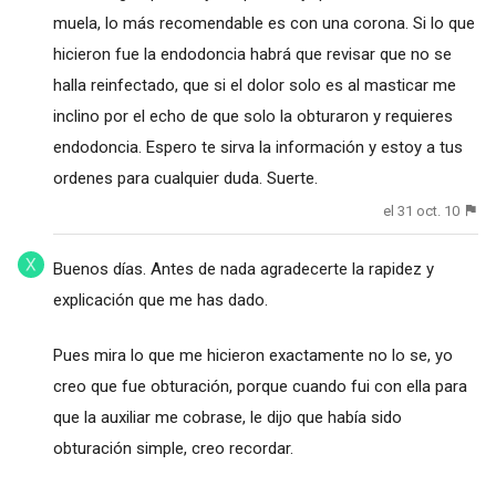
muela, lo más recomendable es con una corona. Si lo que
hicieron fue la endodoncia habrá que revisar que no se
halla reinfectado, que si el dolor solo es al masticar me
inclino por el echo de que solo la obturaron y requieres
endodoncia. Espero te sirva la información y estoy a tus
ordenes para cualquier duda. Suerte.
el 31 oct. 10
Buenos días. Antes de nada agradecerte la rapidez y
explicación que me has dado.
Pues mira lo que me hicieron exactamente no lo se, yo
creo que fue obturación, porque cuando fui con ella para
que la auxiliar me cobrase, le dijo que había sido
obturación simple, creo recordar.