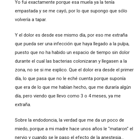
Yo fui exactamente porque esa muela ya la tenía
empastada y se me cayó, por lo que supongo que sólo
volvería a tapar.
Y el dolor es desde ese mismo día, por eso me extraña
que pueda ser una infección que haya llegado a la pulpa,
puesto que no ha habido un espacio de tiempo sin dolor
durante el cual las bacterias colonizaran y llegasen a la
zona, no se si me explico. Que el dolor era desde el primer
día, lo que pasa que no le eché cuenta porque suponía
que era de lo que me habían hecho, que me duraría algún
día, pero viendo que llevo como 3 o 4 meses, ya me
extraña.
Sobre la endodoncia, la verdad que me da un poco de
miedo, porque a mi madre hace unos años le "mataron" el
nervio y cuando se le paso el efecto de la anestesia...