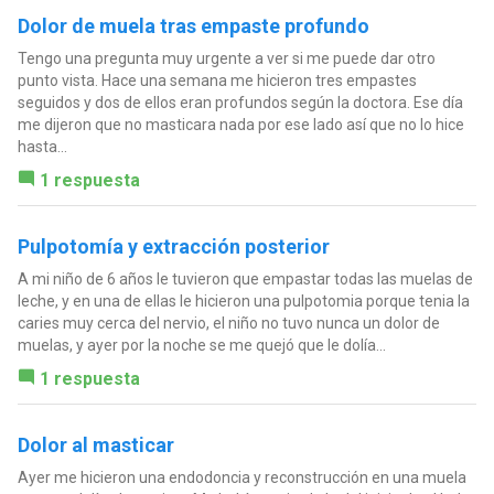
Dolor de muela tras empaste profundo
Tengo una pregunta muy urgente a ver si me puede dar otro
punto vista. Hace una semana me hicieron tres empastes
seguidos y dos de ellos eran profundos según la doctora. Ese día
me dijeron que no masticara nada por ese lado así que no lo hice
hasta...
1 respuesta
Pulpotomía y extracción posterior
A mi niño de 6 años le tuvieron que empastar todas las muelas de
leche, y en una de ellas le hicieron una pulpotomia porque tenia la
caries muy cerca del nervio, el niño no tuvo nunca un dolor de
muelas, y ayer por la noche se me quejó que le dolía...
1 respuesta
Dolor al masticar
Ayer me hicieron una endodoncia y reconstrucción en una muela