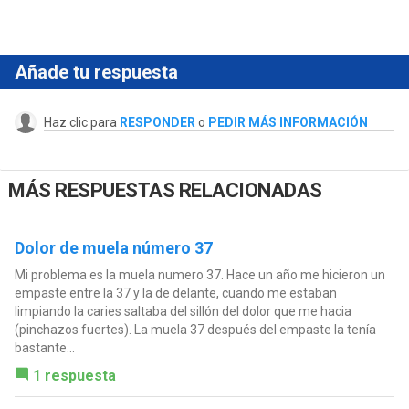
Añade tu respuesta
Haz clic para
RESPONDER
o
PEDIR MÁS INFORMACIÓN
MÁS RESPUESTAS RELACIONADAS
Dolor de muela número 37
Mi problema es la muela numero 37. Hace un año me hicieron un
empaste entre la 37 y la de delante, cuando me estaban
limpiando la caries saltaba del sillón del dolor que me hacia
(pinchazos fuertes). La muela 37 después del empaste la tenía
bastante...
1 respuesta