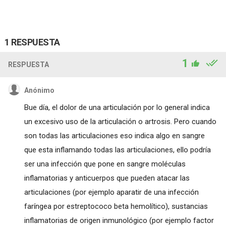
1 RESPUESTA
1
RESPUESTA
Anónimo
Bue día, el dolor de una articulación por lo general indica
un excesivo uso de la articulación o artrosis. Pero cuando
son todas las articulaciones eso indica algo en sangre
que esta inflamando todas las articulaciones, ello podría
ser una infección que pone en sangre moléculas
inflamatorias y anticuerpos que pueden atacar las
articulaciones (por ejemplo aparatir de una infección
faríngea por estreptococo beta hemolítico), sustancias
inflamatorias de origen inmunológico (por ejemplo factor