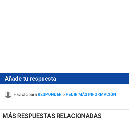
Añade tu respuesta
Haz clic para
RESPONDER
o
PEDIR MÁS INFORMACIÓN
MÁS RESPUESTAS RELACIONADAS