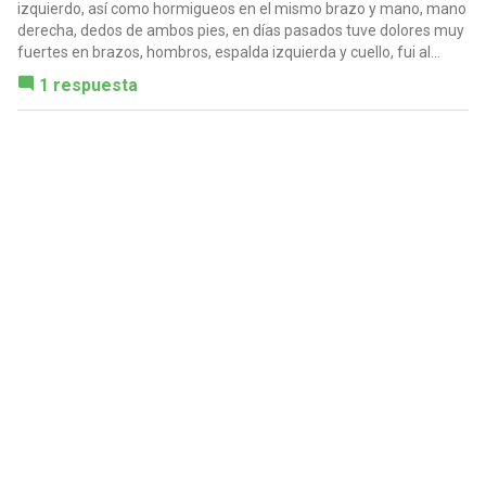
izquierdo, así como hormigueos en el mismo brazo y mano, mano
derecha, dedos de ambos pies, en días pasados tuve dolores muy
fuertes en brazos, hombros, espalda izquierda y cuello, fui al...
1 respuesta