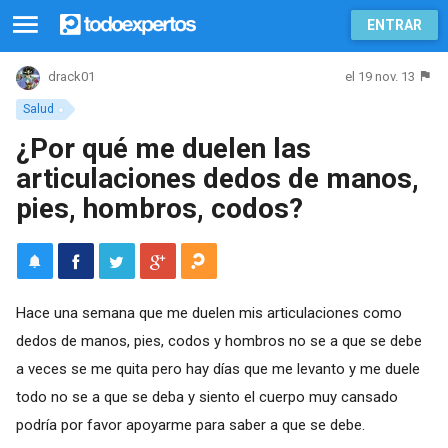
ENTRAR
el 19 nov. 13
drack01
Salud
¿Por qué me duelen las
articulaciones dedos de manos,
pies, hombros, codos?
Hace una semana que me duelen mis articulaciones como
dedos de manos, pies, codos y hombros no se a que se debe
a veces se me quita pero hay días que me levanto y me duele
todo no se a que se deba y siento el cuerpo muy cansado
podría por favor apoyarme para saber a que se debe.