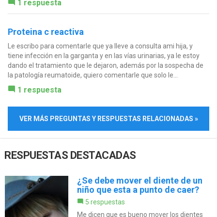
1 respuesta
Proteina c reactiva
Le escribo para comentarle que ya lleve a consulta ami hija, y
tiene infección en la garganta y en las vías urinarias, ya le estoy
dando el tratamiento que le dejaron, además por la sospecha de
la patología reumatoide, quiero comentarle que solo le...
1 respuesta
VER MÁS PREGUNTAS Y RESPUESTAS RELACIONADAS »
RESPUESTAS DESTACADAS
¿Se debe mover el diente de un
niño que esta a punto de caer?
5 respuestas
Me dicen que es bueno mover los dientes