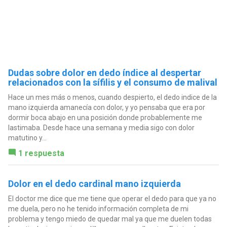
Dudas sobre dolor en dedo índice al despertar
relacionados con la sífilis y el consumo de malival
Hace un mes más o menos, cuando despierto, el dedo indice de la
mano izquierda amanecía con dolor, y yo pensaba que era por
dormir boca abajo en una posición donde probablemente me
lastimaba. Desde hace una semana y media sigo con dolor
matutino y...
1 respuesta
Dolor en el dedo cardinal mano izquierda
El doctor me dice que me tiene que operar el dedo para que ya no
me duela, pero no he tenido información completa de mi
problema y tengo miedo de quedar mal ya que me duelen todas