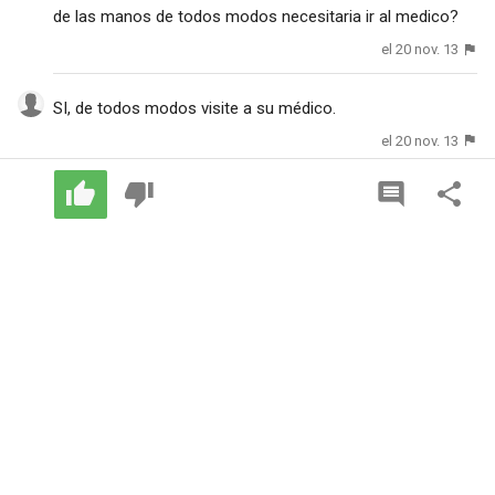
de las manos de todos modos necesitaria ir al medico?
el 20 nov. 13
SI, de todos modos visite a su médico.
el 20 nov. 13