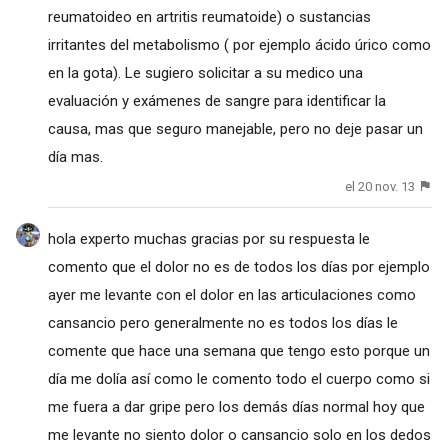
reumatoideo en artritis reumatoide) o sustancias
irritantes del metabolismo ( por ejemplo ácido úrico como
en la gota). Le sugiero solicitar a su medico una
evaluación y exámenes de sangre para identificar la
causa, mas que seguro manejable, pero no deje pasar un
día mas.
el 20 nov. 13
hola experto muchas gracias por su respuesta le
comento que el dolor no es de todos los días por ejemplo
ayer me levante con el dolor en las articulaciones como
cansancio pero generalmente no es todos los días le
comente que hace una semana que tengo esto porque un
día me dolía así como le comento todo el cuerpo como si
me fuera a dar gripe pero los demás días normal hoy que
me levante no siento dolor o cansancio solo en los dedos