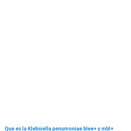
Que es la Klebsiella penumoniae blee+ y mbl+