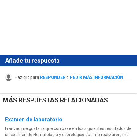
Añade tu respuesta
Haz clic para
RESPONDER
o
PEDIR MÁS INFORMACIÓN
MÁS RESPUESTAS RELACIONADAS
Examen de laboratorio
Franvad me gustaría que con base en los siguientes resultados de
un examen de Hematología y coprológico que me realizaron, me