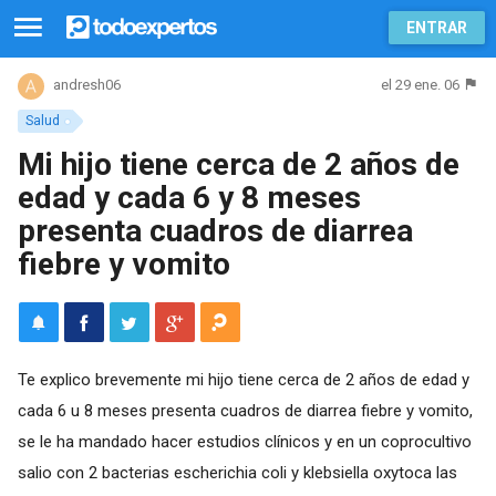
ENTRAR
el 29 ene. 06
andresh06
Salud
Mi hijo tiene cerca de 2 años de
edad y cada 6 y 8 meses
presenta cuadros de diarrea
fiebre y vomito
Te explico brevemente mi hijo tiene cerca de 2 años de edad y
cada 6 u 8 meses presenta cuadros de diarrea fiebre y vomito,
se le ha mandado hacer estudios clínicos y en un coprocultivo
salio con 2 bacterias escherichia coli y klebsiella oxytoca las