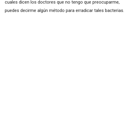
cuales dicen los doctores que no tengo que preocuparme,
puedes decirme algún método para erradicar tales bacterias.