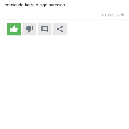
comiendo tierra o algo parecido.
el 6 feb. 06