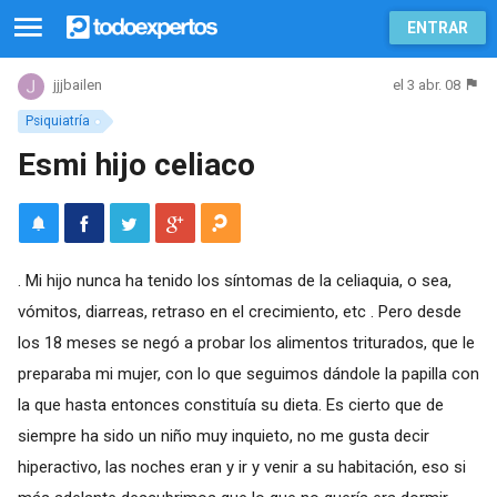
ENTRAR
el 3 abr. 08
jjjbailen
Psiquiatría
Esmi hijo celiaco
. Mi hijo nunca ha tenido los síntomas de la celiaquia, o sea,
vómitos, diarreas, retraso en el crecimiento, etc . Pero desde
los 18 meses se negó a probar los alimentos triturados, que le
preparaba mi mujer, con lo que seguimos dándole la papilla con
la que hasta entonces constituía su dieta. Es cierto que de
siempre ha sido un niño muy inquieto, no me gusta decir
hiperactivo, las noches eran y ir y venir a su habitación, eso si