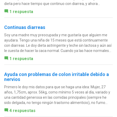
dieta pero hace tiempo que continuo con diarrea, y ahora...
1 respuesta
Continuas diarreas
Soy una madre muy preocupada y me gustaría que alguien me
ayudara. Tengo una niña de 15 meses que está continuamente
con diarreas. Le doy dieta astringente y leche sin lactosa y aún así
le cuesta de hacer la caca normal. Cuando ya las hace normales...
1 respuesta
Ayuda con problemas de colon irritable debido a
nervios
Primero le doy mis datos para que se haga una idea: Mujer, 27
años, 1,75cm, aprox. 56kg, como mínimo 5 veces al día, variado y
una cantidad generosa en las comidas principales (siempre he
sido delgada, no tengo ningún trastorno alimenticio), no fumo...
4 respuestas