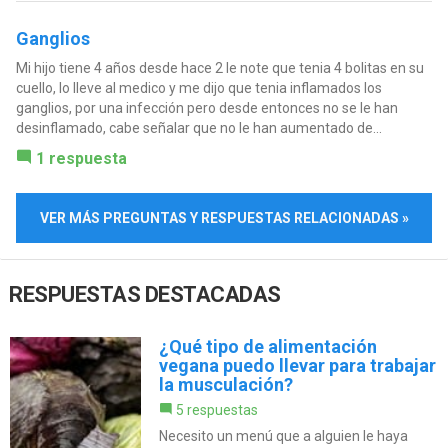
Ganglios
Mi hijo tiene 4 años desde hace 2 le note que tenia 4 bolitas en su
cuello, lo lleve al medico y me dijo que tenia inflamados los
ganglios, por una infección pero desde entonces no se le han
desinflamado, cabe señalar que no le han aumentado de...
1 respuesta
VER MÁS PREGUNTAS Y RESPUESTAS RELACIONADAS »
RESPUESTAS DESTACADAS
¿Qué tipo de alimentación
vegana puedo llevar para trabajar
la musculación?
5 respuestas
Necesito un menú que a alguien le haya