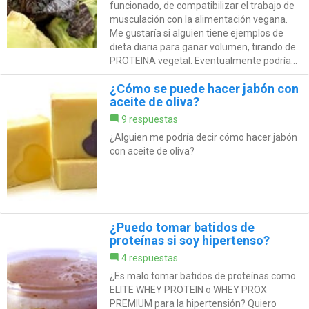
funcionado, de compatibilizar el trabajo de
musculación con la alimentación vegana.
Me gustaría si alguien tiene ejemplos de
dieta diaria para ganar volumen, tirando de
PROTEINA vegetal. Eventualmente podría...
¿Cómo se puede hacer jabón con
aceite de oliva?
9 respuestas
¿Alguien me podría decir cómo hacer jabón
con aceite de oliva?
¿Puedo tomar batidos de
proteínas si soy hipertenso?
4 respuestas
¿Es malo tomar batidos de proteínas como
ELITE WHEY PROTEIN o WHEY PROX
PREMIUM para la hipertensión? Quiero