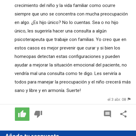
crecimiento del niño y la vida familiar como ocurre
siempre que uno se concentra con mucha preocupación
en algo. ¿Es hijo único? No lo cuentas. Sea o no hijo
único, les sugeriría hacer una consulta a algún
psicoterapeuta que trabaje con familias. Yo creo que en
estos casos es mejor prevenir que curar y si bien los
homeopas detectan estas configuraciones y pueden
ayudar a mejorar la situación emocional del paciente, no
vendría mal una consulta como te digo. Les serviría a
todos para manejar la preocupación y el niño crecerá más
sano y libre y en armonía. Suerte!
el 3 abr. 08