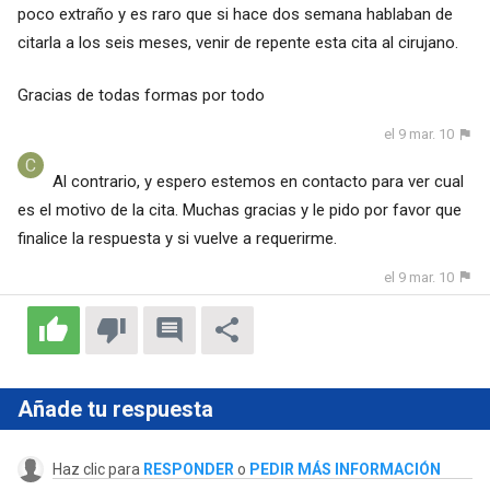
poco extraño y es raro que si hace dos semana hablaban de
citarla a los seis meses, venir de repente esta cita al cirujano.
Gracias de todas formas por todo
el 9 mar. 10
Al contrario, y espero estemos en contacto para ver cual
es el motivo de la cita. Muchas gracias y le pido por favor que
finalice la respuesta y si vuelve a requerirme.
el 9 mar. 10
Añade tu respuesta
Haz clic para
RESPONDER
o
PEDIR MÁS INFORMACIÓN