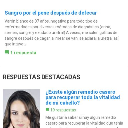
Sangro por el pene después de defecar
Varón blanco de 37 años, negativo para todo tipo de
enfermedades por diversos métodos de diagnóstico (orina,
semen, sangre y exudado uretral) A veces, me salen gotitas de
sangre después de cagar, al mear se van, se aclara la uretra, así
que intuyo...
1 respuesta
RESPUESTAS DESTACADAS
¿Existe algún remedio casero
para recuperar toda la vitalidad
de mi cabello?
19 respuestas
Me gustaría saber si hay algún remedio
casero para recuperar la vitalidad que tenía