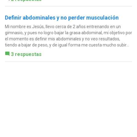
Definir abdominales y no perder musculación
Mi nombre es Jesús, llevo cerca de 2 años entrenando en un
gimnasio, y pues no logro bajar la grasa abdominal, mi objetivo por
el momento es definir mis abdominales y no veo resultados,
tiendo a bajar de peso, y de igual forma me cuesta mucho subir...
3 respuestas