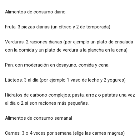
Alimentos de consumo diario:
Fruta: 3 piezas diarias (un cítrico y 2 de temporada)
Verduras: 2 raciones diarias (por ejemplo un plato de ensalada
con la comida y un plato de verdura a la plancha en la cena)
Pan: con moderación en desayuno, comida y cena
Lácteos: 3 al día (por ejemplo 1 vaso de leche y 2 yogures)
Hidratos de carbono complejos: pasta, arroz o patatas una vez
al día o 2 si son raciones más pequeñas.
Alimentos de consumo semanal
Carnes: 3 o 4 veces por semana (elige las carnes magras)