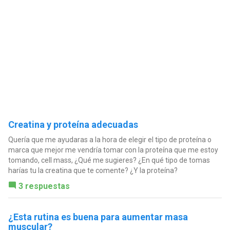
Creatina y proteína adecuadas
Quería que me ayudaras a la hora de elegir el tipo de proteína o
marca que mejor me vendría tomar con la proteína que me estoy
tomando, cell mass, ¿Qué me sugieres? ¿En qué tipo de tomas
harías tu la creatina que te comente? ¿Y la proteína?
3 respuestas
¿Esta rutina es buena para aumentar masa
muscular?