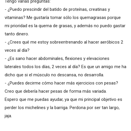
Tengo varias preguntas:
- ¿Puedo prescindir del batido de proteínas, creatinas y
vitaminas? Me gustaría tomar sólo los quemagrasas porque
mi prioridad es la quema de grasas, y además no puedo gastar
tanto dinero.
- ¿Crees qué me estoy sobreentrenando al hacer aeróbicos 2
veces al día?
- ¿Es sano hacer abdominales, flexiones y elevaciones
laterales todos los días, 2 veces al día? Es que un amigo me ha
dicho que si el músculo no descansa, no desarrolla.
- ¿Puedes decirme cómo hacer más ejercicios con pesas?
Creo que debería hacer pesas de forma más variada.
Espero que me puedas ayudar, ya que mi principal objetivo es
perder los michelines y la barriga. Perdona por ser tan largo,
jaja.