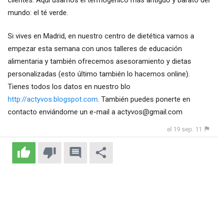
mundo: el té verde.
Si vives en Madrid, en nuestro centro de dietética vamos a
empezar esta semana con unos talleres de educación
alimentaria y también ofrecemos asesoramiento y dietas
personalizadas (esto último también lo hacemos online).
Tienes todos los datos en nuestro blo
http://actyvos.blogspot.com
. También puedes ponerte en
contacto enviándome un e-mail a
actyvos@gmail.com
el 19 sep. 11