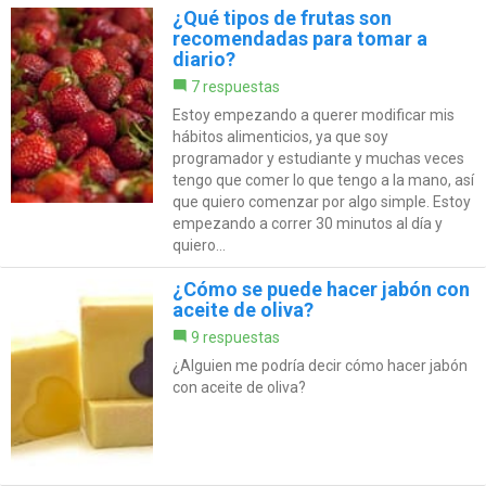
¿Qué tipos de frutas son
recomendadas para tomar a
diario?
7 respuestas
Estoy empezando a querer modificar mis
hábitos alimenticios, ya que soy
programador y estudiante y muchas veces
tengo que comer lo que tengo a la mano, así
que quiero comenzar por algo simple. Estoy
empezando a correr 30 minutos al día y
quiero...
¿Cómo se puede hacer jabón con
aceite de oliva?
9 respuestas
¿Alguien me podría decir cómo hacer jabón
con aceite de oliva?