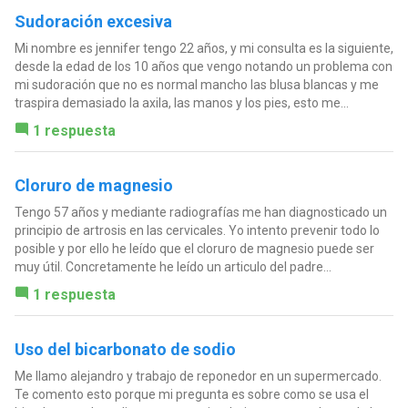
Sudoración excesiva
Mi nombre es jennifer tengo 22 años, y mi consulta es la siguiente,
desde la edad de los 10 años que vengo notando un problema con
mi sudoración que no es normal mancho las blusa blancas y me
traspira demasiado la axila, las manos y los pies, esto me...
1 respuesta
Cloruro de magnesio
Tengo 57 años y mediante radiografías me han diagnosticado un
principio de artrosis en las cervicales. Yo intento prevenir todo lo
posible y por ello he leído que el cloruro de magnesio puede ser
muy útil. Concretamente he leído un articulo del padre...
1 respuesta
Uso del bicarbonato de sodio
Me llamo alejandro y trabajo de reponedor en un supermercado.
Te comento esto porque mi pregunta es sobre como se usa el