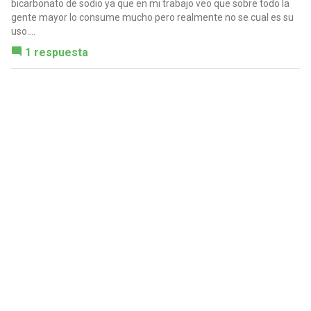
bicarbonato de sodio ya que en mi trabajo veo que sobre todo la
gente mayor lo consume mucho pero realmente no se cual es su
uso....
1 respuesta