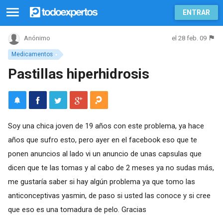
ENTRAR
el 28 feb. 09
Anónimo
Medicamentos
Pastillas hiperhidrosis
Soy una chica joven de 19 años con este problema, ya hace
años que sufro esto, pero ayer en el facebook eso que te
ponen anuncios al lado vi un anuncio de unas capsulas que
dicen que te las tomas y al cabo de 2 meses ya no sudas más,
me gustaría saber si hay algún problema ya que tomo las
anticonceptivas yasmin, de paso si usted las conoce y si cree
que eso es una tomadura de pelo. Gracias