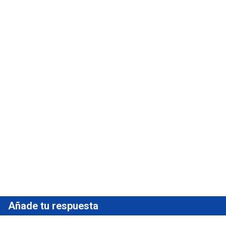
Añade tu respuesta