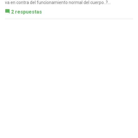
va en contra del funcionamiento normal del cuerpo..?...
2 respuestas