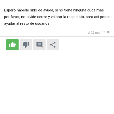
Espero haberle sido de ayuda, si no tiene ninguna duda más,
por favor, no olvide cerrar y valorar la respuesta, para así poder
ayudar al resto de usuarios.
el 22 mar. 11