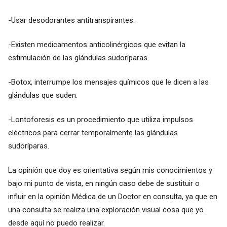
-Usar desodorantes antitranspirantes.
-Existen medicamentos anticolinérgicos que evitan la
estimulación de las glándulas sudoríparas.
-Botox, interrumpe los mensajes químicos que le dicen a las
glándulas que suden.
-Lontoforesis es un procedimiento que utiliza impulsos
eléctricos para cerrar temporalmente las glándulas
sudoríparas.
La opinión que doy es orientativa según mis conocimientos y
bajo mi punto de vista, en ningún caso debe de sustituir o
influir en la opinión Médica de un Doctor en consulta, ya que en
una consulta se realiza una exploración visual cosa que yo
desde aquí no puedo realizar.