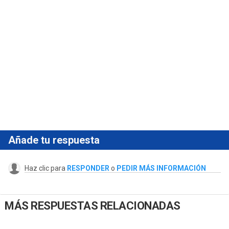
Añade tu respuesta
Haz clic para
RESPONDER
o
PEDIR MÁS INFORMACIÓN
MÁS RESPUESTAS RELACIONADAS