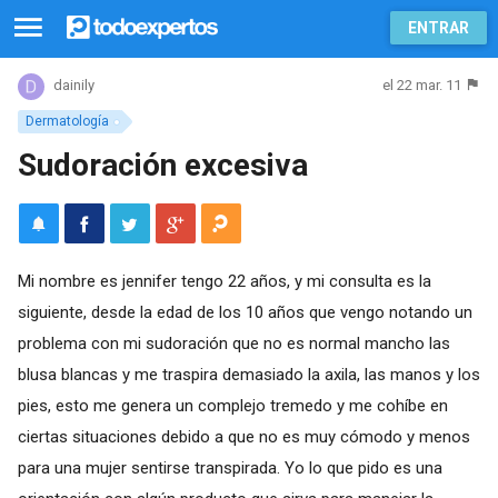
ENTRAR
el 22 mar. 11
dainily
Dermatología
Sudoración excesiva
Mi nombre es jennifer tengo 22 años, y mi consulta es la
siguiente, desde la edad de los 10 años que vengo notando un
problema con mi sudoración que no es normal mancho las
blusa blancas y me traspira demasiado la axila, las manos y los
pies, esto me genera un complejo tremedo y me cohíbe en
ciertas situaciones debido a que no es muy cómodo y menos
para una mujer sentirse transpirada. Yo lo que pido es una