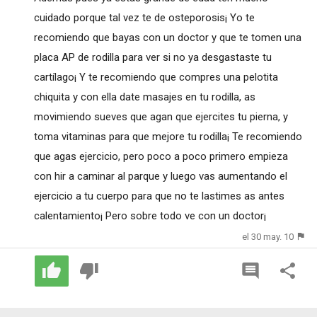
cuidado porque tal vez te de osteporosis¡ Yo te
recomiendo que bayas con un doctor y que te tomen una
placa AP de rodilla para ver si no ya desgastaste tu
cartílago¡ Y te recomiendo que compres una pelotita
chiquita y con ella date masajes en tu rodilla, as
movimiendo sueves que agan que ejercites tu pierna, y
toma vitaminas para que mejore tu rodilla¡ Te recomiendo
que agas ejercicio, pero poco a poco primero empieza
con hir a caminar al parque y luego vas aumentando el
ejercicio a tu cuerpo para que no te lastimes as antes
calentamiento¡ Pero sobre todo ve con un doctor¡
el 30 may. 10