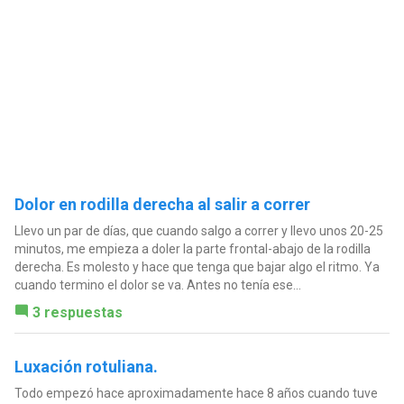
Dolor en rodilla derecha al salir a correr
Llevo un par de días, que cuando salgo a correr y llevo unos 20-25
minutos, me empieza a doler la parte frontal-abajo de la rodilla
derecha. Es molesto y hace que tenga que bajar algo el ritmo. Ya
cuando termino el dolor se va. Antes no tenía ese...
3 respuestas
Luxación rotuliana.
Todo empezó hace aproximadamente hace 8 años cuando tuve