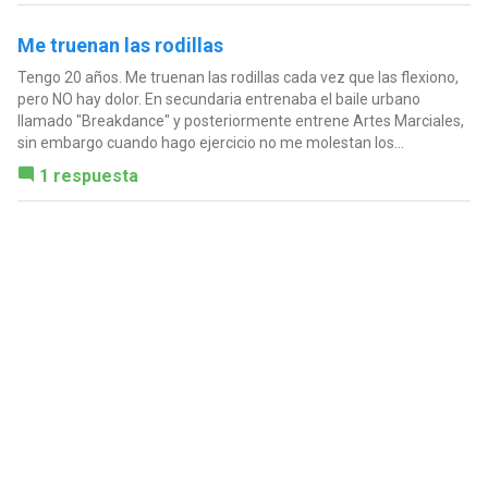
Me truenan las rodillas
Tengo 20 años. Me truenan las rodillas cada vez que las flexiono,
pero NO hay dolor. En secundaria entrenaba el baile urbano
llamado "Breakdance" y posteriormente entrene Artes Marciales,
sin embargo cuando hago ejercicio no me molestan los...
1 respuesta