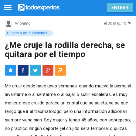
ENTRAR
el 30 may. 10
Anónimo
Huesos y articulaciones
¿Me cruje la rodilla derecha, se
quitara por el tiempo
Me cruje desde hace unas semanas, cuando muevo la pierna al
levantarme o al sentarme o al bajar o subir escaleras, es muy
molesto ese crujido parece un cristal que se agieta, ya se que
tengo que ir al traumatólogo, pero una información adicionan
siempre viene bien. Soy mujer y tengo 45 años, con sobrepeso,
no practico ningún deporte,¿el crujido sera temporal o quizás