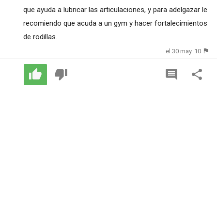
que ayuda a lubricar las articulaciones, y para adelgazar le
recomiendo que acuda a un gym y hacer fortalecimientos
de rodillas.
el 30 may. 10