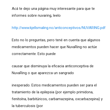
Acá te dejo una página muy interesante para que te
informes sobre nuvaring, leelo
http://www.kjellsmaling.no/anticonceptivos/NUVARING.pdf
Esto no lo preguntas, pero tené en cuenta que algunos
medicamentos pueden hacer que NuvaRing no actúe
correctamente. Esto puede
causar que disminuya la eficacia anticonceptiva de
NuvaRing o que aparezca un sangrado
inesperado. Estos medicamentos pueden ser para el
tratamiento de la epilepsia (por ejemplo primidona,
fenitoína, barbitúricos, carbamazepina, oxcarbazepina) y
la tuberculosis (por