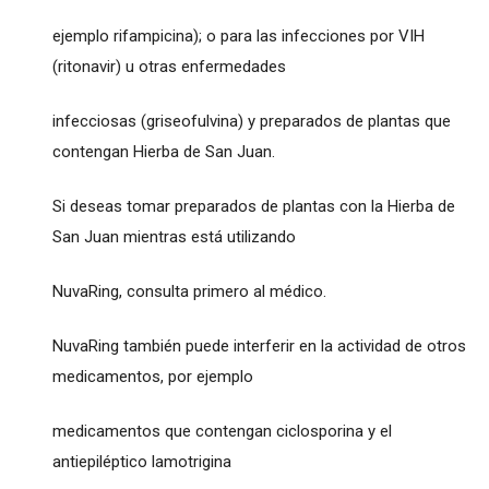
ejemplo rifampicina); o para las infecciones por VIH
(ritonavir) u otras enfermedades
infecciosas (griseofulvina) y preparados de plantas que
contengan Hierba de San Juan.
Si deseas tomar preparados de plantas con la Hierba de
San Juan mientras está utilizando
NuvaRing, consulta primero al médico.
NuvaRing también puede interferir en la actividad de otros
medicamentos, por ejemplo
medicamentos que contengan ciclosporina y el
antiepiléptico lamotrigina