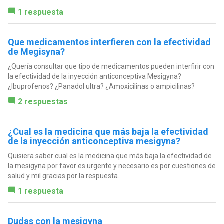
1 respuesta
Que medicamentos interfieren con la efectividad
de Megisyna?
¿Quería consultar que tipo de medicamentos pueden interfirir con
la efectividad de la inyección anticonceptiva Mesigyna?
¿Ibuprofenos? ¿Panadol ultra? ¿Amoxicilinas o ampicilinas?
2 respuestas
¿Cual es la medicina que más baja la efectividad
de la inyección anticonceptiva mesigyna?
Quisiera saber cual es la medicina que más baja la efectividad de
la mesigyna por favor es urgente y necesario es por cuestiones de
salud y mil gracias por la respuesta.
1 respuesta
Dudas con la mesigyna