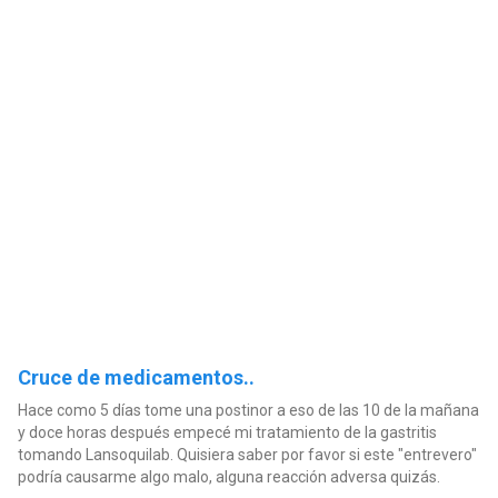
Cruce de medicamentos..
Hace como 5 días tome una postinor a eso de las 10 de la mañana
y doce horas después empecé mi tratamiento de la gastritis
tomando Lansoquilab. Quisiera saber por favor si este "entrevero"
podría causarme algo malo, alguna reacción adversa quizás.