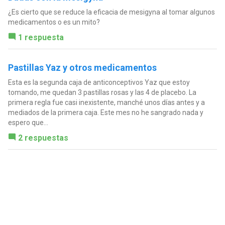
¿Es cierto que se reduce la eficacia de mesigyna al tomar algunos
medicamentos o es un mito?
1 respuesta
Pastillas Yaz y otros medicamentos
Esta es la segunda caja de anticonceptivos Yaz que estoy
tomando, me quedan 3 pastillas rosas y las 4 de placebo. La
primera regla fue casi inexistente, manché unos días antes y a
mediados de la primera caja. Este mes no he sangrado nada y
espero que...
2 respuestas