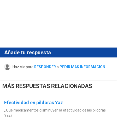
Añade tu respuesta
Haz clic para
RESPONDER
o
PEDIR MÁS INFORMACIÓN
MÁS RESPUESTAS RELACIONADAS
Efectividad en píldoras Yaz
¿Qué medicamentos disminuyen la efectividad de las píldoras
Yaz?