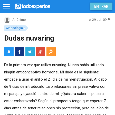
ENTRAR
el 29 oct. 09
Anónimo
Ginecología
Dudas nuvaring
Es la primera vez que utilizo nuvaring. Nunca había utilizado
ningún anticonceptivo hormonal. Mi duda es la siguiente:
empecé a usar el anillo el 2º día de mi menstruación. Al cabo
de 9 días de introducirlo tuvo relaciones sin preservativo con
mi pareja y eyaculó dentro de mí. ¿Quisiera saber si pudiera
estar embarazada? Según el prospecto tengo que esperar 7
días antes de tener relaciones sin protección, pero he leído de