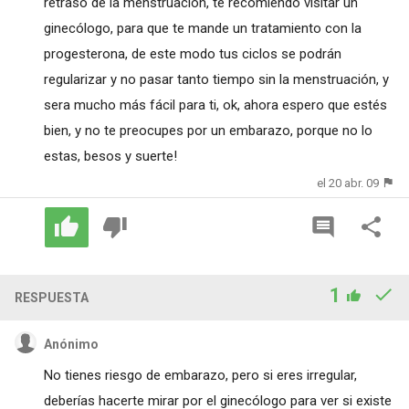
retraso de la menstruación, te recomiendo visitar un
ginecólogo, para que te mande un tratamiento con la
progesterona, de este modo tus ciclos se podrán
regularizar y no pasar tanto tiempo sin la menstruación, y
sera mucho más fácil para ti, ok, ahora espero que estés
bien, y no te preocupes por un embarazo, porque no lo
estas, besos y suerte!
el 20 abr. 09
1
RESPUESTA
Anónimo
No tienes riesgo de embarazo, pero si eres irregular,
deberías hacerte mirar por el ginecólogo para ver si existe