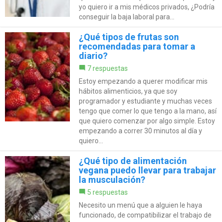
yo quiero ir a mis médicos privados, ¿Podría
conseguir la baja laboral para...
¿Qué tipos de frutas son
recomendadas para tomar a
diario?
7 respuestas
Estoy empezando a querer modificar mis
hábitos alimenticios, ya que soy
programador y estudiante y muchas veces
tengo que comer lo que tengo a la mano, así
que quiero comenzar por algo simple. Estoy
empezando a correr 30 minutos al día y
quiero...
¿Qué tipo de alimentación
vegana puedo llevar para trabajar
la musculación?
5 respuestas
Necesito un menú que a alguien le haya
funcionado, de compatibilizar el trabajo de