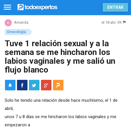
ENTRAR
el 18 abr. 09
Amanda
Ginecología
Tuve 1 relación sexual y a la
semana se me hincharon los
labios vaginales y me salió un
flujo blanco
Solo he tenido una relación desde hace muchísimo, el 1 de
abril,
unos 7 u 8 días se me hincharon los labios vaginales y me
empezaron a