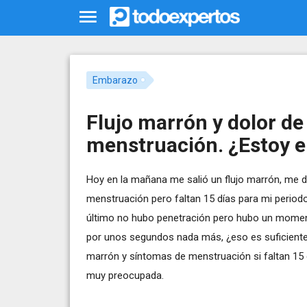
Embarazo
Flujo marrón y dolor de
menstruación. ¿Estoy 
Hoy en la mañana me salió un flujo marrón, me d
menstruación pero faltan 15 días para mi periodo.
último no hubo penetración pero hubo un moment
por unos segundos nada más, ¿eso es suficiente
marrón y síntomas de menstruación si faltan 15 
muy preocupada.