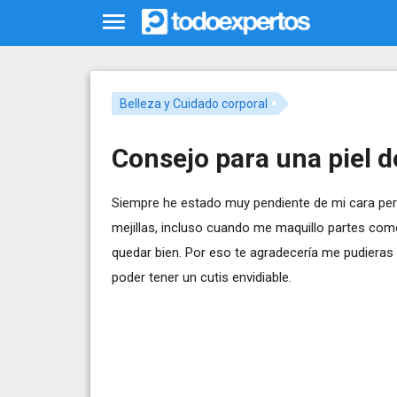
Belleza y Cuidado corporal
Consejo para una piel d
Siempre he estado muy pendiente de mi cara pero
mejillas, incluso cuando me maquillo partes como
quedar bien. Por eso te agradecería me pudieras
poder tener un cutis envidiable.