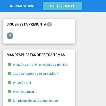
INICIAR SESIÓN
CREAR CUENTA
SIGUEN ESTA PREGUNTA
1
MÁS RESPUESTAS DE ESTOS TEMAS
Picazón y ardor en mi espalda y granitos
¿Codos rugosos y oscurecidos?
Irritación piel
Problema facial...
Limpiezas de cutis complicadas