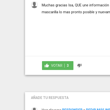
Muchas gracias Isa, QUE une información
mascarilla lo mas pronto posible y nueva
VOTAR
3
AÑADE TU RESPUESTA