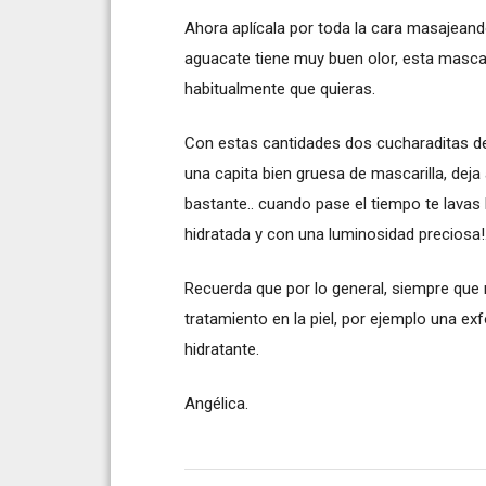
Ahora aplícala por toda la cara masajeando
aguacate tiene muy buen olor, esta mascar
habitualmente que quieras.
Con estas cantidades dos cucharaditas de 
una capita bien gruesa de mascarilla, deja
bastante.. cuando pase el tiempo te lavas 
hidratada y con una luminosidad preciosa!
Recuerda que por lo general, siempre que
tratamiento en la piel, por ejemplo una ex
hidratante.
Angélica.