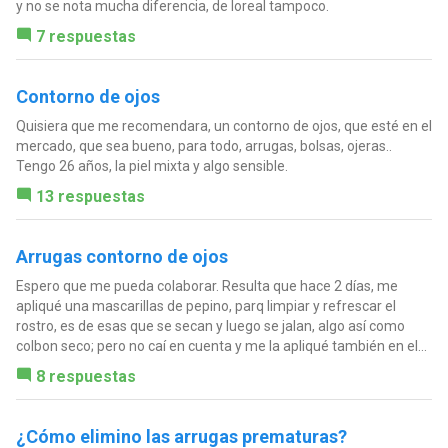
y no se nota mucha diferencia, de loreal tampoco.
7 respuestas
Contorno de ojos
Quisiera que me recomendara, un contorno de ojos, que esté en el
mercado, que sea bueno, para todo, arrugas, bolsas, ojeras..
Tengo 26 años, la piel mixta y algo sensible.
13 respuestas
Arrugas contorno de ojos
Espero que me pueda colaborar. Resulta que hace 2 días, me
apliqué una mascarillas de pepino, parq limpiar y refrescar el
rostro, es de esas que se secan y luego se jalan, algo así como
colbon seco; pero no caí en cuenta y me la apliqué también en el...
8 respuestas
¿Cómo elimino las arrugas prematuras?