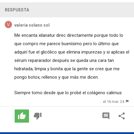
RESPUESTA
valeria solano sol
Me encanta xilanatur direc directamente porque todo lo
que compro me parece buenísimo pero lo último que
adquirí fue el glicólico que elimina impurezas y si aplicas el
sérum repararador después se queda una cara tan
hidratada, limpia y bonita que la gente se cree que me
pongo botox, rellenos y que más me dicen.
Siempre tomo desde que lo probé el colágeno calimus
el 16 mar. 24