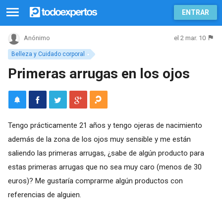
ENTRAR
el 2 mar. 10
Anónimo
Belleza y Cuidado corporal
Primeras arrugas en los ojos
Tengo prácticamente 21 años y tengo ojeras de nacimiento
además de la zona de los ojos muy sensible y me están
saliendo las primeras arrugas, ¿sabe de algún producto para
estas primeras arrugas que no sea muy caro (menos de 30
euros)? Me gustaría comprarme algún productos con
referencias de alguien.