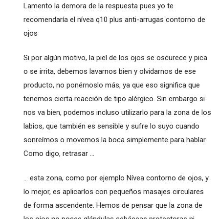
Lamento la demora de la respuesta pues yo te
recomendaría el nívea q10 plus anti-arrugas contorno de
ojos
Si por algún motivo, la piel de los ojos se oscurece y pica
o se irrita, debemos lavarnos bien y olvidarnos de ese
producto, no ponérnoslo más, ya que eso significa que
tenemos cierta reacción de tipo alérgico. Sin embargo si
nos va bien, podemos incluso utilizarlo para la zona de los
labios, que también es sensible y sufre lo suyo cuando
sonreímos o movemos la boca simplemente para hablar.
Como digo, retrasar ...
... esta zona, como por ejemplo Nívea contorno de ojos, y
lo mejor, es aplicarlos con pequeños masajes circulares
de forma ascendente. Hemos de pensar que la zona de