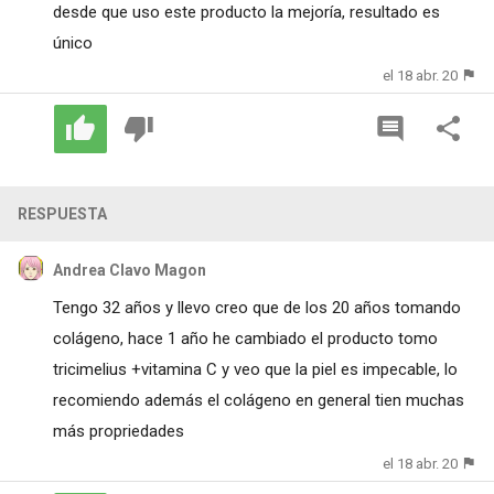
desde que uso este producto la mejoría, resultado es
único
el 18 abr. 20
RESPUESTA
Andrea Clavo Magon
Tengo 32 años y llevo creo que de los 20 años tomando
colágeno, hace 1 año he cambiado el producto tomo
tricimelius +vitamina C y veo que la piel es impecable, lo
recomiendo además el colágeno en general tien muchas
más propriedades
el 18 abr. 20