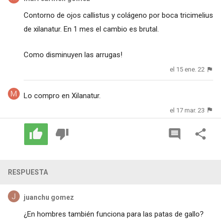
Contorno de ojos callistus y colágeno por boca tricimelius
de xilanatur. En 1 mes el cambio es brutal.
Como disminuyen las arrugas!
el 15 ene. 22
Lo compro en Xilanatur.
el 17 mar. 23
RESPUESTA
juanchu gomez
¿En hombres también funciona para las patas de gallo?