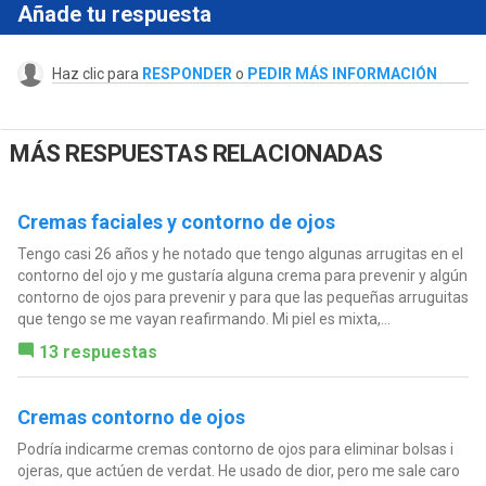
Añade tu respuesta
Haz clic para
RESPONDER
o
PEDIR MÁS INFORMACIÓN
MÁS RESPUESTAS RELACIONADAS
Cremas faciales y contorno de ojos
Tengo casi 26 años y he notado que tengo algunas arrugitas en el
contorno del ojo y me gustaría alguna crema para prevenir y algún
contorno de ojos para prevenir y para que las pequeñas arruguitas
que tengo se me vayan reafirmando. Mi piel es mixta,...
13 respuestas
Cremas contorno de ojos
Podría indicarme cremas contorno de ojos para eliminar bolsas i
ojeras, que actúen de verdat. He usado de dior, pero me sale caro