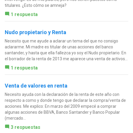
titulares. ¿Esto cómo se amneja?
1 respuesta
Nudo propietario y Renta
Necesito que me ayude a aclarar un tema del que no consigo
aclararme. Mi madre es titular de unas acciones del banco
santander, y hasta que ella fallezca yo soy el Nudo propietario. En
el borrador de la renta de 2013 me aparece una venta de activos...
1 respuesta
Venta de valores en renta
Necesito ayuda con la declaración de la renta de este año con
respecto a como y donde tengo que declarar la compra/venta de
acciones. Me explico: En marzo del 2009 empecé a comprar
algunas acciones de BBVA, Banco Santander y Banco Popular
(mercado...
3 respuestas