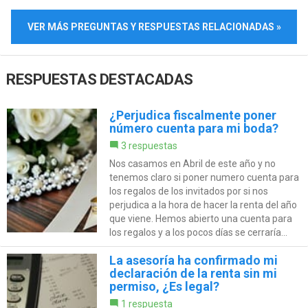
VER MÁS PREGUNTAS Y RESPUESTAS RELACIONADAS »
RESPUESTAS DESTACADAS
¿Perjudica fiscalmente poner
número cuenta para mi boda?
3 respuestas
Nos casamos en Abril de este año y no
tenemos claro si poner numero cuenta para
los regalos de los invitados por si nos
perjudica a la hora de hacer la renta del año
que viene. Hemos abierto una cuenta para
los regalos y a los pocos días se cerraría...
La asesoría ha confirmado mi
declaración de la renta sin mi
permiso, ¿Es legal?
1 respuesta