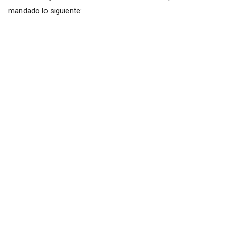
mandado lo siguiente: