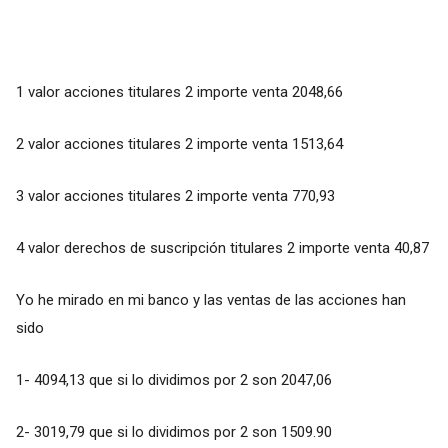
1 valor acciones titulares 2 importe venta 2048,66
2 valor acciones titulares 2 importe venta 1513,64
3 valor acciones titulares 2 importe venta 770,93
4 valor derechos de suscripción titulares 2 importe venta 40,87
Yo he mirado en mi banco y las ventas de las acciones han
sido
1- 4094,13 que si lo dividimos por 2 son 2047,06
2- 3019,79 que si lo dividimos por 2 son 1509.90