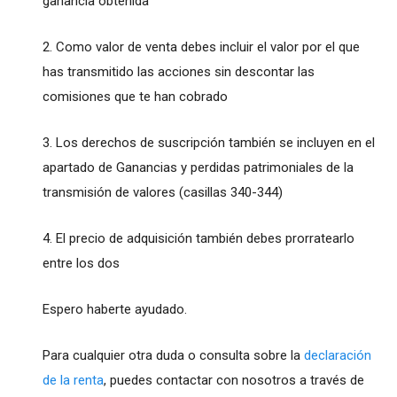
ganancia obtenida
2. Como valor de venta debes incluir el valor por el que
has transmitido las acciones sin descontar las
comisiones que te han cobrado
3. Los derechos de suscripción también se incluyen en el
apartado de Ganancias y perdidas patrimoniales de la
transmisión de valores (casillas 340-344)
4. El precio de adquisición también debes prorratearlo
entre los dos
Espero haberte ayudado.
Para cualquier otra duda o consulta sobre la
declaración
de la renta
, puedes contactar con nosotros a través de