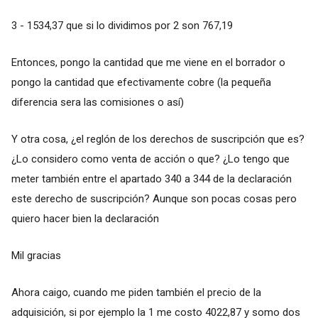
3 - 1534,37 que si lo dividimos por 2 son 767,19
Entonces, pongo la cantidad que me viene en el borrador o
pongo la cantidad que efectivamente cobre (la pequeña
diferencia sera las comisiones o así)
Y otra cosa, ¿el reglón de los derechos de suscripción que es?
¿Lo considero como venta de acción o que? ¿Lo tengo que
meter también entre el apartado 340 a 344 de la declaración
este derecho de suscripción? Aunque son pocas cosas pero
quiero hacer bien la declaración
Mil gracias
Ahora caigo, cuando me piden también el precio de la
adquisición, si por ejemplo la 1 me costo 4022,87 y somo dos