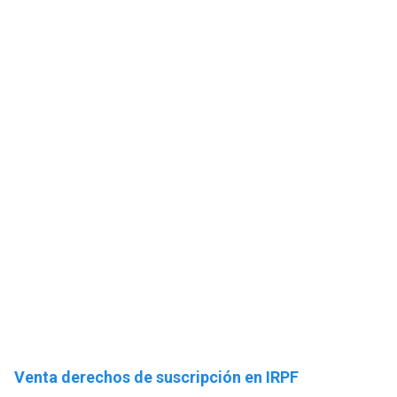
Venta derechos de suscripción en IRPF