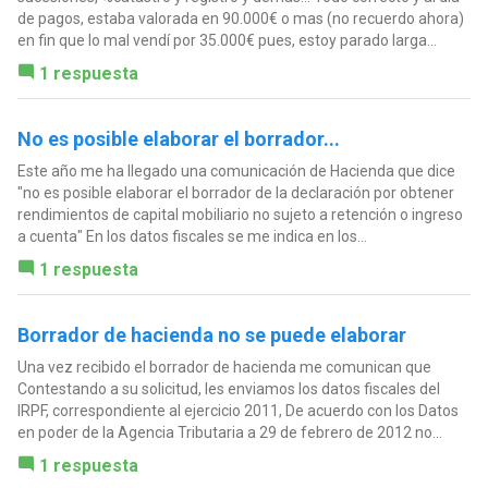
de pagos, estaba valorada en 90.000€ o mas (no recuerdo ahora)
en fin que lo mal vendí por 35.000€ pues, estoy parado larga...
1 respuesta
No es posible elaborar el borrador...
Este año me ha llegado una comunicación de Hacienda que dice
"no es posible elaborar el borrador de la declaración por obtener
rendimientos de capital mobiliario no sujeto a retención o ingreso
a cuenta" En los datos fiscales se me indica en los...
1 respuesta
Borrador de hacienda no se puede elaborar
Una vez recibido el borrador de hacienda me comunican que
Contestando a su solicitud, les enviamos los datos fiscales del
IRPF, correspondiente al ejercicio 2011, De acuerdo con los Datos
en poder de la Agencia Tributaria a 29 de febrero de 2012 no...
1 respuesta