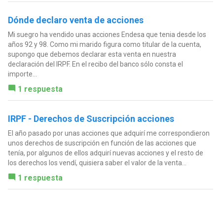
Dónde declaro venta de acciones
Mi suegro ha vendido unas acciones Endesa que tenia desde los
años 92 y 98. Como mi marido figura como titular de la cuenta,
supongo que debemos declarar esta venta en nuestra
declaración del IRPF. En el recibo del banco sólo consta el
importe...
1 respuesta
IRPF - Derechos de Suscripción acciones
El año pasado por unas acciones que adquirí me correspondieron
unos derechos de suscripción en función de las acciones que
tenía, por algunos de ellos adquirí nuevas acciones y el resto de
los derechos los vendí, quisiera saber el valor de la venta...
1 respuesta