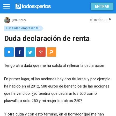
ENTRAR
el 16 abr. 13
jesus609
Fiscalidad empresarial
Duda declaración de renta
Tengo otra duda que me ha salido al rellenar la declaración
En primer lugar, si las acciones hay dos titulares, y por ejemplo
ha habido en el 2012, 500 euros de beneficios de las acciones
que he vendido, ¿yo tendría que declarar los 500 como
plusvalía o solo 250 y mi mujer los otros 250?
Y otra duda y con esto termino, en el borrador que me han