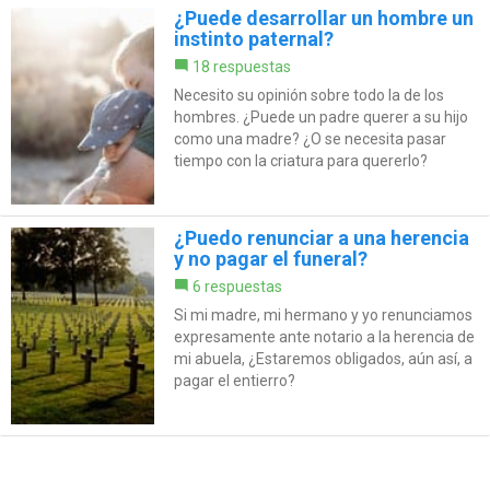
¿Puede desarrollar un hombre un
instinto paternal?
18 respuestas
Necesito su opinión sobre todo la de los
hombres. ¿Puede un padre querer a su hijo
como una madre? ¿O se necesita pasar
tiempo con la criatura para quererlo?
¿Puedo renunciar a una herencia
y no pagar el funeral?
6 respuestas
Si mi madre, mi hermano y yo renunciamos
expresamente ante notario a la herencia de
mi abuela, ¿Estaremos obligados, aún así, a
pagar el entierro?