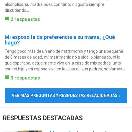
alcohólico, su madre pues con tanto disgusto siempre
discutiendo...
2 respuestas
Mi esposo le da preferencia a su mama, ¿Qué
hago?
Tengo poco más de un año de matrimonio y tengo una pequeña
de 8 meses de edad, mi matrimonio no a sido lo planeado, ni lo
que esperaba, actualmente vivo en la casa de mis padres junto
con mi hija y mi esposo vive en la casa de sus padres, habíamos...
3 respuestas
VER MÁS PREGUNTAS Y RESPUESTAS RELACIONADAS »
RESPUESTAS DESTACADAS