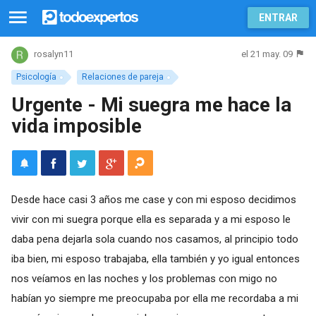
ENTRAR
el 21 may. 09
rosalyn11
Psicología
Relaciones de pareja
Urgente - Mi suegra me hace la
vida imposible
Desde hace casi 3 años me case y con mi esposo decidimos
vivir con mi suegra porque ella es separada y a mi esposo le
daba pena dejarla sola cuando nos casamos, al principio todo
iba bien, mi esposo trabajaba, ella también y yo igual entonces
nos veíamos en las noches y los problemas con migo no
habían yo siempre me preocupaba por ella me recordaba a mi