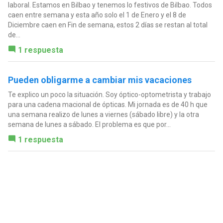
laboral. Estamos en Bilbao y tenemos lo festivos de Bilbao. Todos
caen entre semana y esta año solo el 1 de Enero y el 8 de
Diciembre caen en Fin de semana, estos 2 días se restan al total
de...
1 respuesta
Pueden obligarme a cambiar mis vacaciones
Te explico un poco la situación. Soy óptico-optometrista y trabajo
para una cadena macional de ópticas. Mi jornada es de 40 h que
una semana realizo de lunes a viernes (sábado libre) y la otra
semana de lunes a sábado. El problema es que por...
1 respuesta