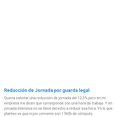
Reducción de Jornada por guarda legal
Quería solicitar una reducción de jornada del 12,5% pero en mi
empresa me dicen que corresponde con una hora de trabajo. Y en
jornada intensiva no se tiene derecho a reducir esa hora. Yo lo que
planteo es que si por convenio son 1760h de cómputo...