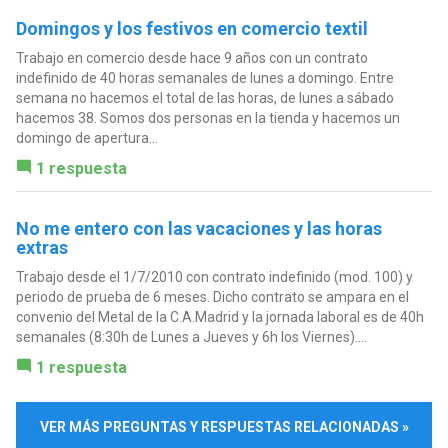
Domingos y los festivos en comercio textil
Trabajo en comercio desde hace 9 años con un contrato
indefinido de 40 horas semanales de lunes a domingo. Entre
semana no hacemos el total de las horas, de lunes a sábado
hacemos 38. Somos dos personas en la tienda y hacemos un
domingo de apertura...
1 respuesta
No me entero con las vacaciones y las horas
extras
Trabajo desde el 1/7/2010 con contrato indefinido (mod. 100) y
periodo de prueba de 6 meses. Dicho contrato se ampara en el
convenio del Metal de la C.A.Madrid y la jornada laboral es de 40h
semanales (8:30h de Lunes a Jueves y 6h los Viernes)....
1 respuesta
VER MÁS PREGUNTAS Y RESPUESTAS RELACIONADAS »