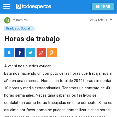
ENTRAR
el 24 feb. 06
miriamjavi
Graduado Social
Horas de trabajo
A ver si nos puedes ayudar;
Estamos haciendo un cómputo de las horas que trabajamos al
año en una empresa. Nos da un total de 2044 horas sin contar
10 horas y media extraordinarias. Tenemos un contrato de 40
horas semanales. Necesitaría saber si los festivos se
contabilizan como horas trabajadas en este cómputo. Si no es
así dime por favor como se pueden contabilizar dichas horas.