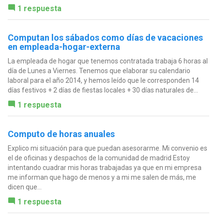
1 respuesta
Computan los sábados como días de vacaciones
en empleada-hogar-externa
La empleada de hogar que tenemos contratada trabaja 6 horas al
día de Lunes a Viernes. Tenemos que elaborar su calendario
laboral para el año 2014, y hemos leído que le corresponden 14
días festivos + 2 días de fiestas locales + 30 días naturales de...
1 respuesta
Computo de horas anuales
Explico mi situación para que puedan asesorarme. Mi convenio es
el de oficinas y despachos de la comunidad de madrid Estoy
intentando cuadrar mis horas trabajadas ya que en mi empresa
me informan que hago de menos y a mi me salen de más, me
dicen que...
1 respuesta