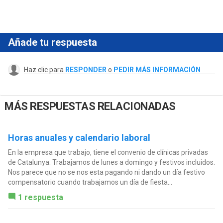
Añade tu respuesta
Haz clic para
RESPONDER
o
PEDIR MÁS INFORMACIÓN
MÁS RESPUESTAS RELACIONADAS
Horas anuales y calendario laboral
En la empresa que trabajo, tiene el convenio de clínicas privadas
de Catalunya. Trabajamos de lunes a domingo y festivos incluidos.
Nos parece que no se nos esta pagando ni dando un día festivo
compensatorio cuando trabajamos un día de fiesta...
1 respuesta