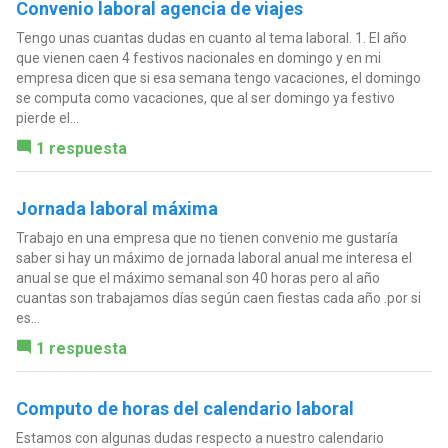
Convenio laboral agencia de viajes
Tengo unas cuantas dudas en cuanto al tema laboral. 1. El año
que vienen caen 4 festivos nacionales en domingo y en mi
empresa dicen que si esa semana tengo vacaciones, el domingo
se computa como vacaciones, que al ser domingo ya festivo
pierde el...
1 respuesta
Jornada laboral máxima
Trabajo en una empresa que no tienen convenio me gustaría
saber si hay un máximo de jornada laboral anual me interesa el
anual se que el máximo semanal son 40 horas pero al año
cuantas son trabajamos días según caen fiestas cada año .por si
es...
1 respuesta
Computo de horas del calendario laboral
Estamos con algunas dudas respecto a nuestro calendario