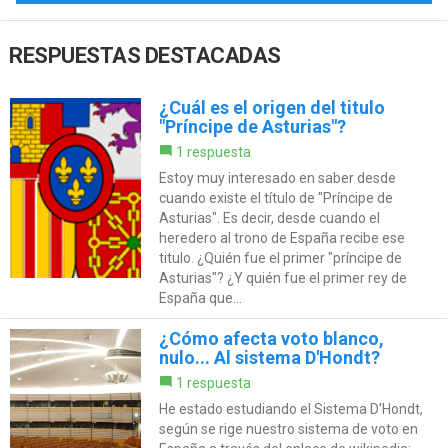
RESPUESTAS DESTACADAS
¿Cuál es el origen del titulo
"Príncipe de Asturias"?
1 respuesta
Estoy muy interesado en saber desde
cuando existe el título de "Príncipe de
Asturias". Es decir, desde cuando el
heredero al trono de España recibe ese
titulo. ¿Quién fue el primer "príncipe de
Asturias"? ¿Y quién fue el primer rey de
España que...
¿Cómo afecta voto blanco,
nulo... Al sistema D'Hondt?
1 respuesta
He estado estudiando el Sistema D'Hondt,
según se rige nuestro sistema de voto en