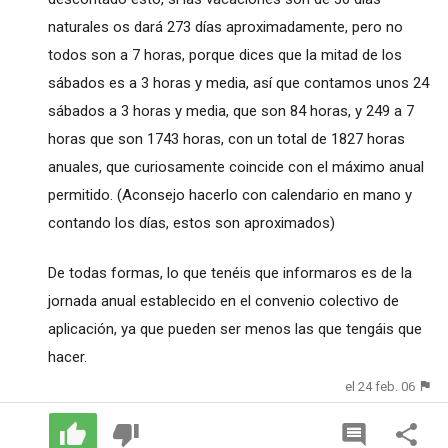
naturales os dará 273 días aproximadamente, pero no
todos son a 7 horas, porque dices que la mitad de los
sábados es a 3 horas y media, así que contamos unos 24
sábados a 3 horas y media, que son 84 horas, y 249 a 7
horas que son 1743 horas, con un total de 1827 horas
anuales, que curiosamente coincide con el máximo anual
permitido. (Aconsejo hacerlo con calendario en mano y
contando los días, estos son aproximados)
De todas formas, lo que tenéis que informaros es de la
jornada anual establecido en el convenio colectivo de
aplicación, ya que pueden ser menos las que tengáis que
hacer.
el 24 feb. 06