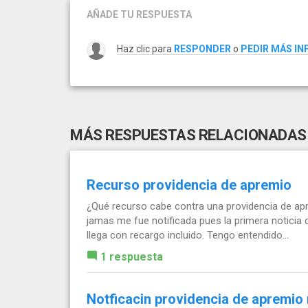
AÑADE TU RESPUESTA
Haz clic para
RESPONDER
o
PEDIR MÁS I
MÁS RESPUESTAS RELACIONADAS
Recurso providencia de apremio
¿Qué recurso cabe contra una providencia de apr
jamas me fue notificada pues la primera noticia 
llega con recargo incluido. Tengo entendido...
1 respuesta
Notficacin providencia de apremio