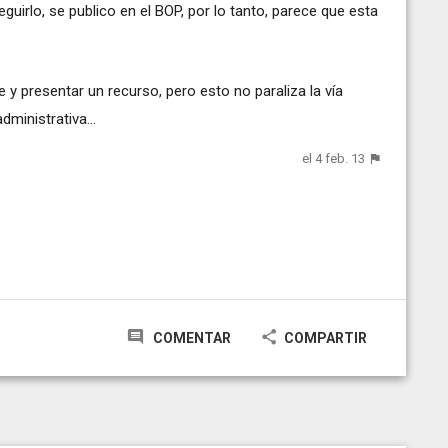
eguirlo, se publico en el BOP, por lo tanto, parece que esta
 y presentar un recurso, pero esto no paraliza la vía
dministrativa...
el 4 feb. 13
COMENTAR
COMPARTIR