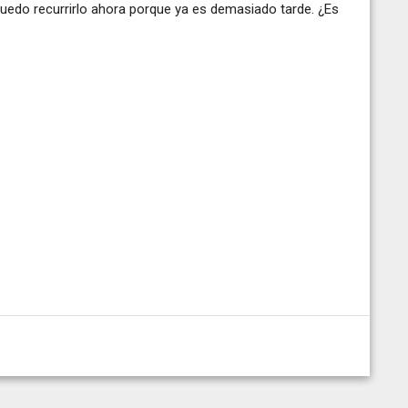
 puedo recurrirlo ahora porque ya es demasiado tarde. ¿Es