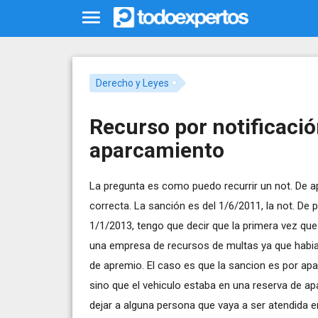
Derecho y Leyes
Recurso por notificaci
aparcamiento
La pregunta es como puedo recurrir un not. De 
correcta. La sanción es del 1/6/2011, la not. De 
1/1/2013, tengo que decir que la primera vez que
una empresa de recursos de multas ya que habia a
de apremio. El caso es que la sancion es por apa
sino que el vehiculo estaba en una reserva de a
dejar a alguna persona que vaya a ser atendida en 