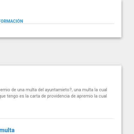
NFORMACIÓN
emio de una multa del ayuntamieto?, una multa la cual
que tengo es la carta de providencia de apremio la cual
 multa