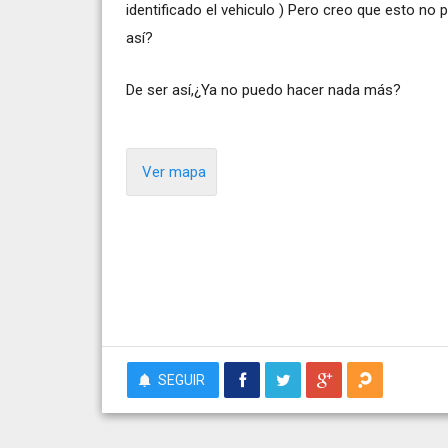
identificado el vehiculo ) Pero creo que esto no
así?
De ser así,¿Ya no puedo hacer nada más?
Ver mapa
SEGUIR