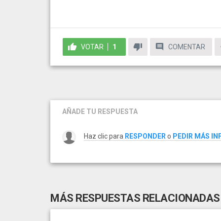
VOTAR
1
COMENTAR
AÑADE TU RESPUESTA
Haz clic para
RESPONDER
o
PEDIR MÁS I
MÁS RESPUESTAS RELACIONADAS