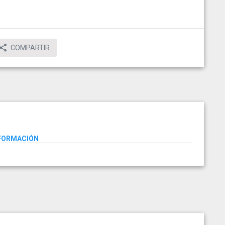
COMPARTIR
NFORMACIÓN