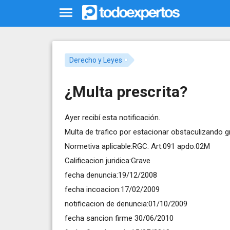
Derecho y Leyes
¿Multa prescrita?
Ayer recibí esta notificación.
Multa de trafico por estacionar obstaculizando gra
Normetiva aplicable:RGC. Art.091 apdo.02M
Calificacion juridica:Grave
fecha denuncia:19/12/2008
fecha incoacion:17/02/2009
notificacion de denuncia:01/10/2009
fecha sancion firme 30/06/2010