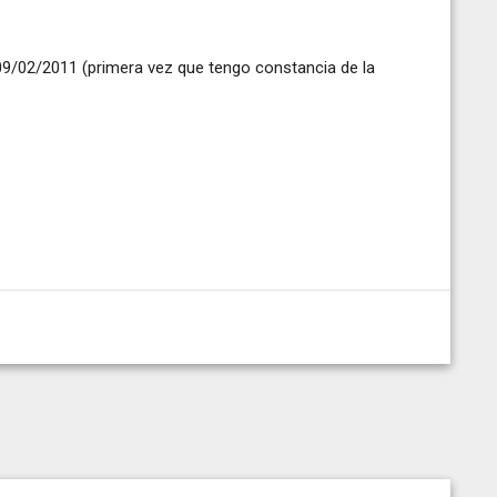
:09/02/2011 (primera vez que tengo constancia de la