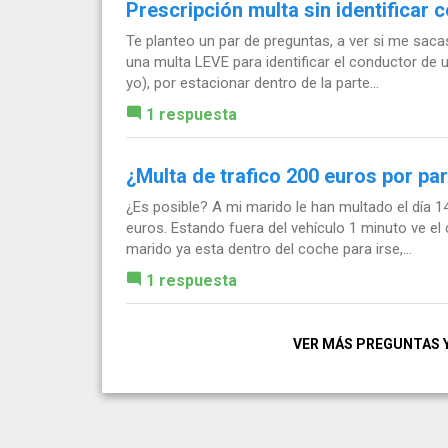
Prescripción multa sin identificar 
Te planteo un par de preguntas, a ver si me saca
una multa LEVE para identificar el conductor de 
yo), por estacionar dentro de la parte...
1 respuesta
¿Multa de trafico 200 euros por pa
¿Es posible? A mi marido le han multado el día 
euros. Estando fuera del vehículo 1 minuto ve el 
marido ya esta dentro del coche para irse,...
1 respuesta
VER MÁS PREGUNTAS 