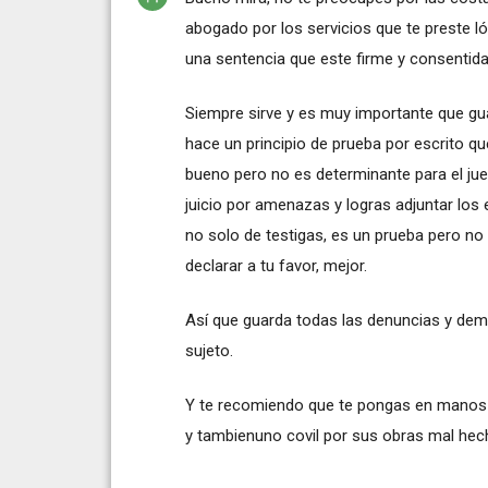
abogado por los servicios que te preste 
una sentencia que este firme y consentid
Siempre sirve y es muy importante que gu
hace un principio de prueba por escrito qu
bueno pero no es determinante para el jue
juicio por amenazas y logras adjuntar los 
no solo de testigas, es un prueba pero no 
declarar a tu favor, mejor.
Así que guarda todas las denuncias y dem
sujeto.
Y te recomiendo que te pongas en manos d
y tambienuno covil por sus obras mal hecha