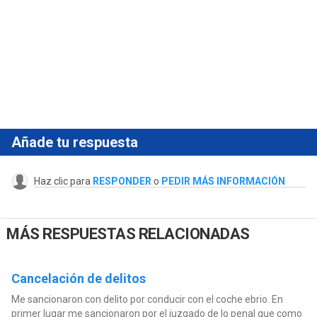
Añade tu respuesta
Haz clic para
RESPONDER
o
PEDIR MÁS INFORMACIÓN
MÁS RESPUESTAS RELACIONADAS
Cancelación de delitos
Me sancionaron con delito por conducir con el coche ebrio. En
primer lugar me sancionaron por el juzgado de lo penal que como