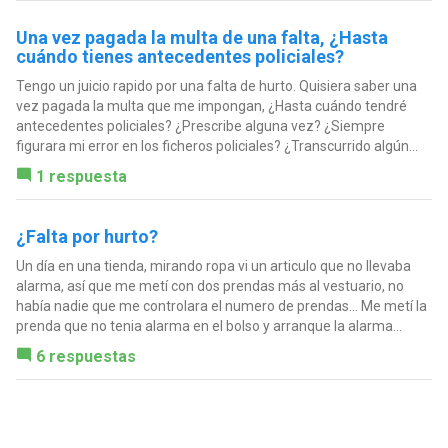
Una vez pagada la multa de una falta, ¿Hasta
cuándo tienes antecedentes policiales?
Tengo un juicio rapido por una falta de hurto. Quisiera saber una
vez pagada la multa que me impongan, ¿Hasta cuándo tendré
antecedentes policiales? ¿Prescribe alguna vez? ¿Siempre
figurara mi error en los ficheros policiales? ¿Transcurrido algún...
1 respuesta
¿Falta por hurto?
Un día en una tienda, mirando ropa vi un articulo que no llevaba
alarma, así que me metí con dos prendas más al vestuario, no
había nadie que me controlara el numero de prendas... Me metí la
prenda que no tenia alarma en el bolso y arranque la alarma...
6 respuestas