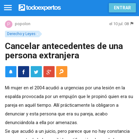
ENTRAR
el 10 jul. 08
popolon
Derecho y Leyes
Cancelar antecedentes de una
persona extranjera
Mi mujer en el 2004 acudió a urgencias por una lesión en la
espalda provocada por un empujón que le propinó quien era su
pareja en aquél tiempo. Allí prácticamente la obligaron a
denunciar y esta persona que era su pareja, acabo
denunciándola a ella por amenazas.
Se que acudió a un juicio, pero parece que no hay constancia