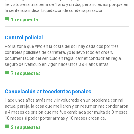
he visto seria una pena de 1 año y un día, pero no es así porque en
la sentencia indica: Liquidación de condena privación...
1 respuesta
Control policial
Por la zona que vivo en la costa del sol, hay cada dos por tres
controles policiales de carretera, yo lo llevo todo en orden,
documentación del vehículo en regla, carnet conducir en regla,
seguro del vehículo en vigor, hace unos 3 o 4 años atrás...
7 respuestas
Cancelación antecedentes penales
Hace unos años atrás me vi involucrado en un problema con mi
actual pareja, la cosa que me liaron y en resumen me condenaron
a 4 meses de prisión que me fue cambiada por multa de 8 meses,
18 meses si poder portar armas y 18 meses orden de...
2 respuestas