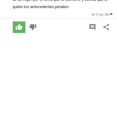
quiten los antecedentes penales-
el 11 jul. 08