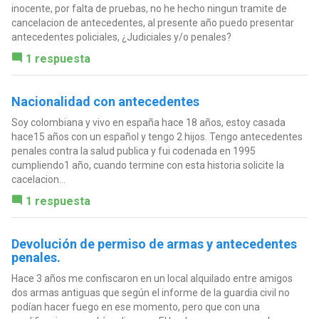
inocente, por falta de pruebas, no he hecho ningun tramite de
cancelacion de antecedentes, al presente año puedo presentar
antecedentes policiales, ¿Judiciales y/o penales?
1 respuesta
Nacionalidad con antecedentes
Soy colombiana y vivo en españa hace 18 años, estoy casada
hace15 años con un español y tengo 2 hijos. Tengo antecedentes
penales contra la salud publica y fui codenada en 1995
cumpliendo1 año, cuando termine con esta historia solicite la
cacelacion...
1 respuesta
Devolución de permiso de armas y antecedentes
penales.
Hace 3 años me confiscaron en un local alquilado entre amigos
dos armas antiguas que según el informe de la guardia civil no
podían hacer fuego en ese momento, pero que con una