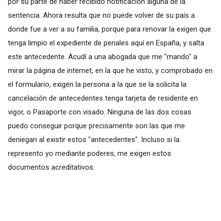
por su parte de haber recibido notificación alguna de la
sentencia. Ahora resulta que no puede volver de su país a
donde fue a ver a su familia, porque para renovar la exigen que
tenga limpio el expediente de penales aquí en España, y salta
este antecedente. Acudí a una abogada que me "mando" a
mirar la página de internet, en la que he visto, y comprobado en
el formulario, exigen la persona a la que se la solicita la
cancelación de antecedentes tenga tarjeta de residente en
vigor, o Pasaporte con visado. Ninguna de las dos cosas
puedo conseguir porque precisamente son las que me
deniegan al existir estos "antecedentes". Incluso si la
represento yo mediante poderes, me exigen estos
documentos acreditativos.