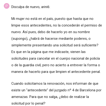
Disculpa de nuevo, arini6:
Mi mujer no está en el país, puesto que hasta que no
limpie esos antecedentes, no la concederán el permiso de
nuevo. Así pues, debo de hacerlo yo en su nombre
(supongo), ¿habrá de hacerse mediante poderes, o
simplemente presentando una solicitud será suficiente?
Es que en la página que me indicaste, vienen las
solicitudes para cancelar en el cuerpo nacional de policía
o de la guardia civil, pero no acierto a entrever la forma o
manera de hacerlo para que limpien el antecedente penal.
Cuando solicitamos la renovación, nos informan de que
existe un "antecedente" del juzgado nº 4 de Barcelona por
amenazas. Para que no salga, ¿debo de realizar la
solicitud por lo penal?