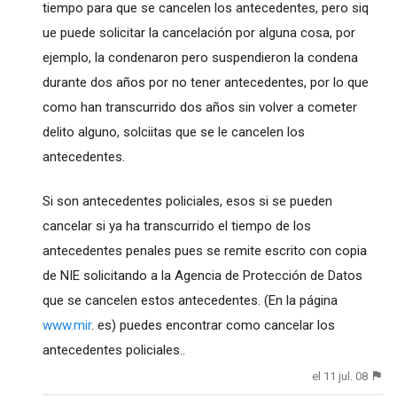
tiempo para que se cancelen los antecedentes, pero siq
ue puede solicitar la cancelación por alguna cosa, por
ejemplo, la condenaron pero suspendieron la condena
durante dos años por no tener antecedentes, por lo que
como han transcurrido dos años sin volver a cometer
delito alguno, solciitas que se le cancelen los
antecedentes.
Si son antecedentes policiales, esos si se pueden
cancelar si ya ha transcurrido el tiempo de los
antecedentes penales pues se remite escrito con copia
de NIE solicitando a la Agencia de Protección de Datos
que se cancelen estos antecedentes. (En la página
www.mir
. es) puedes encontrar como cancelar los
antecedentes policiales..
el 11 jul. 08