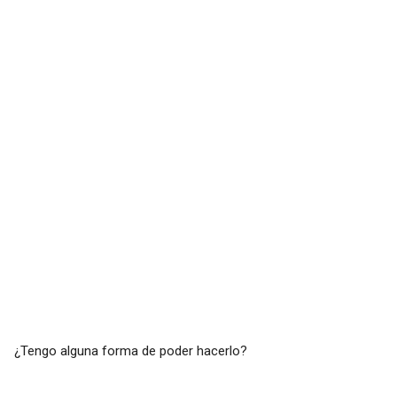
¿Tengo alguna forma de poder hacerlo?