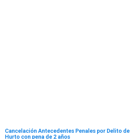
Cancelación Antecedentes Penales por Delito de
Hurto con pena de 2 años