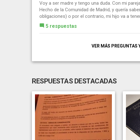
Voy a ser madre y tengo una duda. Con mi parej
Hecho de la Comunidad de Madrid, y quería saber
obligaciones) o por el contrario, mi hijo va a tener.
5 respuestas
VER MÁS PREGUNTAS 
RESPUESTAS DESTACADAS