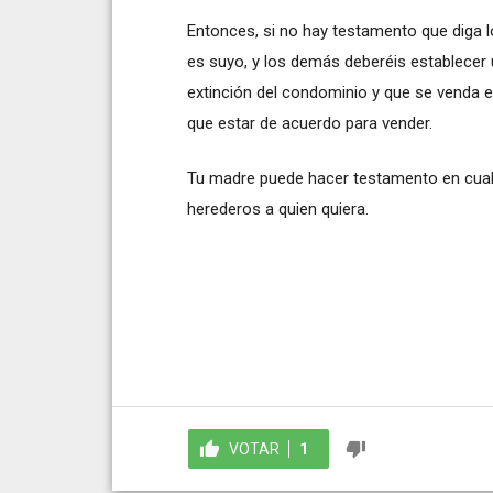
Entonces, si no hay testamento que diga lo 
es suyo, y los demás deberéis establecer 
extinción del condominio y que se venda e
que estar de acuerdo para vender.
Tu madre puede hacer testamento en cual
herederos a quien quiera.
VOTAR
1