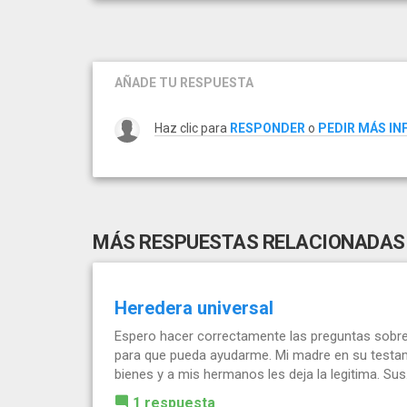
AÑADE TU RESPUESTA
Haz clic para
RESPONDER
o
PEDIR MÁS I
MÁS RESPUESTAS RELACIONADAS
Heredera universal
Espero hacer correctamente las preguntas sobre
para que pueda ayudarme. Mi madre en su testa
bienes y a mis hermanos les deja la legitima. Sus.
1 respuesta