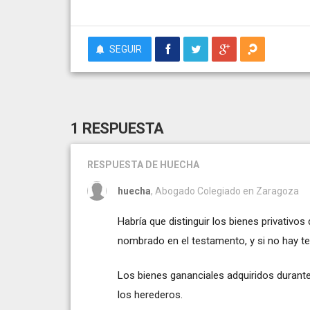
SEGUIR
1 RESPUESTA
RESPUESTA
DE HUECHA
huecha
, Abogado Colegiado en Zaragoza
Habría que distinguir los bienes privativo
nombrado en el testamento, y si no hay te
Los bienes gananciales adquiridos durante 
los herederos.