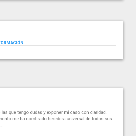
NFORMACIÓN
 las que tengo dudas y exponer mi caso con claridad,
mento me ha nombrado heredera universal de todos sus
..