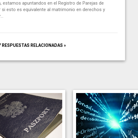
a, estamos apuntandos en el Registro de Parejas de
 si esto es equivalente al matrimonio en derechos y
..
Y RESPUESTAS RELACIONADAS »