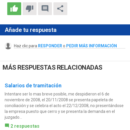
Añade tu respuesta
Haz clic para
RESPONDER
o
PEDIR MÁS INFORMACIÓN
MÁS RESPUESTAS RELACIONADAS
Salarios de tramitación
Intentare ser lo mas breve posible, me despidieron el 6 de
noviembre de 2008, el 20/11/2008 se presenta papeleta de
conciliación y se celebra el acto el 22/12/2008, no presentándose
la empresa puesto que cerro y se presenta la demanda en el
juzgado...
2 respuestas