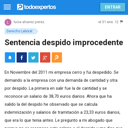
ENTRAR
el 31 ene. 12
lucia alvarez perez
Derecho Laboral
Sentencia despido improcedente
En Noviembre del 2011 mi empresa cerro y fui despedido. Se
demando a la empresa con una demanda de cantidad y otra
por despido. La primera en salir fue la de cantidad y se
reconoce un salario de 38,70 euros diarios. Ahora que ha
salido la del despido he observado que se calcula
indemnización y salarios de tramitación a 23,33 euros diarios,
que era lo que tenia antes. Le pregunto a mi abogado que