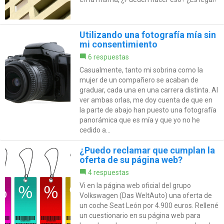
Utilizando una fotografía mía sin
mi consentimiento
6 respuestas
Casualmente, tanto mi sobrina como la
mujer de un compañero se acaban de
graduar, cada una en una carrera distinta. Al
ver ambas orlas, me doy cuenta de que en
la parte de abajo han puesto una fotografía
panorámica que es mía y que yo no he
cedido a...
¿Puedo reclamar que cumplan la
oferta de su página web?
4 respuestas
Vi en la página web oficial del grupo
Volkswagen (Das WeltAuto) una oferta de
un coche Seat León por 4.900 euros. Rellené
un cuestionario en su página web para