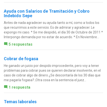
Ayuda con Salarios de Tramitación y Cobro
Indebido Sepe
Antes de nada agradecer su ayuda tanto a mí, como a todos los
que recurrimos a este servicio. Es de admirar y agradecer. Le
expongo mi caso. * Se me despidió, el día 30 de Octubre de 2011 *
Interpongo demanda por no estar de acuerdo. * En Noviembre...
5 respuestas
Cobrar de fogasa
He ganado un juicio por despido improcedente, pero voy a tener
problemas para cobrar pues se quieren declarar insolvente, en el
caso de cobrar algo de dinero ¿Se descontaría de los 30 días que
me pagaría fogasa? ;Otra cosa en la sentencia el juez...
1 respuesta
Temas laborales