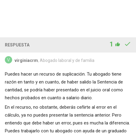
1
RESPUESTA
virginiacrm
, Abogado laboral y de familia
Puedes hacer un recurso de suplicación. Tu abogado tiene
razón en tanto y en cuanto, de haber salido la Sentencia de
cantidad, se podría haber presentado en el juicio oral como
hechos probados en cuanto a salario diario.
En el recurso, no obstante, deberás ceñirte al error en el
cálculo, ya no puedes presentar la sentencia anterior. Pero
entiendo que debe haber un error, pues es mucha la diferencia.
Puedes trabajarlo con tu abogado con ayuda de un graduado