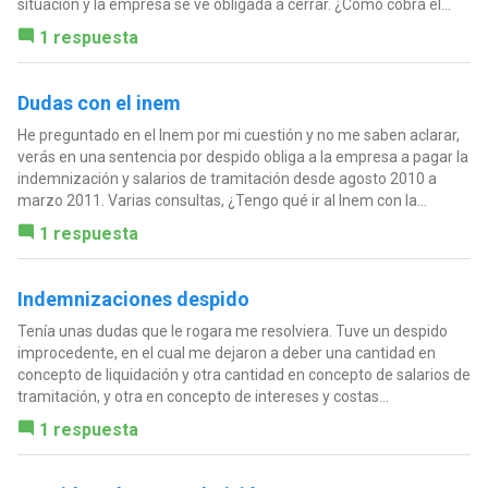
situación y la empresa se ve obligada a cerrar. ¿Cómo cobra el...
1 respuesta
Dudas con el inem
He preguntado en el Inem por mi cuestión y no me saben aclarar,
verás en una sentencia por despido obliga a la empresa a pagar la
indemnización y salarios de tramitación desde agosto 2010 a
marzo 2011. Varias consultas, ¿Tengo qué ir al Inem con la...
1 respuesta
Indemnizaciones despido
Tenía unas dudas que le rogara me resolviera. Tuve un despido
improcedente, en el cual me dejaron a deber una cantidad en
concepto de liquidación y otra cantidad en concepto de salarios de
tramitación, y otra en concepto de intereses y costas...
1 respuesta