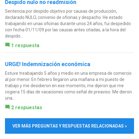
Despido nulo no readmisión
Sentencia por despido objetivo por causas de producción,
declarado NULO, convenio de oficinas y despacho. He estado
trabajando en unas oficinas durante unos 24 años, fui despedido
con fecha 01/11/09 por las causas antes citadas, a la hora del
despido...
1 respuesta
URGE! Indemnización económica
Estuve treabajando 5 años y medio en una empresa de comercio
al por menor. En febrero llegaron una mañana a mi puesto de
trabajo y me desidieron en ese momento, me dijeron que me
cogiera 15 días de vacaciones como señal de preaviso. Me dieron
una...
2 respuestas
VER MÁS PREGUNTAS Y RESPUESTAS RELACIONADAS »