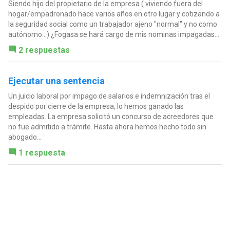
Siendo hijo del propietario de la empresa ( viviendo fuera del
hogar/empadronado hace varios años en otro lugar y cotizando a
la seguridad social como un trabajador ajeno "normal" y no como
autónomo...) ¿Fogasa se hará cargo de mis nominas impagadas...
2 respuestas
Ejecutar una sentencia
Un juicio laboral por impago de salarios e indemnización tras el
despido por cierre de la empresa, lo hemos ganado las
empleadas. La empresa solicitó un concurso de acreedores que
no fue admitido a trámite. Hasta ahora hemos hecho todo sin
abogado...
1 respuesta