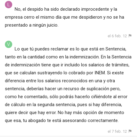
No, el despido ha sido declarado improcedente y la
empresa cerro el mismo día que me despidieron y no se ha
presentado a ningún juicio.
el 6 feb. 12
Lo que tú puedes reclamar es lo que está en Sentencia,
tanto en la cantidad como en la indemnización. En la Sentencia
de indemnización tiene que ir incluido los salarios de trámites,
que se calculan sustrayendo lo cobrado por INEM. Si existe
diferencia entre los salarios reconocidos en una y otra
sentencia, deberías hacer un recurso de suplicación pero,
como he comentado, sólo podrás hacerlo ciñiéndote al error
de cálculo en la segunda sentencia, pues si hay diferencia,
quiere decir que hay error. No hay más opción de momento
que esa, tu abogado te está asesorando correctamente.
el 7 feb. 12