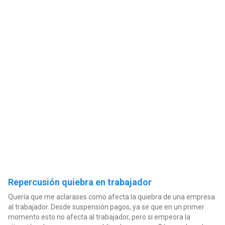
Repercusión quiebra en trabajador
Quería que me aclarases como afecta la quiebra de una empresa
al trabajador. Desde suspensión pagos, ya se que en un primer
momento esto no afecta al trabajador, pero si empeora la