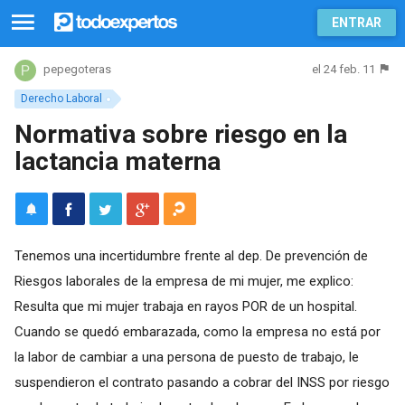
ENTRAR
el 24 feb. 11
pepegoteras
Derecho Laboral
Normativa sobre riesgo en la
lactancia materna
Tenemos una incertidumbre frente al dep. De prevención de
Riesgos laborales de la empresa de mi mujer, me explico:
Resulta que mi mujer trabaja en rayos POR de un hospital.
Cuando se quedó embarazada, como la empresa no está por
la labor de cambiar a una persona de puesto de trabajo, le
suspendieron el contrato pasando a cobrar del INSS por riesgo