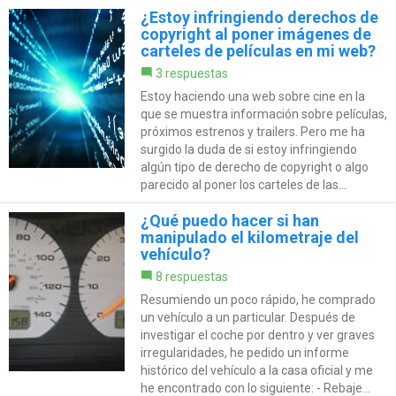
¿Estoy infringiendo derechos de
copyright al poner imágenes de
carteles de películas en mi web?
3 respuestas
Estoy haciendo una web sobre cine en la
que se muestra información sobre películas,
próximos estrenos y trailers. Pero me ha
surgido la duda de si estoy infringiendo
algún tipo de derecho de copyright o algo
parecido al poner los carteles de las...
¿Qué puedo hacer si han
manipulado el kilometraje del
vehículo?
8 respuestas
Resumiendo un poco rápido, he comprado
un vehículo a un particular. Después de
investigar el coche por dentro y ver graves
irregularidades, he pedido un informe
histórico del vehículo a la casa oficial y me
he encontrado con lo siguiente: - Rebaje...