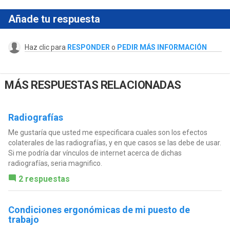
Añade tu respuesta
Haz clic para
RESPONDER
o
PEDIR MÁS INFORMACIÓN
MÁS RESPUESTAS RELACIONADAS
Radiografías
Me gustaría que usted me especificara cuales son los efectos
colaterales de las radiografías, y en que casos se las debe de usar.
Si me podría dar vínculos de internet acerca de dichas
radiografías, seria magnifico.
2 respuestas
Condiciones ergonómicas de mi puesto de
trabajo