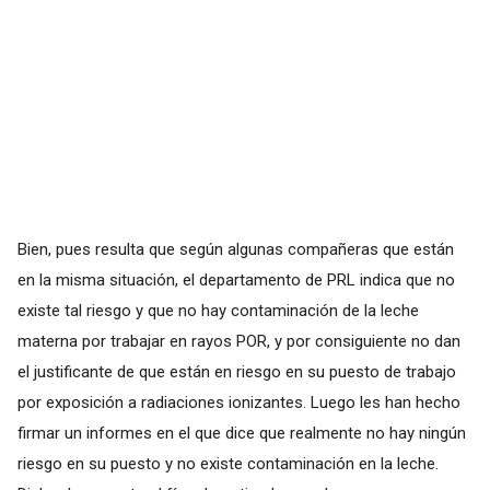
Bien, pues resulta que según algunas compañeras que están
en la misma situación, el departamento de PRL indica que no
existe tal riesgo y que no hay contaminación de la leche
materna por trabajar en rayos POR, y por consiguiente no dan
el justificante de que están en riesgo en su puesto de trabajo
por exposición a radiaciones ionizantes. Luego les han hecho
firmar un informes en el que dice que realmente no hay ningún
riesgo en su puesto y no existe contaminación en la leche.