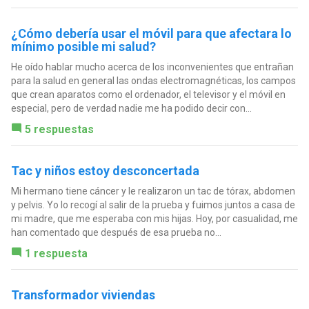
¿Cómo debería usar el móvil para que afectara lo
mínimo posible mi salud?
He oído hablar mucho acerca de los inconvenientes que entrañan
para la salud en general las ondas electromagnéticas, los campos
que crean aparatos como el ordenador, el televisor y el móvil en
especial, pero de verdad nadie me ha podido decir con...
5 respuestas
Tac y niños estoy desconcertada
Mi hermano tiene cáncer y le realizaron un tac de tórax, abdomen
y pelvis. Yo lo recogí al salir de la prueba y fuimos juntos a casa de
mi madre, que me esperaba con mis hijas. Hoy, por casualidad, me
han comentado que después de esa prueba no...
1 respuesta
Transformador viviendas