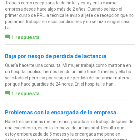
Trabajo como recepcionista de hotel y estoy en la misma
empresa desde hace algo más de 2 años. Cuando se hizo el
primer curso de PRL la técnica le aviso al jefe de recepción que no
podíamos trabajar en esas condiciones y no se hizo ningún caso.
La...
1 respuesta
Baja por riesgo de perdida de lactancia
Quería hacerte una consulta. Mi mujer trabaja como matrona en
un hospital público, hemos tenido un niño hace 4 meses y ella ha
solicitado el permiso por riesgo de perdida de lactancia materna
por que hace guardias de 24 horas. En el hospital le han...
1 respuesta
Problemas con la encargada de la empresa
Hace tres semanas me he reincorporado a mi trabajo después de
una excedencia, es en la limpieza de un hospital. Resulta que
estoy embarazada de 5 meses y la encargada me pone en