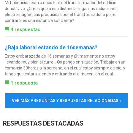
Mi habitación esta a unos 5 m del transformador del edificio
donde vivo. ¿Crees qué a esa distancia llegan las radiaciones
electromagnéticas producidas por el transformador o por el
contraroi es una distancia suficiente?
4 respuestas
¿Baja laboral estando de 16semanas?
Estoy embarazada de 16 semanas y últimamente no estoy
llevando muy bien el curro... Os pongo en situación, Trabajo en un
comercio 30horas a la semana, en el cual estoy siempre de pie, y
tengo que estar saliendo y entrando al almacen, en el cual...
1 respuesta
VER MÁS PREGUNTAS Y RESPUESTAS RELACIONADAS »
RESPUESTAS DESTACADAS