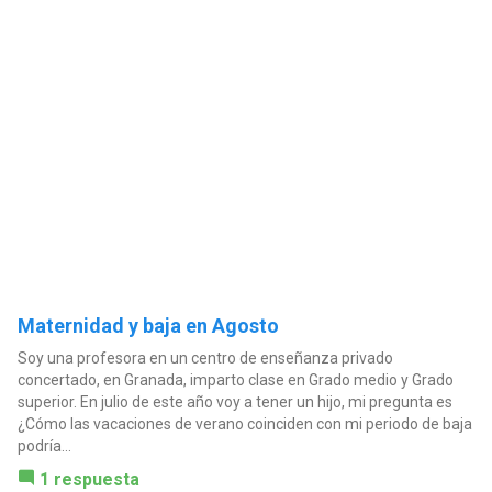
Maternidad y baja en Agosto
Soy una profesora en un centro de enseñanza privado
concertado, en Granada, imparto clase en Grado medio y Grado
superior. En julio de este año voy a tener un hijo, mi pregunta es
¿Cómo las vacaciones de verano coinciden con mi periodo de baja
podría...
1 respuesta