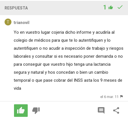
1
RESPUESTA
trianovil
Yo en vuestro lugar cojeria dicho informe y acudiría al
colegio de médicos para que te lo autentifiquen y lo
autentifiquen o no acudir a inspección de trabajo y riesgos
laborales y consultar si es necesario poner demanda o no
para conseguir que vuestro hijo tenga una lactancia
segura y natural y hos concedan o bien un cambio
temporal o que pase cobrar del INSS asta los 9 meses de
vida
el 6 mar. 11