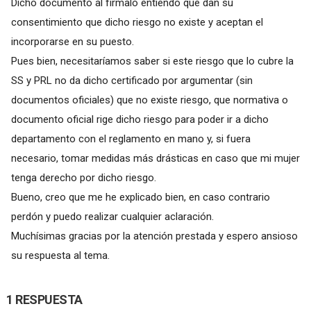
Dicho documento al fírmalo entiendo que dan su
consentimiento que dicho riesgo no existe y aceptan el
incorporarse en su puesto.
Pues bien, necesitaríamos saber si este riesgo que lo cubre la
SS y PRL no da dicho certificado por argumentar (sin
documentos oficiales) que no existe riesgo, que normativa o
documento oficial rige dicho riesgo para poder ir a dicho
departamento con el reglamento en mano y, si fuera
necesario, tomar medidas más drásticas en caso que mi mujer
tenga derecho por dicho riesgo.
Bueno, creo que me he explicado bien, en caso contrario
perdón y puedo realizar cualquier aclaración.
Muchísimas gracias por la atención prestada y espero ansioso
su respuesta al tema.
1 RESPUESTA