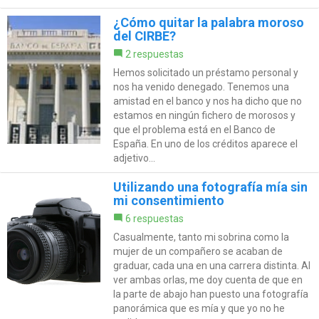
¿Cómo quitar la palabra moroso
del CIRBE?
2 respuestas
Hemos solicitado un préstamo personal y
nos ha venido denegado. Tenemos una
amistad en el banco y nos ha dicho que no
estamos en ningún fichero de morosos y
que el problema está en el Banco de
España. En uno de los créditos aparece el
adjetivo...
Utilizando una fotografía mía sin
mi consentimiento
6 respuestas
Casualmente, tanto mi sobrina como la
mujer de un compañero se acaban de
graduar, cada una en una carrera distinta. Al
ver ambas orlas, me doy cuenta de que en
la parte de abajo han puesto una fotografía
panorámica que es mía y que yo no he