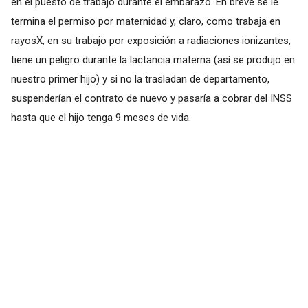
en el puesto de trabajo durante el embarazo. En breve se le
termina el permiso por maternidad y, claro, como trabaja en
rayosX, en su trabajo por exposición a radiaciones ionizantes,
tiene un peligro durante la lactancia materna (así se produjo en
nuestro primer hijo) y si no la trasladan de departamento,
suspenderían el contrato de nuevo y pasaría a cobrar del INSS
hasta que el hijo tenga 9 meses de vida.