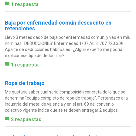
1 respuesta
Baja por enfermedad común descuento en
retenciones
Llevo 3 meses dado de baja por enfermedad común, y veo en mis
nominas : DEDUCCIONES: Enfermedad 1/07 AL 31/07 720.30€
Aparte de deducciones habituales . ¿Algún experto me podría
explicar ese tipo de deducción?
1 respuesta
Ropa de trabajo
Me gustaría saber cual sería composición concreta de lo que se
denomina "equipo completo de ropa de trabajo". Pertenezco a la
industria del metal de valencia y en el art. 69 del convenio
colectivo vigente indica que se te deben entregar 2 equipos...
2 respuestas