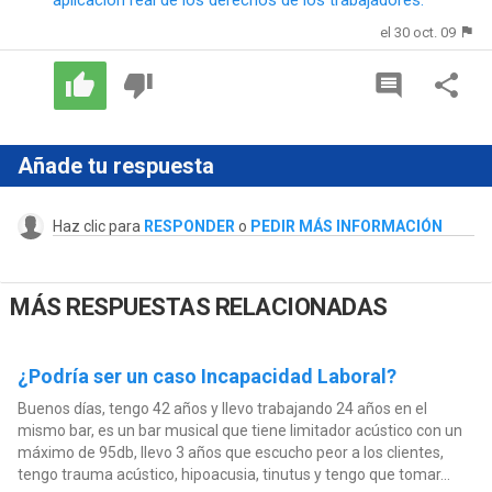
el 30 oct. 09
Añade tu respuesta
Haz clic para
RESPONDER
o
PEDIR MÁS INFORMACIÓN
MÁS RESPUESTAS RELACIONADAS
¿Podría ser un caso Incapacidad Laboral?
Buenos días, tengo 42 años y llevo trabajando 24 años en el
mismo bar, es un bar musical que tiene limitador acústico con un
máximo de 95db, llevo 3 años que escucho peor a los clientes,
tengo trauma acústico, hipoacusia, tinutus y tengo que tomar...