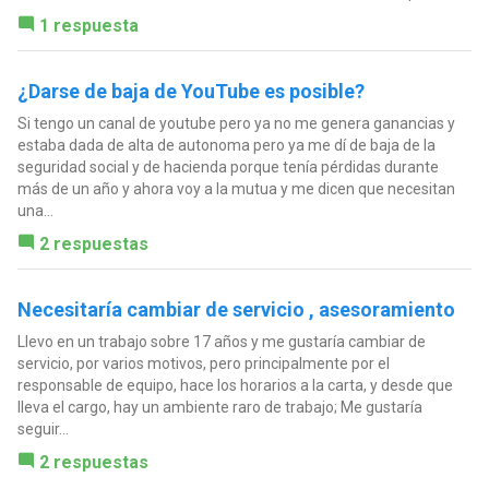
1 respuesta
¿Darse de baja de YouTube es posible?
Si tengo un canal de youtube pero ya no me genera ganancias y
estaba dada de alta de autonoma pero ya me dí de baja de la
seguridad social y de hacienda porque tenía pérdidas durante
más de un año y ahora voy a la mutua y me dicen que necesitan
una...
2 respuestas
Necesitaría cambiar de servicio , asesoramiento
Llevo en un trabajo sobre 17 años y me gustaría cambiar de
servicio, por varios motivos, pero principalmente por el
responsable de equipo, hace los horarios a la carta, y desde que
lleva el cargo, hay un ambiente raro de trabajo; Me gustaría
seguir...
2 respuestas