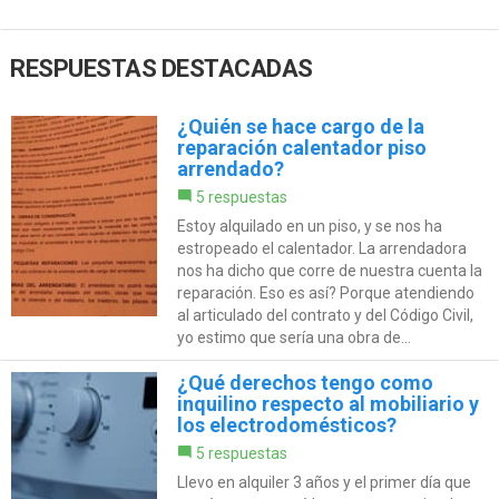
RESPUESTAS DESTACADAS
¿Quién se hace cargo de la
reparación calentador piso
arrendado?
5 respuestas
Estoy alquilado en un piso, y se nos ha
estropeado el calentador. La arrendadora
nos ha dicho que corre de nuestra cuenta la
reparación. Eso es así? Porque atendiendo
al articulado del contrato y del Código Civil,
yo estimo que sería una obra de...
¿Qué derechos tengo como
inquilino respecto al mobiliario y
los electrodomésticos?
5 respuestas
Llevo en alquiler 3 años y el primer día que