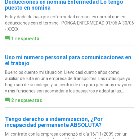
Deducciones en nomina Enfermedad Lo tengo
puesto en nomina
Estoy dado de baja por enfermedad común, es normal que en
deducciones con el termino : PONGA ENFERMEDAD 01/06 A 30/06
- XXXX
1 respuesta
Uso mi numero personal para comunicaciones en
el trabajo
Bueno os cuento mi situación: Llevo casi cuatro años como
auxiliar de ruta en una empresa de transportes. Las rutas que yo
hago son de un colegio y un centro de día para personas mayores
y mis funciones son acomodar a los pasajeros y adoptar las...
2 respuestas
Tengo derecho a indemnización, ¿Por
incapacidad permanente ABSOLUTA?
Mi contrato con la empresa comenzó el día 16/11/2009 con un