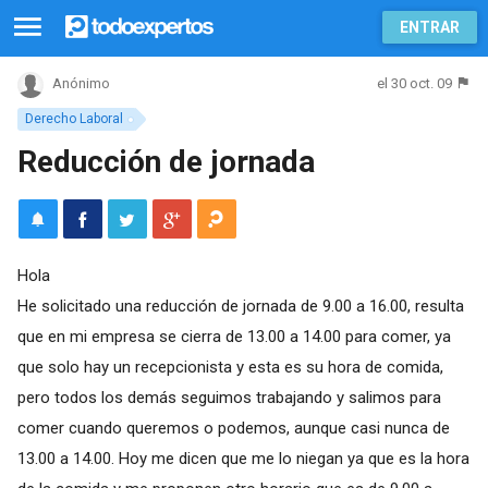
ENTRAR
el 30 oct. 09
Anónimo
Derecho Laboral
Reducción de jornada
Hola
He solicitado una reducción de jornada de 9.00 a 16.00, resulta
que en mi empresa se cierra de 13.00 a 14.00 para comer, ya
que solo hay un recepcionista y esta es su hora de comida,
pero todos los demás seguimos trabajando y salimos para
comer cuando queremos o podemos, aunque casi nunca de
13.00 a 14.00. Hoy me dicen que me lo niegan ya que es la hora