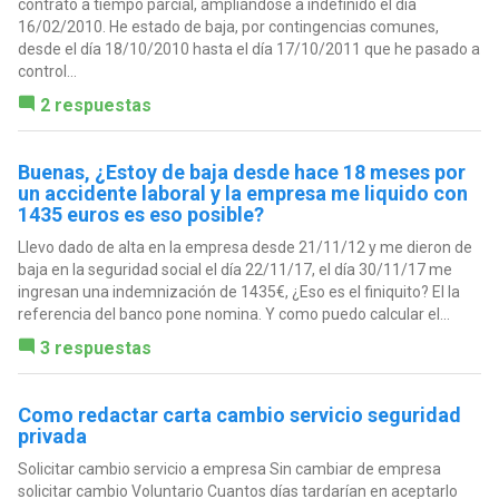
contrato a tiempo parcial, ampliándose a indefinido el día
16/02/2010. He estado de baja, por contingencias comunes,
desde el día 18/10/2010 hasta el día 17/10/2011 que he pasado a
control...
2 respuestas
Buenas, ¿Estoy de baja desde hace 18 meses por
un accidente laboral y la empresa me liquido con
1435 euros es eso posible?
Llevo dado de alta en la empresa desde 21/11/12 y me dieron de
baja en la seguridad social el día 22/11/17, el día 30/11/17 me
ingresan una indemnización de 1435€, ¿Eso es el finiquito? El la
referencia del banco pone nomina. Y como puedo calcular el...
3 respuestas
Como redactar carta cambio servicio seguridad
privada
Solicitar cambio servicio a empresa Sin cambiar de empresa
solicitar cambio Voluntario Cuantos días tardarían en aceptarlo