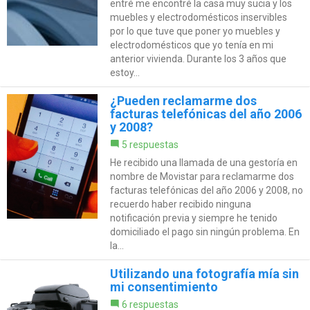
entré me encontré la casa muy sucia y los
muebles y electrodomésticos inservibles
por lo que tuve que poner yo muebles y
electrodomésticos que yo tenía en mi
anterior vivienda. Durante los 3 años que
estoy...
¿Pueden reclamarme dos
facturas telefónicas del año 2006
y 2008?
5 respuestas
He recibido una llamada de una gestoría en
nombre de Movistar para reclamarme dos
facturas telefónicas del año 2006 y 2008, no
recuerdo haber recibido ninguna
notificación previa y siempre he tenido
domiciliado el pago sin ningún problema. En
la...
Utilizando una fotografía mía sin
mi consentimiento
6 respuestas